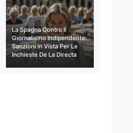
La Spagna Contro Il
Giornalismo Indipendente:
Sanzioni In Vista Per Le
Inchieste De La Directa