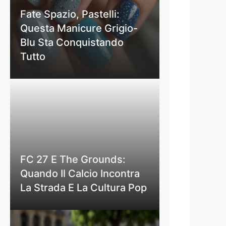
Fate Spazio, Pastelli:
Questa Manicure Grigio-
Blu Sta Conquistando
Tutto
FC 27 E The Grounds:
Quando Il Calcio Incontra
La Strada E La Cultura Pop