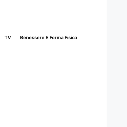
TV
Benessere E Forma Fisica