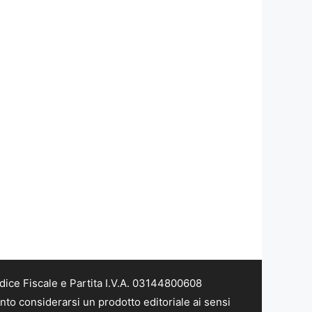
dice Fiscale e Partita I.V.A. 03144800608
nto considerarsi un prodotto editoriale ai sensi