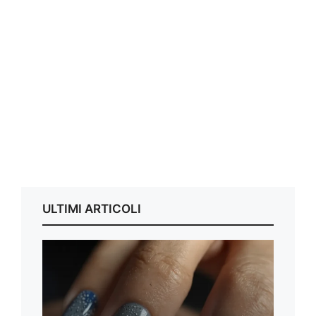
ULTIMI ARTICOLI