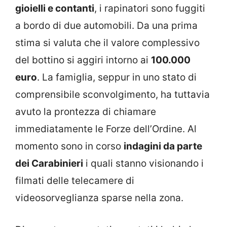
gioielli e contanti
, i rapinatori sono fuggiti
a bordo di due automobili. Da una prima
stima si valuta che il valore complessivo
del bottino si aggiri intorno ai
100.000
euro
. La famiglia, seppur in uno stato di
comprensibile sconvolgimento, ha tuttavia
avuto la prontezza di chiamare
immediatamente le Forze dell’Ordine. Al
momento sono in corso
indagini da parte
dei Carabinieri
i quali stanno visionando i
filmati delle telecamere di
videosorveglianza sparse nella zona.