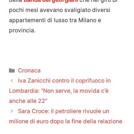
pochi mesi avevano svaligiato diversi
appartementi di lusso tra Milano e
provincia.
Categorie
Cronaca
Iva Zanicchi contro il coprifuoco in
Lombardia: “Non serve, la movida c’è
anche alle 22”
Sara Croce: il petroliere rivuole un
milione di euro dopo la fine della relazione