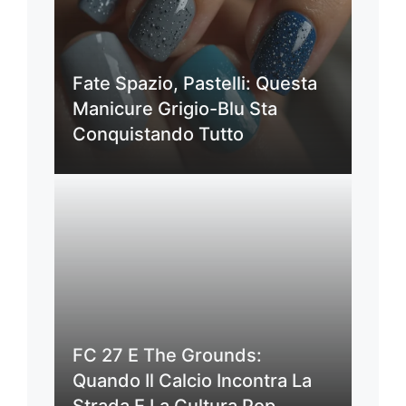
Fate Spazio, Pastelli: Questa
Manicure Grigio-Blu Sta
Conquistando Tutto
FC 27 E The Grounds:
Quando Il Calcio Incontra La