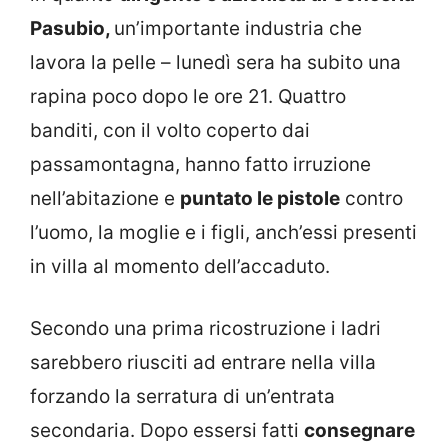
Pasubio,
un’importante industria che
lavora la pelle – lunedì sera ha subito una
rapina poco dopo le ore 21. Quattro
banditi, con il volto coperto dai
passamontagna, hanno fatto irruzione
nell’abitazione e
puntato le pistole
contro
l’uomo, la moglie e i figli, anch’essi presenti
in villa al momento dell’accaduto.
Secondo una prima ricostruzione i ladri
sarebbero riusciti ad entrare nella villa
forzando la serratura di un’entrata
secondaria. Dopo essersi fatti
consegnare