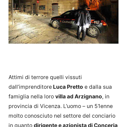
Attimi di terrore quelli vissuti
dall’imprenditore
Luca Pretto
e dalla sua
famiglia nella loro
villa ad Arzignano
, in
provincia di Vicenza. L’uomo – un 51enne
molto conosciuto nel settore del conciario
in quanto
dirigente e azionista di Conceria