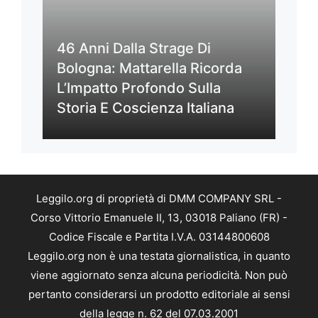
46 Anni Dalla Strage Di
Bologna: Mattarella Ricorda
L’Impatto Profondo Sulla
Storia E Coscienza Italiana
Leggilo.org di proprietà di DMM COMPANY SRL -
Corso Vittorio Emanuele II, 13, 03018 Paliano (FR) -
Codice Fiscale e Partita I.V.A. 03144800608
Leggilo.org non è una testata giornalistica, in quanto
viene aggiornato senza alcuna periodicità. Non può
pertanto considerarsi un prodotto editoriale ai sensi
della legge n. 62 del 07.03.2001