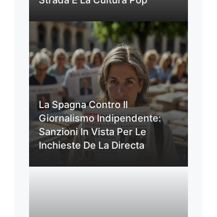
Strada E La Cultura Pop
La Spagna Contro Il
Giornalismo Indipendente:
Sanzioni In Vista Per Le
Inchieste De La Directa