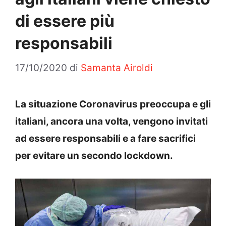
di essere più
responsabili
17/10/2020
di
Samanta Airoldi
La situazione Coronavirus preoccupa e gli
italiani, ancora una volta, vengono invitati
ad essere responsabili e a fare sacrifici
per evitare un secondo lockdown.