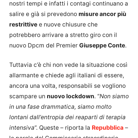
nostri tempi e infatti i contagi continuano a
salire e già si prevedono
misure ancor più
restrittive
e nuove chiusure che
potrebbero arrivare a stretto giro con il
nuovo Dpcm del Premier
Giuseppe Conte
.
Tuttavia c’è chi non vede la situazione così
allarmante e chiede agli italiani di essere,
ancora una volta, responsabili se vogliono
scampare un
nuovo lockdown
. “
Non siamo
in una fase drammatica, siamo molto
lontani dall’entropia dei reaparti di terapia
intensiva
“. Queste – riporta la
Repubblica
–