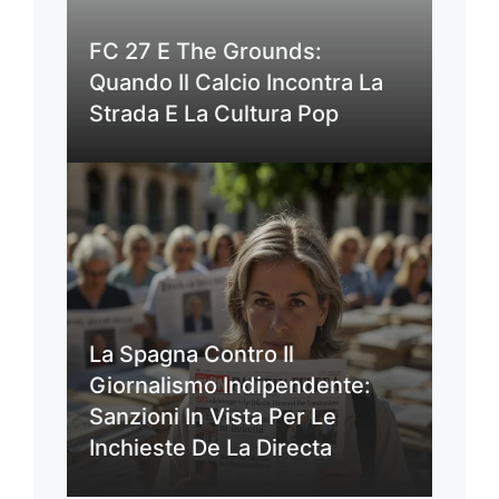
FC 27 E The Grounds:
Quando Il Calcio Incontra La
Strada E La Cultura Pop
La Spagna Contro Il
Giornalismo Indipendente:
Sanzioni In Vista Per Le
Inchieste De La Directa