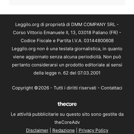
Leggilo.org di proprietà di DMM COMPANY SRL -
Corso Vittorio Emanuele II, 13, 03018 Paliano (FR) -
Codice Fiscale e Partita I.V.A. 03144800608
Leggilo.org non è una testata giornalistica, in quanto
viene aggiornato senza alcuna periodicità. Non può
pertanto considerarsi un prodotto editoriale ai sensi
della legge n. 62 del 07.03.2001
Copyright ©2026 - Tutti i diritti riservati -
Contattaci
Le attività pubblicitarie su questo sito sono gestite da
theCoreAdv
Disclaimer
|
Redazione
|
Privacy Policy