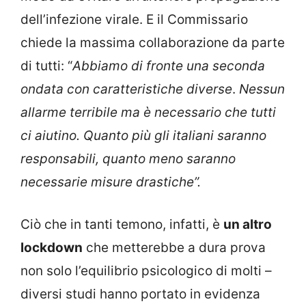
dell’infezione virale. E il Commissario
chiede la massima collaborazione da parte
di tutti: “
Abbiamo di fronte una seconda
ondata con caratteristiche diverse
.
Nessun
allarme terribile ma è necessario che tutti
ci aiutino. Quanto più gli italiani saranno
responsabili, quanto meno saranno
necessarie misure drastiche”.
Ciò che in tanti temono, infatti, è
un altro
lockdown
che metterebbe a dura prova
non solo l’equilibrio psicologico di molti –
diversi studi hanno portato in evidenza