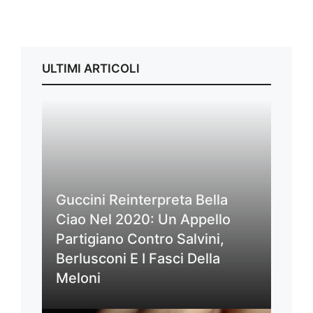
ULTIMI ARTICOLI
Guccini Reinterpreta Bella
Ciao Nel 2020: Un Appello
Partigiano Contro Salvini,
Berlusconi E I Fasci Della
Meloni