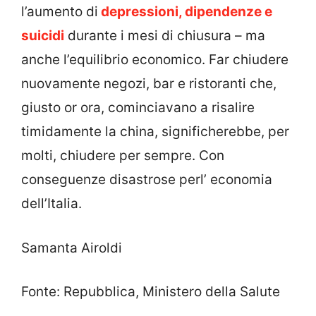
l’aumento di
depressioni, dipendenze e
suicidi
durante i mesi di chiusura – ma
anche l’equilibrio economico. Far chiudere
nuovamente negozi, bar e ristoranti che,
giusto or ora, cominciavano a risalire
timidamente la china, significherebbe, per
molti, chiudere per sempre. Con
conseguenze disastrose perl’ economia
dell’Italia.
Samanta Airoldi
Fonte: Repubblica, Ministero della Salute