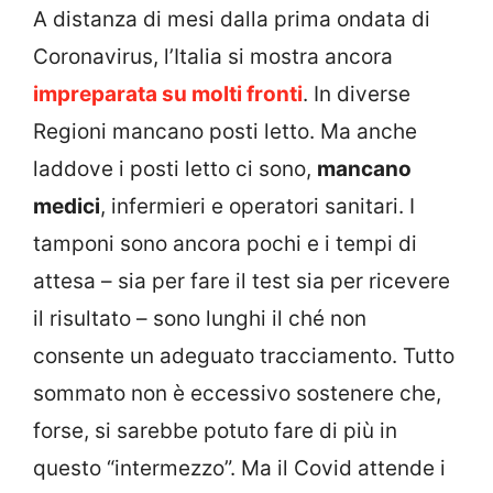
A distanza di mesi dalla prima ondata di
Coronavirus, l’Italia si mostra ancora
impreparata su molti fronti
. In diverse
Regioni mancano posti letto. Ma anche
laddove i posti letto ci sono,
mancano
medici
, infermieri e operatori sanitari. I
tamponi sono ancora pochi e i tempi di
attesa – sia per fare il test sia per ricevere
il risultato – sono lunghi il ché non
consente un adeguato tracciamento. Tutto
sommato non è eccessivo sostenere che,
forse, si sarebbe potuto fare di più in
questo “intermezzo”. Ma il Covid attende i