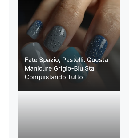
Fate Spazio, Pastelli: Questa
Manicure Grigio-Blu Sta
Conquistando Tutto