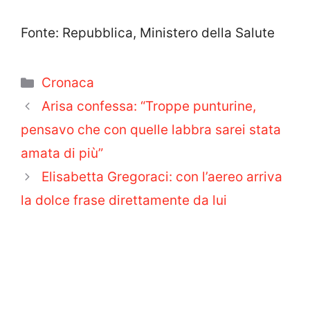
Fonte: Repubblica, Ministero della Salute
Categorie
Cronaca
Arisa confessa: “Troppe punturine,
pensavo che con quelle labbra sarei stata
amata di più”
Elisabetta Gregoraci: con l’aereo arriva
la dolce frase direttamente da lui