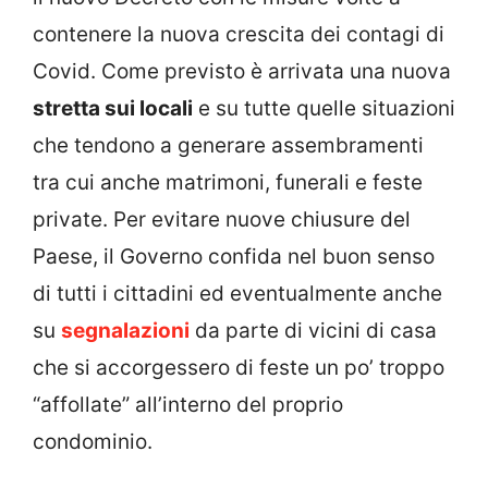
contenere la nuova crescita dei contagi di
Covid. Come previsto è arrivata una nuova
stretta sui locali
e su tutte quelle situazioni
che tendono a generare assembramenti
tra cui anche matrimoni, funerali e feste
private. Per evitare nuove chiusure del
Paese, il Governo confida nel buon senso
di tutti i cittadini ed eventualmente anche
su
segnalazioni
da parte di vicini di casa
che si accorgessero di feste un po’ troppo
“affollate” all’interno del proprio
condominio.