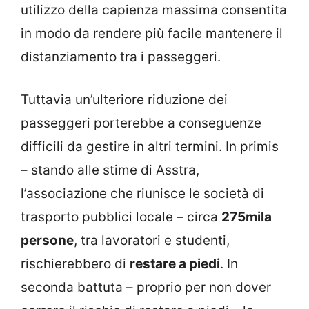
utilizzo della capienza massima consentita
in modo da rendere più facile mantenere il
distanziamento tra i passeggeri.
Tuttavia un’ulteriore riduzione dei
passeggeri porterebbe a conseguenze
difficili da gestire in altri termini. In primis
– stando alle stime di Asstra,
l’associazione che riunisce le società di
trasporto pubblici locale – circa
275mila
persone
, tra lavoratori e studenti,
rischierebbero di
restare a piedi
. In
seconda battuta – proprio per non dover