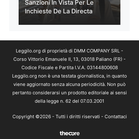
Sanzioni In Vista Per Le
Inchieste De La Directa
Leggilo.org di proprietà di DMM COMPANY SRL -
Corso Vittorio Emanuele II, 13, 03018 Paliano (FR) -
Codice Fiscale e Partita I.V.A. 03144800608
Leggilo.org non è una testata giornalistica, in quanto
viene aggiornato senza alcuna periodicità. Non può
pertanto considerarsi un prodotto editoriale ai sensi
della legge n. 62 del 07.03.2001
Copyright ©2026 - Tutti i diritti riservati -
Contattaci