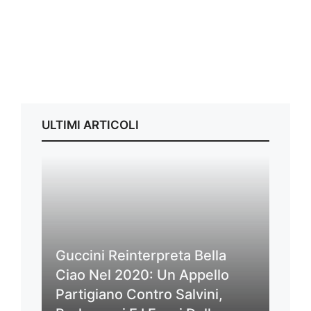
ULTIMI ARTICOLI
Guccini Reinterpreta Bella
Ciao Nel 2020: Un Appello
Partigiano Contro Salvini,