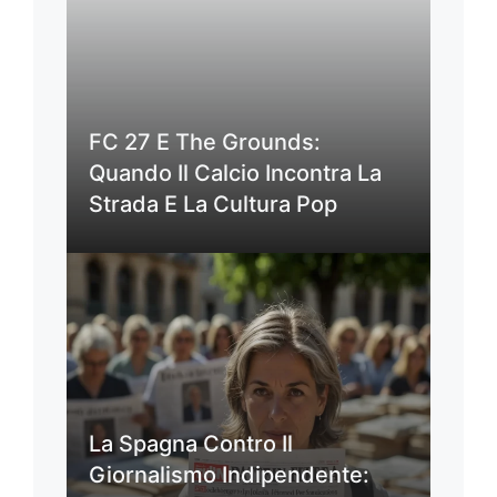
FC 27 E The Grounds:
Quando Il Calcio Incontra La
Strada E La Cultura Pop
La Spagna Contro Il
Giornalismo Indipendente: