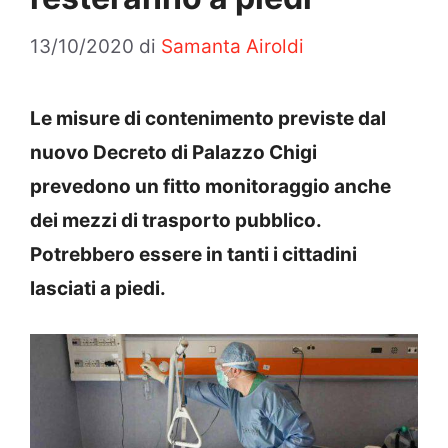
13/10/2020
di
Samanta Airoldi
Le misure di contenimento previste dal
nuovo Decreto di Palazzo Chigi
prevedono un fitto monitoraggio anche
dei mezzi di trasporto pubblico.
Potrebbero essere in tanti i cittadini
lasciati a piedi.