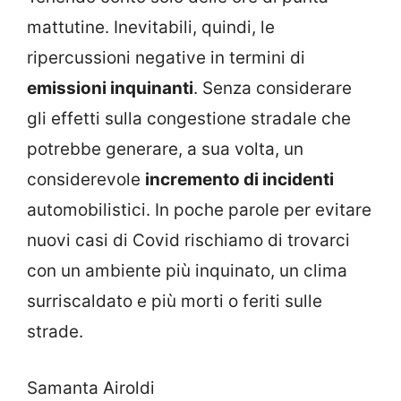
mattutine. Inevitabili, quindi, le
ripercussioni negative in termini di
emissioni inquinanti
. Senza considerare
gli effetti sulla congestione stradale che
potrebbe generare, a sua volta, un
considerevole
incremento di incidenti
automobilistici. In poche parole per evitare
nuovi casi di Covid rischiamo di trovarci
con un ambiente più inquinato, un clima
surriscaldato e più morti o feriti sulle
strade.
Samanta Airoldi