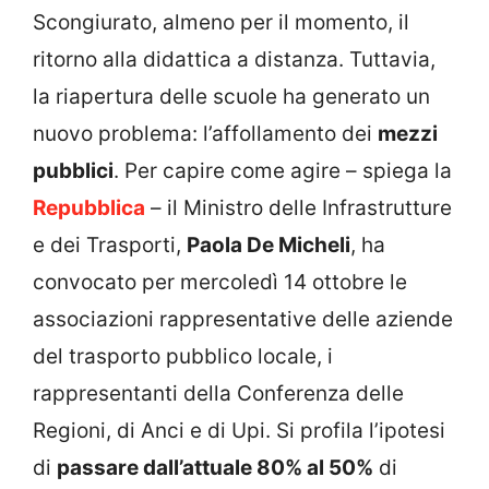
Scongiurato, almeno per il momento, il
ritorno alla didattica a distanza. Tuttavia,
la riapertura delle scuole ha generato un
nuovo problema: l’affollamento dei
mezzi
pubblici
. Per capire come agire – spiega la
Repubblica
– il Ministro delle Infrastrutture
e dei Trasporti,
Paola De Micheli
, ha
convocato per mercoledì 14 ottobre le
associazioni rappresentative delle aziende
del trasporto pubblico locale, i
rappresentanti della Conferenza delle
Regioni, di Anci e di Upi. Si profila l’ipotesi
di
passare dall’attuale 80% al 50%
di