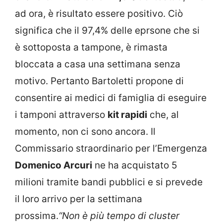
ad ora, è risultato essere positivo. Ciò
significa che il 97,4% delle eprsone che si
è sottoposta a tampone, è rimasta
bloccata a casa una settimana senza
motivo. Pertanto Bartoletti propone di
consentire ai medici di famiglia di eseguire
i tamponi attraverso
kit rapidi
che, al
momento, non ci sono ancora. Il
Commissario straordinario per l’Emergenza
Domenico Arcuri
ne ha acquistato 5
milioni tramite bandi pubblici e si prevede
il loro arrivo per la settimana
prossima.
“Non è più tempo di cluster