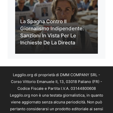
La Spagna Contro Il
Giornalismo Indipendente:
Sanzioni In Vista Per Le
Inchieste De La Directa
Leggilo.org di proprietà di DMM COMPANY SRL -
Corso Vittorio Emanuele II, 13, 03018 Paliano (FR) -
Codice Fiscale e Partita I.V.A. 03144800608
Leggilo.org non è una testata giornalistica, in quanto
viene aggiornato senza alcuna periodicità. Non può
pertanto considerarsi un prodotto editoriale ai sensi