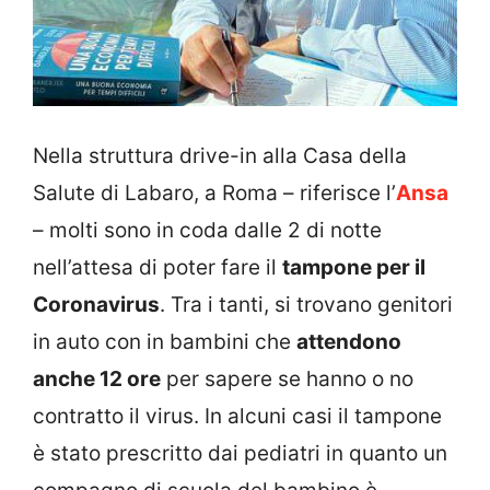
Nella struttura drive-in alla Casa della
Salute di Labaro, a Roma – riferisce l’
Ansa
– molti sono in coda dalle 2 di notte
nell’attesa di poter fare il
tampone per il
Coronavirus
. Tra i tanti, si trovano genitori
in auto con in bambini che
attendono
anche 12 ore
per sapere se hanno o no
contratto il virus. In alcuni casi il tampone
è stato prescritto dai pediatri in quanto un