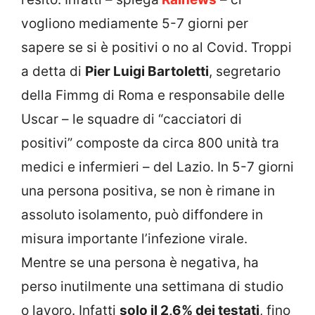
vogliono mediamente 5-7 giorni per
sapere se si è positivi o no al Covid. Troppi
a detta di
Pier Luigi Bartoletti
, segretario
della Fimmg di Roma e responsabile delle
Uscar – le squadre di “cacciatori di
positivi” composte da circa 800 unità tra
medici e infermieri – del Lazio. In 5-7 giorni
una persona positiva, se non è rimane in
assoluto isolamento, può diffondere in
misura importante l’infezione virale.
Mentre se una persona è negativa, ha
perso inutilmente una settimana di studio
o lavoro. Infatti
solo il 2,6% dei testati
, fino