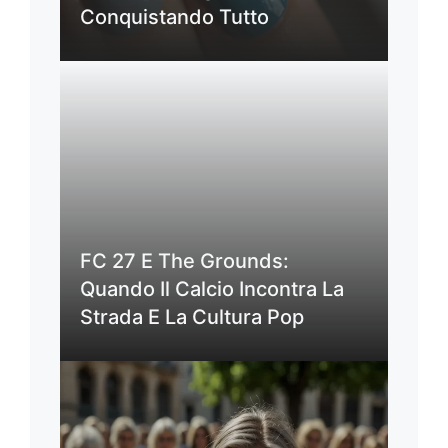
Conquistando Tutto
FC 27 E The Grounds:
Quando Il Calcio Incontra La
Strada E La Cultura Pop