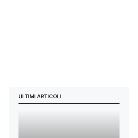
ULTIMI ARTICOLI