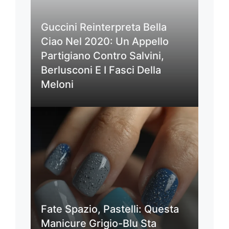
Guccini Reinterpreta Bella
Ciao Nel 2020: Un Appello
Partigiano Contro Salvini,
Berlusconi E I Fasci Della
Meloni
Fate Spazio, Pastelli: Questa
Manicure Grigio-Blu Sta