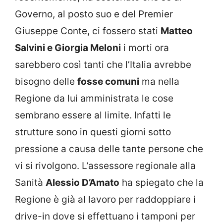
Governo, al posto suo e del Premier
Giuseppe Conte, ci fossero stati
Matteo
Salvini e Giorgia Meloni
i morti ora
sarebbero così tanti che l’Italia avrebbe
bisogno delle
fosse comuni
ma nella
Regione da lui amministrata le cose
sembrano essere al limite. Infatti le
strutture sono in questi giorni sotto
pressione a causa delle tante persone che
vi si rivolgono. L’assessore regionale alla
Sanità
Alessio D’Amato
ha spiegato che la
Regione è già al lavoro per raddoppiare i
drive-in dove si effettuano i tamponi per