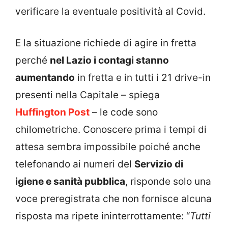
verificare la eventuale positività al Covid.
E la situazione richiede di agire in fretta
perché
nel Lazio i contagi stanno
aumentando
in fretta e in tutti i 21 drive-in
presenti nella Capitale – spiega
Huffington Post
– le code sono
chilometriche. Conoscere prima i tempi di
attesa sembra impossibile poiché anche
telefonando ai numeri del
Servizio di
igiene e sanità pubblica
, risponde solo una
voce preregistrata che non fornisce alcuna
risposta ma ripete ininterrottamente: “
Tutti