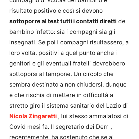
compagno di scuola del bambino è
risultato positivo e così si devono
sottoporre al test tutti i contatti diretti
del
bambino infetto: sia i compagni sia gli
insegnati. Se poi i compagni risultassero, a
loro volta, positivi a quel punto anche i
genitori e gli eventuali fratelli dovrebbero
sottoporsi al tampone. Un circolo che
sembra destinato a non chiudersi, dunque
e che rischia di mettere in difficoltà a
stretto giro il sistema sanitario del Lazio di
Nicola Zingaretti
, lui stesso ammalatosi di
Covid mesi fa. Il segretario dei Dem ,
recentemente, ha sostenuto che se al