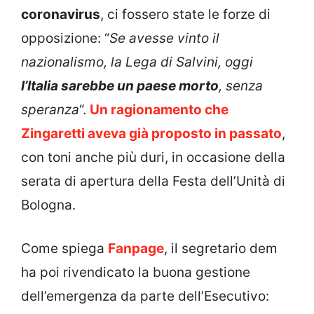
coronavirus
, ci fossero state le forze di
opposizione: “
Se avesse vinto il
nazionalismo, la Lega di Salvini, oggi
l’Italia sarebbe un paese morto
, senza
speranza
“.
Un ragionamento che
Zingaretti aveva già proposto in passato
,
con toni anche più duri, in occasione della
serata di apertura della Festa dell’Unità di
Bologna.
Come spiega
Fanpage
, il segretario dem
ha poi rivendicato la buona gestione
dell’emergenza da parte dell’Esecutivo: