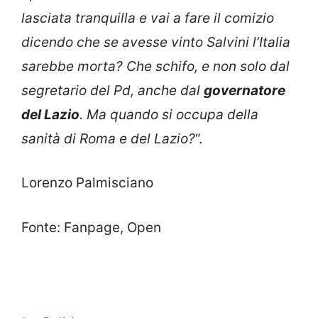
lasciata tranquilla e vai a fare il comizio
dicendo che se avesse vinto Salvini l’Italia
sarebbe morta? Che schifo, e non solo dal
segretario del Pd, anche dal
governatore
del Lazio
. Ma quando si occupa della
sanità di Roma e del Lazio?
“.
Lorenzo Palmisciano
Fonte: Fanpage, Open