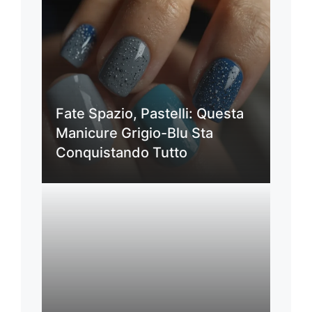
Fate Spazio, Pastelli: Questa
Manicure Grigio-Blu Sta
Conquistando Tutto