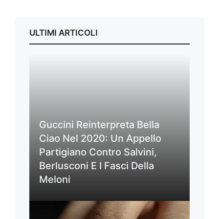
ULTIMI ARTICOLI
Guccini Reinterpreta Bella
Ciao Nel 2020: Un Appello
Partigiano Contro Salvini,
Berlusconi E I Fasci Della
Meloni