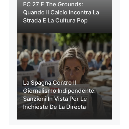
FC 27 E The Grounds:
Quando Il Calcio Incontra La
Strada E La Cultura Pop
La Spagna Contro Il
Giornalismo Indipendente:
Sanzioni In Vista Per Le
Inchieste De La Directa