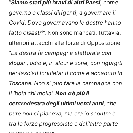
“
Siamo stati più bravi di altri Paesi
, come
governo e classi dirigenti, a governare il
Covid. Dove governavano le destre hanno
fatto disastri
”. Non sono mancati, tuttavia,
ulteriori attacchi alle forze di Opposizione:
“
La destra fa campagna elettorale con
slogan, odio e, in alcune zone, con rigurgiti
neofascisti inquietanti come è accaduto in
Toscana. Non si può fare la campagna con
il ‘boia chi molla’.
Non c’è più il
centrodestra degli ultimi venti anni
, che
pure non ci piaceva, ma ora lo scontro è
tra le forze progressiste e dall’altra parte