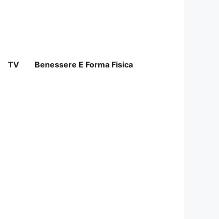
TV
Benessere E Forma Fisica