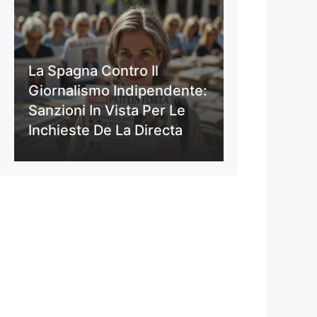
La Spagna Contro Il
Giornalismo Indipendente:
Sanzioni In Vista Per Le
Inchieste De La Directa