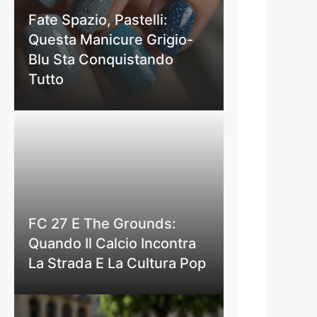
Fate Spazio, Pastelli:
Questa Manicure Grigio-
Blu Sta Conquistando
Tutto
FC 27 E The Grounds:
Quando Il Calcio Incontra
La Strada E La Cultura Pop