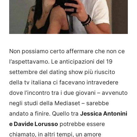
Non possiamo certo affermare che non ce
l’aspettavamo. Le anticipazioni del 19
settembre del dating show più riuscito
della tv italiana ci facevano intravedere
dove l’incontro tra i due giovani – avvenuto
negli studi della Mediaset – sarebbe
andato a finire. Quello tra
Jessica Antonini
e Davide Lorusso
potrebbe essere
chiamato, in altri tempi, un amore