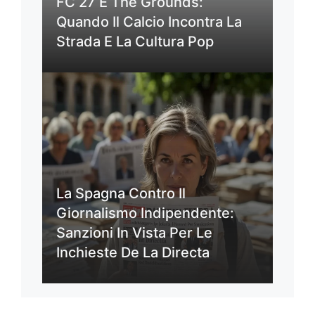
FC 27 E The Grounds:
Quando Il Calcio Incontra La
Strada E La Cultura Pop
La Spagna Contro Il
Giornalismo Indipendente:
Sanzioni In Vista Per Le
Inchieste De La Directa