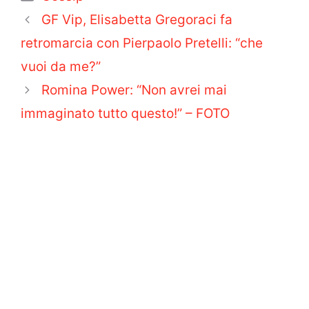
GF Vip, Elisabetta Gregoraci fa
retromarcia con Pierpaolo Pretelli: “che
vuoi da me?”
Romina Power: “Non avrei mai
immaginato tutto questo!” – FOTO