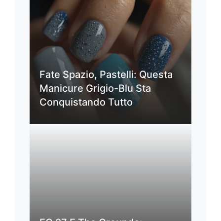
Fate Spazio, Pastelli: Questa
Manicure Grigio-Blu Sta
Conquistando Tutto