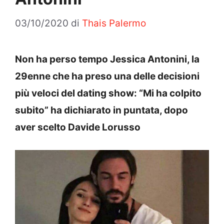
03/10/2020
di
Thais Palermo
Non ha perso tempo Jessica Antonini, la
29enne che ha preso una delle decisioni
più veloci del dating show: “Mi ha colpito
subito” ha dichiarato in puntata, dopo
aver scelto Davide Lorusso