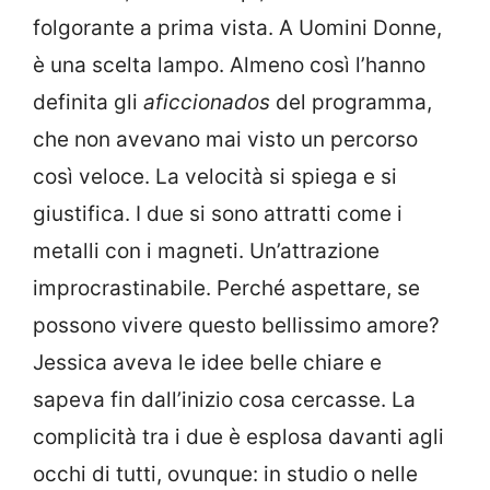
folgorante a prima vista. A Uomini Donne,
è una scelta lampo. Almeno così l’hanno
definita gli
aficcionados
del programma,
che non avevano mai visto un percorso
così veloce. La velocità si spiega e si
giustifica. I due si sono attratti come i
metalli con i magneti. Un’attrazione
improcrastinabile. Perché aspettare, se
possono vivere questo bellissimo amore?
Jessica aveva le idee belle chiare e
sapeva fin dall’inizio cosa cercasse. La
complicità tra i due è esplosa davanti agli
occhi di tutti, ovunque: in studio o nelle