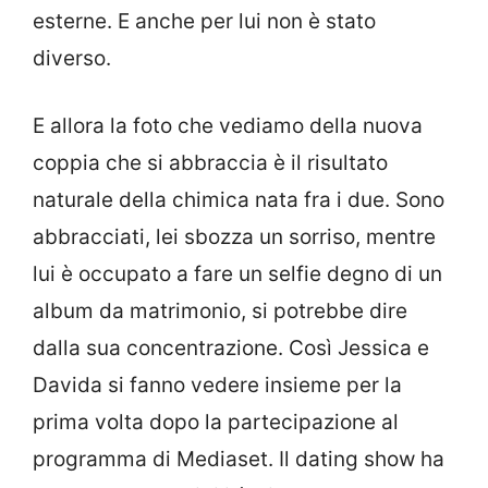
esterne. E anche per lui non è stato
diverso.
E allora la foto che vediamo della nuova
coppia che si abbraccia è il risultato
naturale della chimica nata fra i due. Sono
abbracciati, lei sbozza un sorriso, mentre
lui è occupato a fare un selfie degno di un
album da matrimonio, si potrebbe dire
dalla sua concentrazione. Così Jessica e
Davida si fanno vedere insieme per la
prima volta dopo la partecipazione al
programma di Mediaset. Il dating show ha