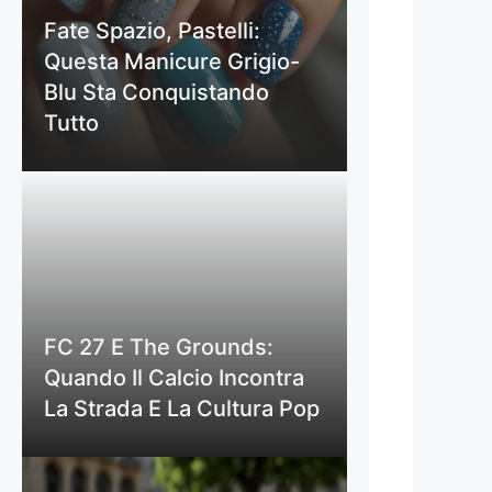
Fate Spazio, Pastelli:
Questa Manicure Grigio-
Blu Sta Conquistando
Tutto
FC 27 E The Grounds:
Quando Il Calcio Incontra
La Strada E La Cultura Pop