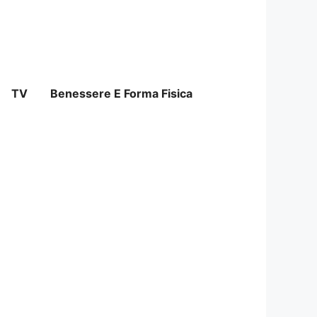
TV
Benessere E Forma Fisica