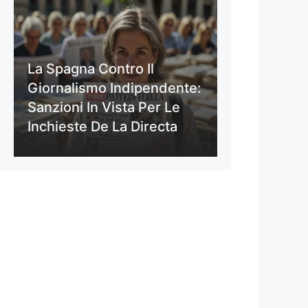
La Spagna Contro Il
Giornalismo Indipendente:
Sanzioni In Vista Per Le
Inchieste De La Directa