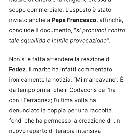
scopo commerciale. L’esposto è stato
inviato anche a
Papa Francesco
, affinchè,
conclude il documento,
“
si pronunci contro
tale squallida e inutile provocazione”
.
Non si è fatta attendere la reazione di
Fedez
. Il marito ha infatti commentato
ironicamente la notizia: “Mi mancavano”. È
da tempo ormai che il Codacons ce l’ha
con i Ferragnez; l’ultima volta ha
denunciato la coppia per una raccolta
fondi che ha permesso la creazione di un
nuovo reparto di terapia intensiva