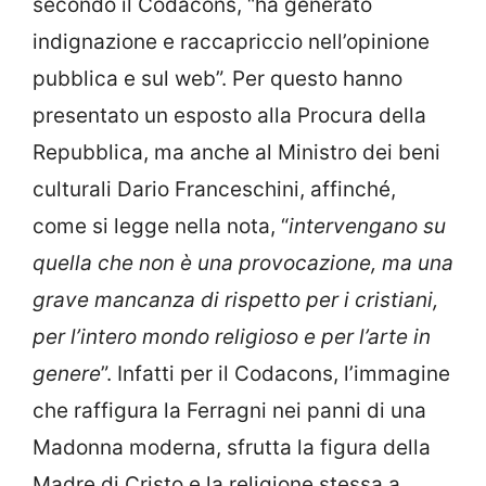
secondo il Codacons, “ha generato
indignazione e raccapriccio nell’opinione
pubblica e sul web”. Per questo hanno
presentato un esposto alla Procura della
Repubblica, ma anche al Ministro dei beni
culturali Dario Franceschini, affinché,
come si legge nella nota, “
intervengano su
quella che non è una provocazione, ma una
grave mancanza di rispetto per i cristiani,
per l’intero mondo religioso e per l’arte in
genere
”. Infatti per il Codacons, l’immagine
che raffigura la Ferragni nei panni di una
Madonna moderna, sfrutta la figura della
Madre di Cristo e la religione stessa a