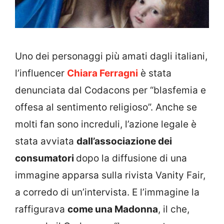
Uno dei personaggi più amati dagli italiani,
l’influencer
Chiara Ferragni
è stata
denunciata dal Codacons per “blasfemia e
offesa al sentimento religioso”. Anche se
molti fan sono increduli, l’azione legale è
stata avviata
dall’associazione dei
consumatori
dopo la diffusione di una
immagine apparsa sulla rivista Vanity Fair,
a corredo di un’intervista. E l’immagine la
raffigurava
come una Madonna
, il che,