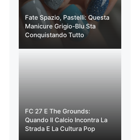
Fate Spazio, Pastelli: Questa
Manicure Grigio-Blu Sta
Conquistando Tutto
FC 27 E The Grounds:
Quando Il Calcio Incontra La
Strada E La Cultura Pop