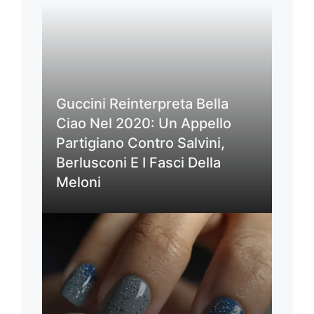
Guccini Reinterpreta Bella
Ciao Nel 2020: Un Appello
Partigiano Contro Salvini,
Berlusconi E I Fasci Della
Meloni