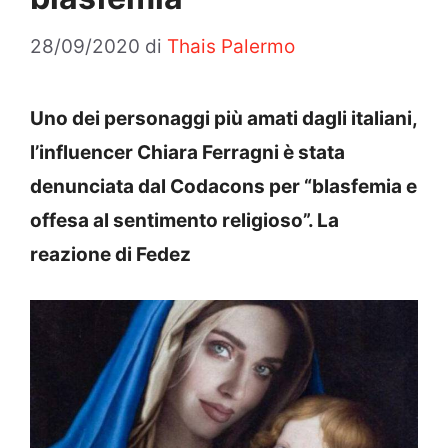
28/09/2020
di
Thais Palermo
Uno dei personaggi più amati dagli italiani,
l’influencer Chiara Ferragni è stata
denunciata dal Codacons per “blasfemia e
offesa al sentimento religioso”. La
reazione di Fedez