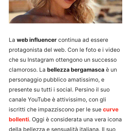
La
web influencer
continua ad essere
protagonista del web. Con le foto e i video
che su Instagram ottengono un successo
clamoroso. La
bellezza bergamasca
è un
personaggio pubblico amatissimo, e
presente su tutti i social. Persino il suo
canale YouTube è attivissimo, con gli
iscritti che impazziscono per le sue
curve
bollenti
. Oggi è considerata una vera icona
della bellezza e sensualità italiana. Il suo