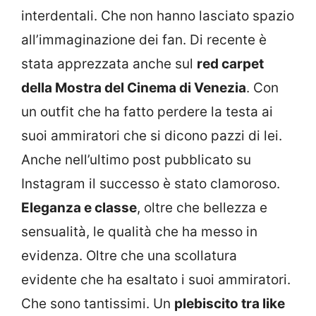
interdentali. Che non hanno lasciato spazio
all’immaginazione dei fan. Di recente è
stata apprezzata anche sul
red carpet
della Mostra del Cinema di Venezia
. Con
un outfit che ha fatto perdere la testa ai
suoi ammiratori che si dicono pazzi di lei.
Anche nell’ultimo post pubblicato su
Instagram il successo è stato clamoroso.
Eleganza e classe
, oltre che bellezza e
sensualità, le qualità che ha messo in
evidenza. Oltre che una scollatura
evidente che ha esaltato i suoi ammiratori.
Che sono tantissimi. Un
plebiscito tra like