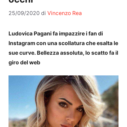
25/09/2020
di
Vincenzo Rea
Ludovica Pagani fa impazzire i fan di
Instagram con una scollatura che esalta le
sue curve. Bellezza assoluta, lo scatto fa il
giro del web