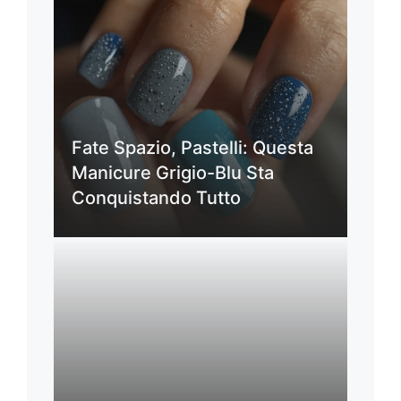
Fate Spazio, Pastelli: Questa
Manicure Grigio-Blu Sta
Conquistando Tutto