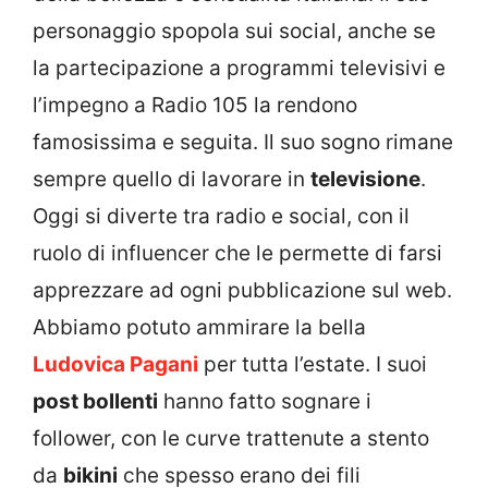
personaggio spopola sui social, anche se
la partecipazione a programmi televisivi e
l’impegno a Radio 105 la rendono
famosissima e seguita. Il suo sogno rimane
sempre quello di lavorare in
televisione
.
Oggi si diverte tra radio e social, con il
ruolo di influencer che le permette di farsi
apprezzare ad ogni pubblicazione sul web.
Abbiamo potuto ammirare la bella
Ludovica Pagani
per tutta l’estate. I suoi
post bollenti
hanno fatto sognare i
follower, con le curve trattenute a stento
da
bikini
che spesso erano dei fili