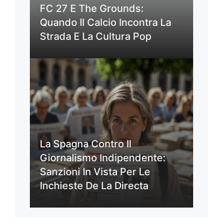
FC 27 E The Grounds:
Quando Il Calcio Incontra La
Strada E La Cultura Pop
La Spagna Contro Il
Giornalismo Indipendente:
Sanzioni In Vista Per Le
Inchieste De La Directa