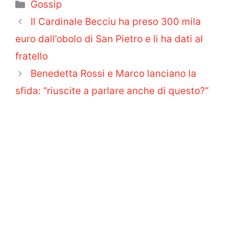
Categorie
Gossip
Il Cardinale Becciu ha preso 300 mila
euro dall’obolo di San Pietro e li ha dati al
fratello
Benedetta Rossi e Marco lanciano la
sfida: “riuscite a parlare anche di questo?”