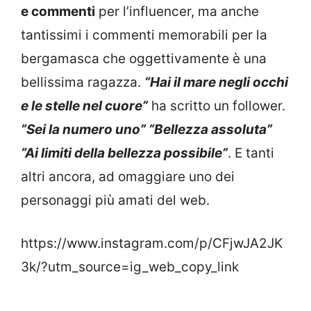
e commenti
per l’influencer, ma anche
tantissimi i commenti memorabili per la
bergamasca che oggettivamente è una
bellissima ragazza.
“Hai il mare negli occhi
e le stelle nel cuore”
ha scritto un follower.
“Sei la numero uno” “Bellezza assoluta”
“Ai limiti della bellezza possibile”
. E tanti
altri ancora, ad omaggiare uno dei
personaggi più amati del web.
https://www.instagram.com/p/CFjwJA2JK
3k/?utm_source=ig_web_copy_link