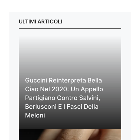
ULTIMI ARTICOLI
Guccini Reinterpreta Bella
Ciao Nel 2020: Un Appello
Partigiano Contro Salvini,
Berlusconi E I Fasci Della
Meloni