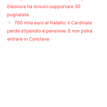
Eleonora ha dovuto sopportare 30
pugnalate
700 mila euro al fratello: il Cardinale
perde stipendio e pensione. E non potrà
entrare in Conclave