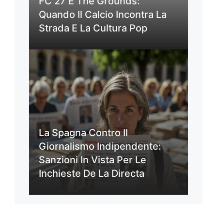
FC 27 E The Grounds:
Quando Il Calcio Incontra La
Strada E La Cultura Pop
La Spagna Contro Il
Giornalismo Indipendente:
Sanzioni In Vista Per Le
Inchieste De La Directa