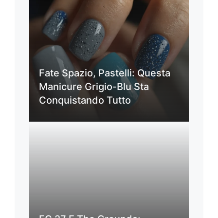
Fate Spazio, Pastelli: Questa
Manicure Grigio-Blu Sta
Conquistando Tutto