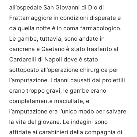
all’ospedale San Giovanni di Dio di
Frattamaggiore in condizioni disperate e
da quella notte è in coma farmacologico.
Le gambe, tuttavia, sono andate in
cancrena e Gaetano è stato trasferito al
Cardarelli di Napoli dove è stato
sottoposto all’operazione chirurgica per
l’amputazione. I danni causati dai proiettili
erano troppo gravi, le gambe erano
completamente maciullate, e
l’amputazione era l’unico modo per salvare
la vita del giovane. Le indagini sono
affidate ai carabinieri della compagnia di