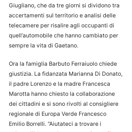
Giugliano, che da tre giorni si dividono tra
accertamenti sul territorio e analisi delle
telecamere per risalire agli occupanti di
quell’automobile che hanno cambiato per
sempre la vita di Gaetano.
Ora la famiglia Barbuto Ferraiuolo chiede
giustizia. La fidanzata Marianna Di Donato,
il padre Lorenzo e la madre Francesca
Marotta hanno chiesto la collaborazione
dei cittadini e si sono rivolti al consigliere
regionale di Europa Verde Francesco
Emilio Borrelli. “Aiutateci a trovare i