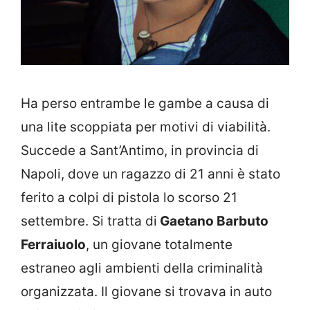
Ha perso entrambe le gambe a causa di
una lite scoppiata per motivi di viabilità.
Succede a Sant’Antimo, in provincia di
Napoli, dove un ragazzo di 21 anni è stato
ferito a colpi di pistola lo scorso 21
settembre. Si tratta di
Gaetano Barbuto
Ferraiuolo
, un giovane totalmente
estraneo agli ambienti della criminalità
organizzata. Il giovane si trovava in auto