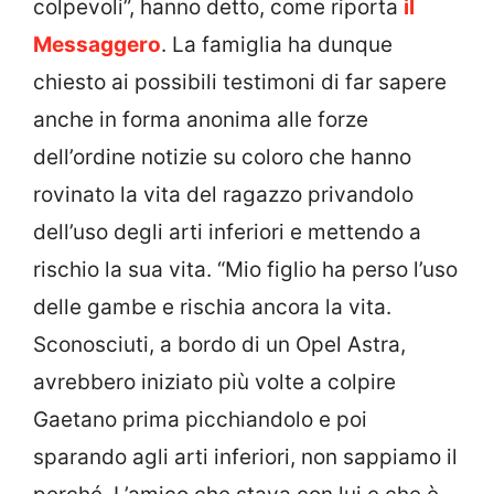
colpevoli”, hanno detto, come riporta
il
Messaggero
. La famiglia ha dunque
chiesto ai possibili testimoni di far sapere
anche in forma anonima alle forze
dell’ordine notizie su coloro che hanno
rovinato la vita del ragazzo privandolo
dell’uso degli arti inferiori e mettendo a
rischio la sua vita. “Mio figlio ha perso l’uso
delle gambe e rischia ancora la vita.
Sconosciuti, a bordo di un Opel Astra,
avrebbero iniziato più volte a colpire
Gaetano prima picchiandolo e poi
sparando agli arti inferiori, non sappiamo il