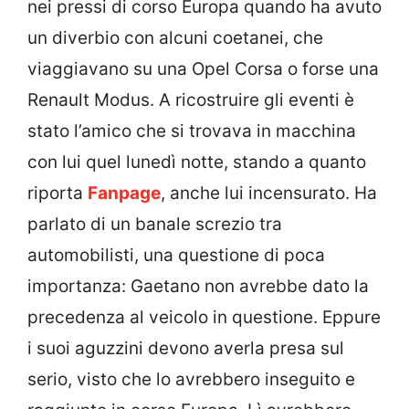
nei pressi di corso Europa quando ha avuto
un diverbio con alcuni coetanei, che
viaggiavano su una Opel Corsa o forse una
Renault Modus. A ricostruire gli eventi è
stato l’amico che si trovava in macchina
con lui quel lunedì notte, stando a quanto
riporta
Fanpage
, anche lui incensurato. Ha
parlato di un banale screzio tra
automobilisti, una questione di poca
importanza: Gaetano non avrebbe dato la
precedenza al veicolo in questione. Eppure
i suoi aguzzini devono averla presa sul
serio, visto che lo avrebbero inseguito e