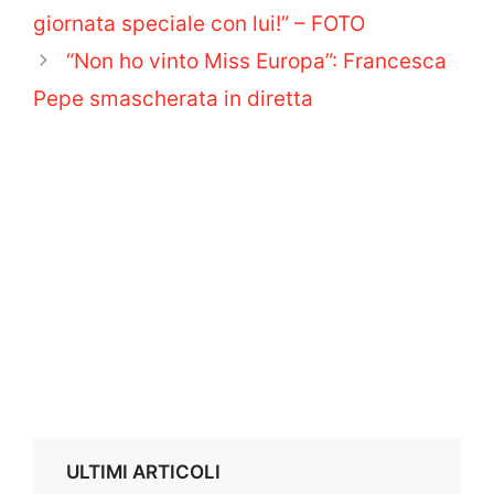
giornata speciale con lui!” – FOTO
“Non ho vinto Miss Europa”: Francesca
Pepe smascherata in diretta
ULTIMI ARTICOLI