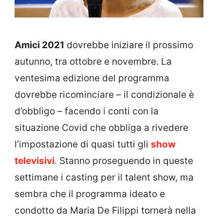
Amici 2021
dovrebbe iniziare il prossimo
autunno, tra ottobre e novembre. La
ventesima edizione del programma
dovrebbe ricominciare – il condizionale è
d’obbligo – facendo i conti con la
situazione Covid che obbliga a rivedere
l’impostazione di quasi tutti gli
show
televisivi
. Stanno proseguendo in queste
settimane i casting per il talent show, ma
sembra che il programma ideato e
condotto da Maria De Filippi tornerà nella