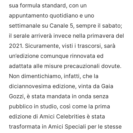
sua formula standard, con un
appuntamento quotidiano e uno
settimanale su Canale 5, sempre il sabato;
il serale arriverà invece nella primavera del
2021. Sicuramente, visti i trascorsi, sarà
un’edizione comunque rinnovata ed
adattata alle misure precauzionali dovute.
Non dimentichiamo, infatti, che la
diciannovesima edizione, vinta da Gaia
Gozzi, è stata mandata in onda senza
pubblico in studio, così come la prima
edizione di Amici Celebrities è stata
trasformata in Amici Speciali per le stesse