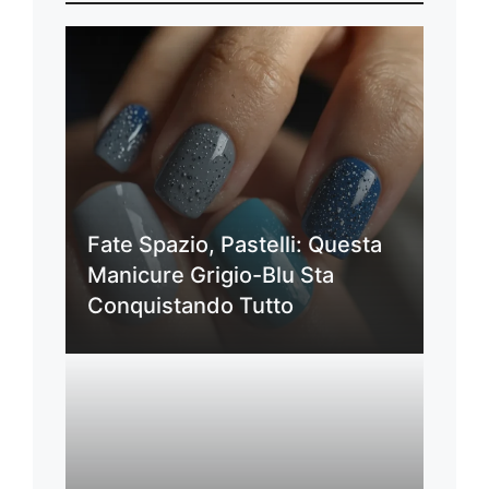
Fate Spazio, Pastelli: Questa
Manicure Grigio-Blu Sta
Conquistando Tutto