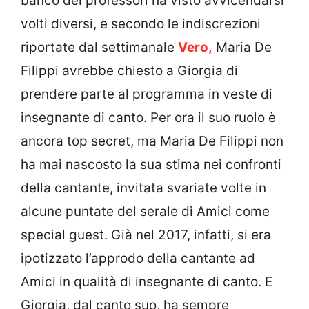
banco dei professori ha visto avvicendarsi
volti diversi, e secondo le indiscrezioni
riportate dal settimanale
Vero,
Maria De
Filippi avrebbe chiesto a Giorgia di
prendere parte al programma in veste di
insegnante di canto. Per ora il suo ruolo è
ancora top secret, ma Maria De Filippi non
ha mai nascosto la sua stima nei confronti
della cantante, invitata svariate volte in
alcune puntate del serale di Amici come
special guest. Già nel 2017, infatti, si era
ipotizzato l’approdo della cantante ad
Amici in qualità di insegnante di canto. E
Giorgia, dal canto suo, ha sempre