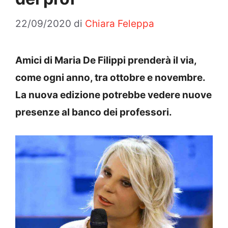
22/09/2020
di
Chiara Feleppa
Amici di Maria De Filippi prenderà il via,
come ogni anno, tra ottobre e novembre.
La nuova edizione potrebbe vedere nuove
presenze al banco dei professori.