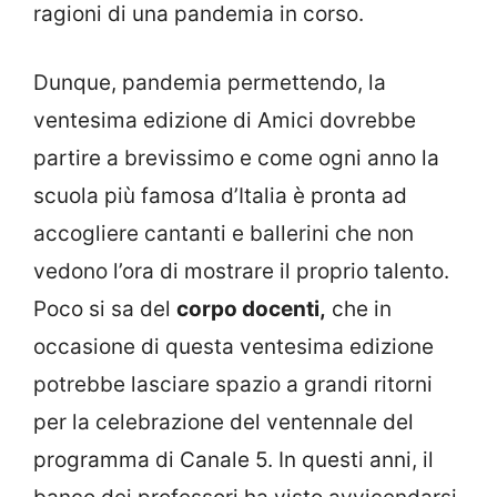
ragioni di una pandemia in corso.
Dunque, pandemia permettendo, la
ventesima edizione di Amici dovrebbe
partire a brevissimo e come ogni anno la
scuola più famosa d’Italia è pronta ad
accogliere cantanti e ballerini che non
vedono l’ora di mostrare il proprio talento.
Poco si sa del
corpo docenti,
che in
occasione di questa ventesima edizione
potrebbe lasciare spazio a grandi ritorni
per la celebrazione del ventennale del
programma di Canale 5. In questi anni, il