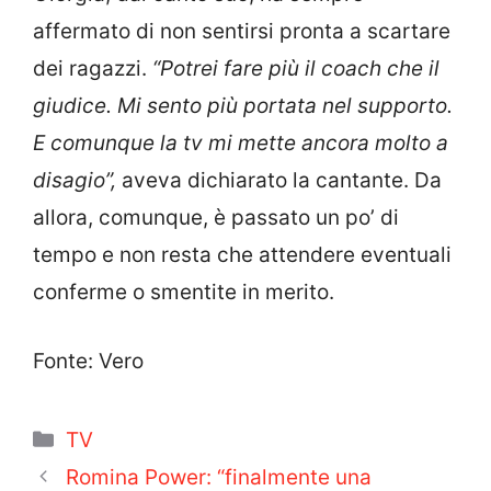
affermato di non sentirsi pronta a scartare
dei ragazzi.
“Potrei fare più il coach che il
giudice. Mi sento più portata nel supporto.
E comunque la tv mi mette ancora molto a
disagio”,
aveva dichiarato la cantante. Da
allora, comunque, è passato un po’ di
tempo e non resta che attendere eventuali
conferme o smentite in merito.
Fonte: Vero
Categorie
TV
Romina Power: “finalmente una