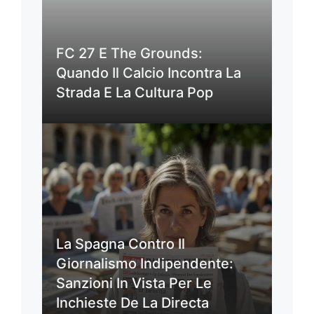
FC 27 E The Grounds:
Quando Il Calcio Incontra La
Strada E La Cultura Pop
La Spagna Contro Il
Giornalismo Indipendente:
Sanzioni In Vista Per Le
Inchieste De La Directa