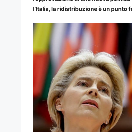
l’Italia, la ridistribuzione è un punto 