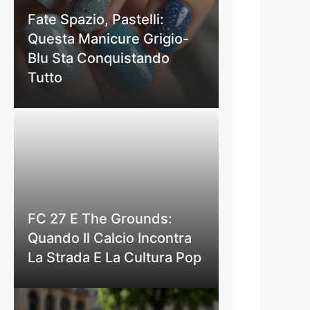
Fate Spazio, Pastelli:
Questa Manicure Grigio-
Blu Sta Conquistando
Tutto
FC 27 E The Grounds:
Quando Il Calcio Incontra
La Strada E La Cultura Pop