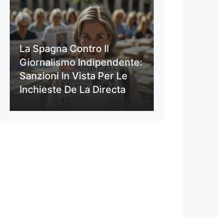
La Spagna Contro Il
Giornalismo Indipendente:
Sanzioni In Vista Per Le
Inchieste De La Directa