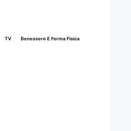
TV
Benessere E Forma Fisica