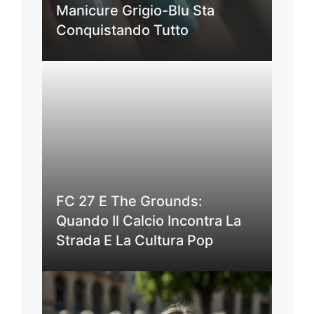
Manicure Grigio-Blu Sta
Conquistando Tutto
FC 27 E The Grounds:
Quando Il Calcio Incontra La
Strada E La Cultura Pop