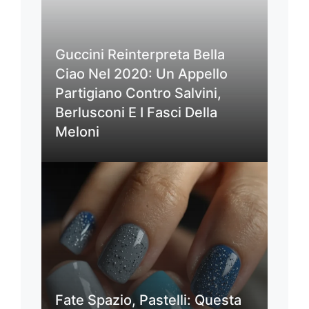
Guccini Reinterpreta Bella
Ciao Nel 2020: Un Appello
Partigiano Contro Salvini,
Berlusconi E I Fasci Della
Meloni
Fate Spazio, Pastelli: Questa