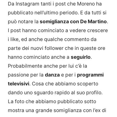
Da Instagram tanti i post che Moreno ha
pubblicato nell’ultimo periodo. E da tutti si
può notare la
somiglianza con De Martino
.
I post hanno cominciato a vedere crescere
i like, ed anche qualche commento da
parte dei nuovi follower che in queste ore
hanno cominciato anche a
seguirlo
.
Probabilmente anche per lui c’è la
passione per la
danza
e per i
programmi
televisivi
. Cosa che abbiamo scoperto
dando uno sguardo rapido al suo profilo.
La foto che abbiamo pubblicato sotto
mostra una grande somiglianza con l’ex di