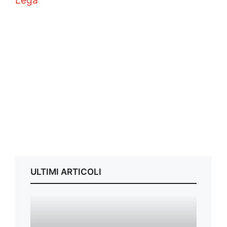
Lega
ULTIMI ARTICOLI