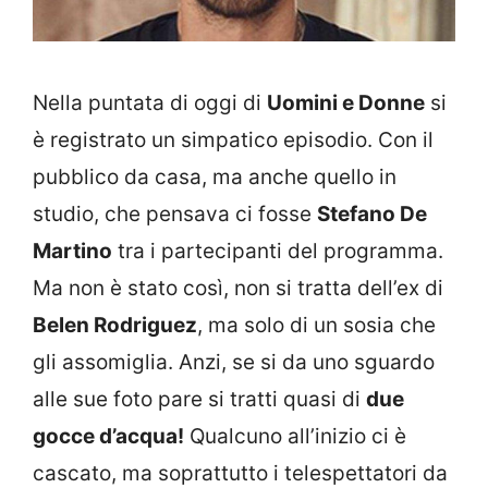
Nella puntata di oggi di
Uomini e Donne
si
è registrato un simpatico episodio. Con il
pubblico da casa, ma anche quello in
studio, che pensava ci fosse
Stefano De
Martino
tra i partecipanti del programma.
Ma non è stato così, non si tratta dell’ex di
Belen Rodriguez
, ma solo di un sosia che
gli assomiglia. Anzi, se si da uno sguardo
alle sue foto pare si tratti quasi di
due
gocce d’acqua!
Qualcuno all’inizio ci è
cascato, ma soprattutto i telespettatori da