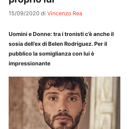
15/09/2020
di
Vincenzo Rea
Uomini e Donne: tra i tronisti c’è anche il
sosia dell’ex di Belen Rodriguez. Per il
pubblico la somiglianza con lui è
impressionante