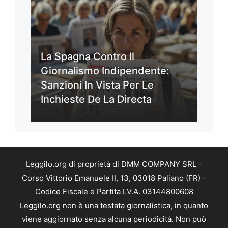
La Spagna Contro Il
Giornalismo Indipendente:
Sanzioni In Vista Per Le
Inchieste De La Directa
Leggilo.org di proprietà di DMM COMPANY SRL -
Corso Vittorio Emanuele II, 13, 03018 Paliano (FR) -
Codice Fiscale e Partita I.V.A. 03144800608
Leggilo.org non è una testata giornalistica, in quanto
viene aggiornato senza alcuna periodicità. Non può