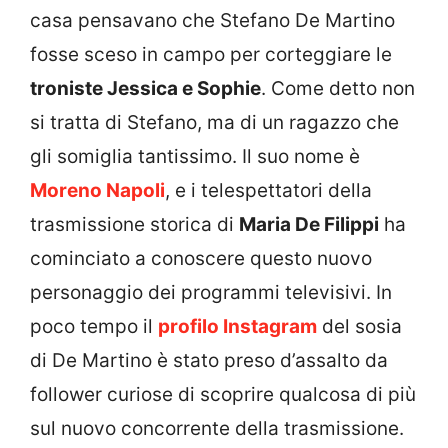
casa pensavano che Stefano De Martino
fosse sceso in campo per corteggiare le
troniste Jessica e Sophie
. Come detto non
si tratta di Stefano, ma di un ragazzo che
gli somiglia tantissimo. Il suo nome è
Moreno Napoli
, e i telespettatori della
trasmissione storica di
Maria De Filippi
ha
cominciato a conoscere questo nuovo
personaggio dei programmi televisivi. In
poco tempo il
profilo Instagram
del sosia
di De Martino è stato preso d’assalto da
follower curiose di scoprire qualcosa di più
sul nuovo concorrente della trasmissione.