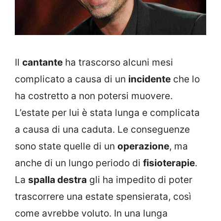
Il
cantante
ha trascorso alcuni mesi
complicato a causa di un
incidente
che lo
ha costretto a non potersi muovere.
L’estate per lui è stata lunga e complicata
a causa di una caduta. Le conseguenze
sono state quelle di un
operazione
, ma
anche di un lungo periodo di
fisioterapie
.
La
spalla destra
gli ha impedito di poter
trascorrere una estate spensierata, così
come avrebbe voluto. In una lunga