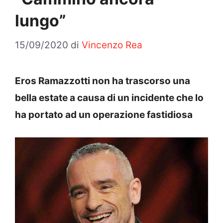
lungo”
15/09/2020
di
Vincenzo Rea
Eros Ramazzotti non ha trascorso una
bella estate a causa di un incidente che lo
ha portato ad un operazione fastidiosa