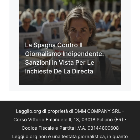
La Spagna Contro Il
Giornalismo Indipendente:
Sanzioni In Vista Per Le
Inchieste De La Directa
Leggilo.org di proprietà di DMM COMPANY SRL -
Corso Vittorio Emanuele II, 13, 03018 Paliano (FR) -
Codice Fiscale e Partita I.V.A. 03144800608
Leggilo.org non è una testata giornalistica, in quanto