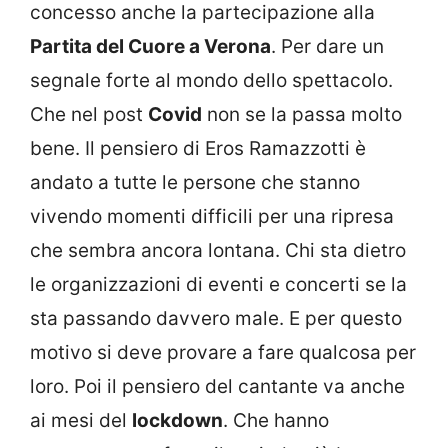
concesso anche la partecipazione alla
Partita del Cuore a Verona
. Per dare un
segnale forte al mondo dello spettacolo.
Che nel post
Covid
non se la passa molto
bene. Il pensiero di Eros Ramazzotti è
andato a tutte le persone che stanno
vivendo momenti difficili per una ripresa
che sembra ancora lontana. Chi sta dietro
le organizzazioni di eventi e concerti se la
sta passando davvero male. E per questo
motivo si deve provare a fare qualcosa per
loro. Poi il pensiero del cantante va anche
ai mesi del
lockdown
. Che hanno