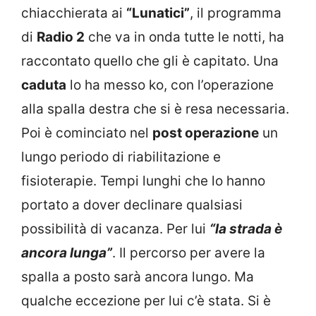
chiacchierata ai
“Lunatici”
, il programma
di
Radio 2
che va in onda tutte le notti, ha
raccontato quello che gli è capitato. Una
caduta
lo ha messo ko, con l’operazione
alla spalla destra che si è resa necessaria.
Poi è cominciato nel
post operazione
un
lungo periodo di riabilitazione e
fisioterapie. Tempi lunghi che lo hanno
portato a dover declinare qualsiasi
possibilità di vacanza. Per lui
“la strada è
ancora lunga”
. Il percorso per avere la
spalla a posto sarà ancora lungo. Ma
qualche eccezione per lui c’è stata. Si è