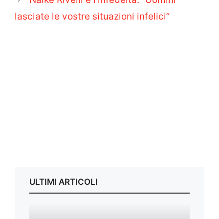
lasciate le vostre situazioni infelici”
ULTIMI ARTICOLI