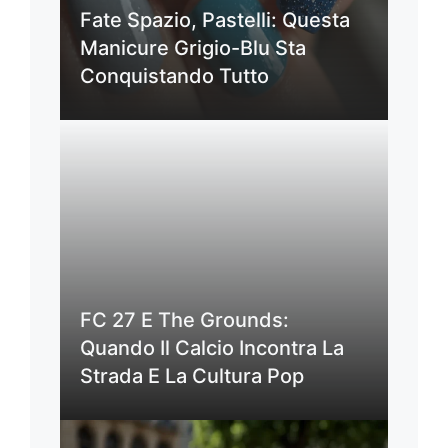
Fate Spazio, Pastelli: Questa
Manicure Grigio-Blu Sta
Conquistando Tutto
FC 27 E The Grounds:
Quando Il Calcio Incontra La
Strada E La Cultura Pop