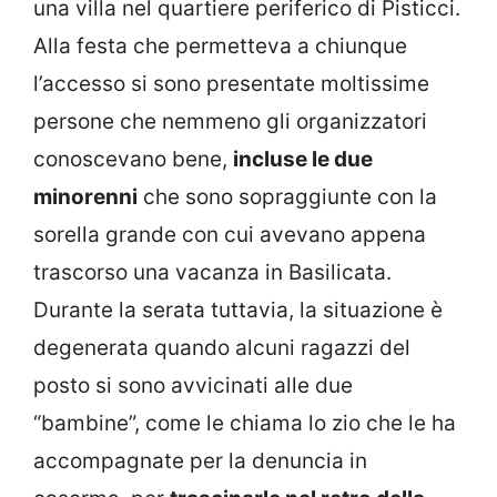
una villa nel quartiere periferico di Pisticci.
Alla festa che permetteva a chiunque
l’accesso si sono presentate moltissime
persone che nemmeno gli organizzatori
conoscevano bene,
incluse le due
minorenni
che sono sopraggiunte con la
sorella grande con cui avevano appena
trascorso una vacanza in Basilicata.
Durante la serata tuttavia, la situazione è
degenerata quando alcuni ragazzi del
posto si sono avvicinati alle due
“bambine”, come le chiama lo zio che le ha
accompagnate per la denuncia in