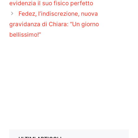
evidenzia il suo fisico perfetto
Fedez, l’indiscrezione, nuova
gravidanza di Chiara: “Un giorno
bellissimo!”