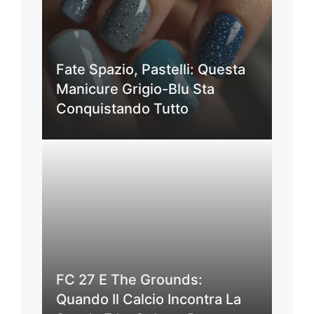
Fate Spazio, Pastelli: Questa
Manicure Grigio-Blu Sta
Conquistando Tutto
FC 27 E The Grounds:
Quando Il Calcio Incontra La