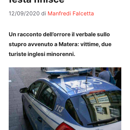
12/09/2020
di
Manfredi Falcetta
Un racconto dell’orrore il verbale sullo
stupro avvenuto a Matera: vittime, due
turiste inglesi minorenni.