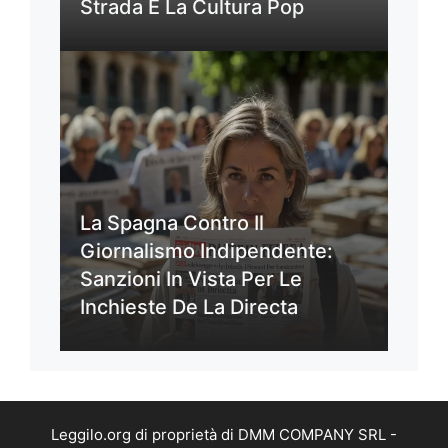
Strada E La Cultura Pop
La Spagna Contro Il
Giornalismo Indipendente:
Sanzioni In Vista Per Le
Inchieste De La Directa
Leggilo.org di proprietà di DMM COMPANY SRL -