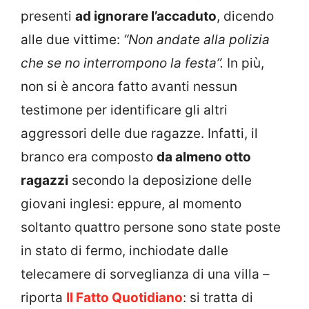
presenti
ad ignorare l’accaduto
, dicendo
alle due vittime:
“Non andate alla polizia
che se no interrompono la festa”.
In più,
non si è ancora fatto avanti nessun
testimone per identificare gli altri
aggressori delle due ragazze. Infatti, il
branco era composto
da almeno otto
ragazzi
secondo la deposizione delle
giovani inglesi: eppure, al momento
soltanto quattro persone sono state poste
in stato di fermo, inchiodate dalle
telecamere di sorveglianza di una villa –
riporta
Il Fatto Quotidiano
: si tratta di