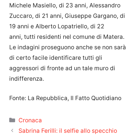
Michele Masiello, di 23 anni, Alessandro
Zuccaro, di 21 anni, Giuseppe Gargano, di
19 anni e Alberto Lopatriello, di 22
anni, tutti residenti nel comune di Matera.
Le indagini proseguono anche se non sarà
di certo facile identificare tutti gli
aggressori di fronte ad un tale muro di
indifferenza.
Fonte: La Repubblica, Il Fatto Quotidiano
Categorie
Cronaca
Sabrina Ferilli: il selfie allo specchio