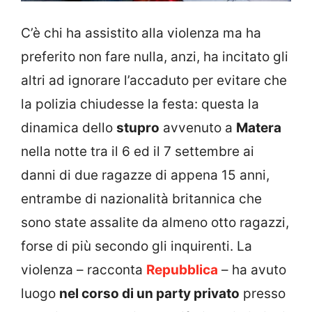
C’è chi ha assistito alla violenza ma ha
preferito non fare nulla, anzi, ha incitato gli
altri ad ignorare l’accaduto per evitare che
la polizia chiudesse la festa: questa la
dinamica dello
stupro
avvenuto a
Matera
nella notte tra il 6 ed il 7 settembre ai
danni di due ragazze di appena 15 anni,
entrambe di nazionalità britannica che
sono state assalite da almeno otto ragazzi,
forse di più secondo gli inquirenti. La
violenza – racconta
Repubblica
– ha avuto
luogo
nel corso di un party privato
presso