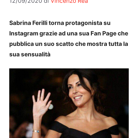
12/09/2020
di
Vincenzo Rea
Sabrina Ferilli torna protagonista su
Instagram grazie ad una sua Fan Page che
pubblica un suo scatto che mostra tutta la
sua sensualità