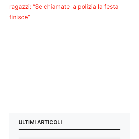
ragazzi: “Se chiamate la polizia la festa
finisce”
ULTIMI ARTICOLI