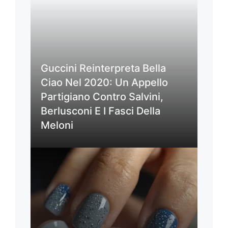
Guccini Reinterpreta Bella
Ciao Nel 2020: Un Appello
Partigiano Contro Salvini,
Berlusconi E I Fasci Della
Meloni