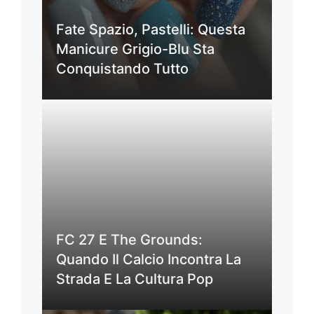
Fate Spazio, Pastelli: Questa
Manicure Grigio-Blu Sta
Conquistando Tutto
FC 27 E The Grounds:
Quando Il Calcio Incontra La
Strada E La Cultura Pop