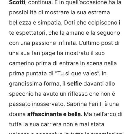
Scotti
, continua. E in quell’occasione ha la
possibilità di mostrare la sua estrema
bellezza e simpatia. Doti che colpiscono i
telespettatori, che la amano e la seguono
con una passione infinita. L’ultimo post di
una sua fan page ha mostrato il suo
camerino prima di entrare in scena nella
prima puntata di “Tu si que vales”. In
grandissima forma, il
selfie
davanti allo
specchio ha avuto un riflesso che non è
passato inosservato. Sabrina Ferilli è una
donna
affascinante e bella
. Ma nell’arco di
tutta la sua carriera non è mai stata