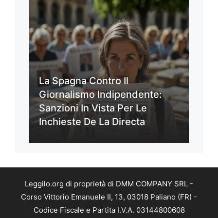
La Spagna Contro Il
Giornalismo Indipendente:
Sanzioni In Vista Per Le
Inchieste De La Directa
Leggilo.org di proprietà di DMM COMPANY SRL -
Corso Vittorio Emanuele II, 13, 03018 Paliano (FR) -
Codice Fiscale e Partita I.V.A. 03144800608