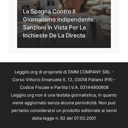
La Spagna Contro Il
Giornalismo Indipendente:
Sanzioni In Vista Per Le
Inchieste De La Directa
Leggilo.org di proprietà di DMM COMPANY SRL -
Corso Vittorio Emanuele II, 13, 03018 Paliano (FR) -
Codice Fiscale e Partita I.V.A. 03144800608
Leggilo.org non è una testata giornalistica, in quanto
viene aggiornato senza alcuna periodicità. Non può
pertanto considerarsi un prodotto editoriale ai sensi
della legge n. 62 del 07.03.2001