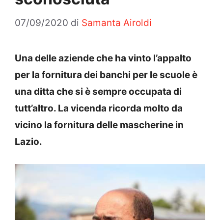
07/09/2020
di
Samanta Airoldi
Una delle aziende che ha vinto l’appalto
per la fornitura dei banchi per le scuole è
una ditta che si è sempre occupata di
tutt’altro. La vicenda ricorda molto da
vicino la fornitura delle mascherine in
Lazio.