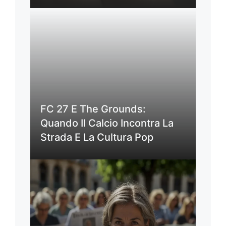
FC 27 E The Grounds:
Quando Il Calcio Incontra La
Strada E La Cultura Pop