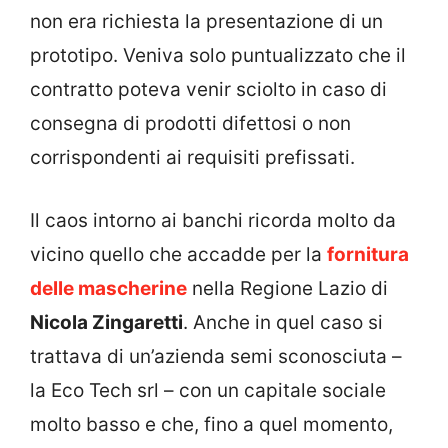
non era richiesta la presentazione di un
prototipo. Veniva solo puntualizzato che il
contratto poteva venir sciolto in caso di
consegna di prodotti difettosi o non
corrispondenti ai requisiti prefissati.
Il caos intorno ai banchi ricorda molto da
vicino quello che accadde per la
fornitura
delle mascherine
nella Regione Lazio di
Nicola Zingaretti
. Anche in quel caso si
trattava di un’azienda semi sconosciuta –
la Eco Tech srl – con un capitale sociale
molto basso e che, fino a quel momento,