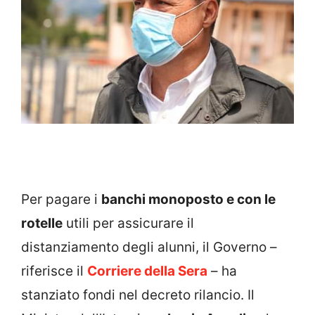
Per pagare i
banchi monoposto e con le
rotelle
utili per assicurare il
distanziamento degli alunni, il Governo –
riferisce il
Corriere della Sera
– ha
stanziato fondi nel decreto rilancio. Il