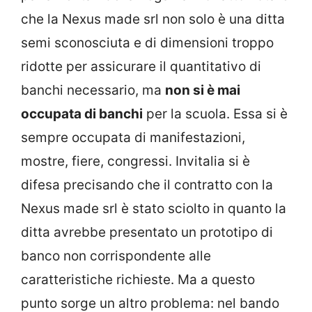
che la Nexus made srl non solo è una ditta
semi sconosciuta e di dimensioni troppo
ridotte per assicurare il quantitativo di
banchi necessario, ma
non si è mai
occupata di banchi
per la scuola. Essa si è
sempre occupata di manifestazioni,
mostre, fiere, congressi. Invitalia si è
difesa precisando che il contratto con la
Nexus made srl è stato sciolto in quanto la
ditta avrebbe presentato un prototipo di
banco non corrispondente alle
caratteristiche richieste. Ma a questo
punto sorge un altro problema: nel bando