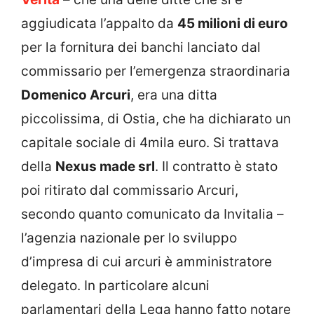
aggiudicata l’appalto da
45 milioni di euro
per la fornitura dei banchi lanciato dal
commissario per l’emergenza straordinaria
Domenico Arcuri
, era una ditta
piccolissima, di Ostia, che ha dichiarato un
capitale sociale di 4mila euro. Si trattava
della
Nexus made srl
. Il contratto è stato
poi ritirato dal commissario Arcuri,
secondo quanto comunicato da Invitalia –
l’agenzia nazionale per lo sviluppo
d’impresa di cui arcuri è amministratore
delegato. In particolare alcuni
parlamentari della Lega hanno fatto notare