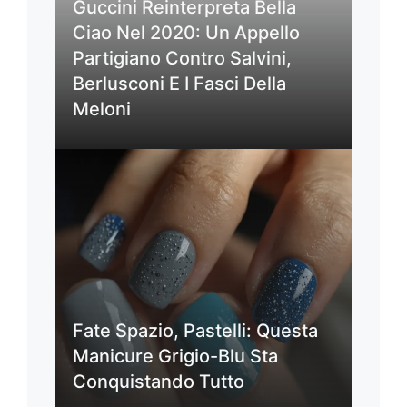
Guccini Reinterpreta Bella
Ciao Nel 2020: Un Appello
Partigiano Contro Salvini,
Berlusconi E I Fasci Della
Meloni
Fate Spazio, Pastelli: Questa
Manicure Grigio-Blu Sta
Conquistando Tutto