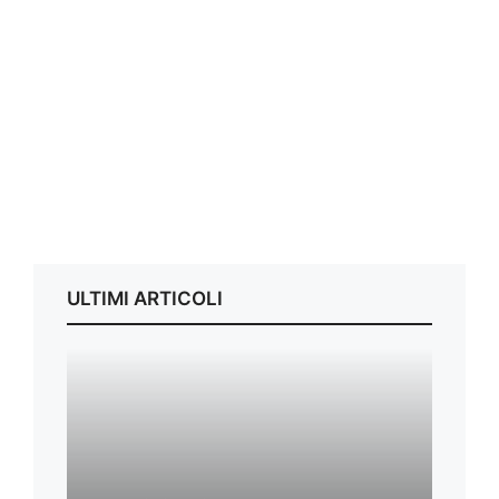
ULTIMI ARTICOLI