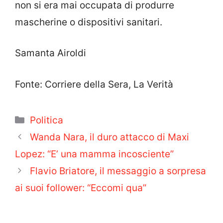
non si era mai occupata di produrre
mascherine o dispositivi sanitari.
Samanta Airoldi
Fonte: Corriere della Sera, La Verità
Categorie
Politica
Wanda Nara, il duro attacco di Maxi
Lopez: “E’ una mamma incosciente”
Flavio Briatore, il messaggio a sorpresa
ai suoi follower: “Eccomi qua”