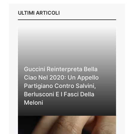
ULTIMI ARTICOLI
Guccini Reinterpreta Bella
Ciao Nel 2020: Un Appello
Partigiano Contro Salvini,
Berlusconi E I Fasci Della
Meloni