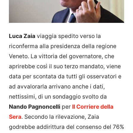
Luca Zaia
viaggia spedito verso la
riconferma alla presidenza della regione
Veneto. La vittoria del governatore, che
aprirebbe così il suo terzo mandato, viene
data per scontata da tutti gli osservatori e
ad avvalorarla arrivano anche i dati,
nettissimi, di un sondaggio svolto da
Nando Pagnoncelli
per
Il Corriere della
Sera
. Secondo la rilevazione, Zaia
godrebbe addirittura del consenso del 76%