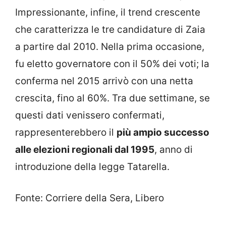
Impressionante, infine, il trend crescente
che caratterizza le tre candidature di Zaia
a partire dal 2010. Nella prima occasione,
fu eletto governatore con il 50% dei voti; la
conferma nel 2015 arrivò con una netta
crescita, fino al 60%. Tra due settimane, se
questi dati venissero confermati,
rappresenterebbero il
più ampio successo
alle elezioni regionali dal 1995
, anno di
introduzione della legge Tatarella.
Fonte: Corriere della Sera, Libero