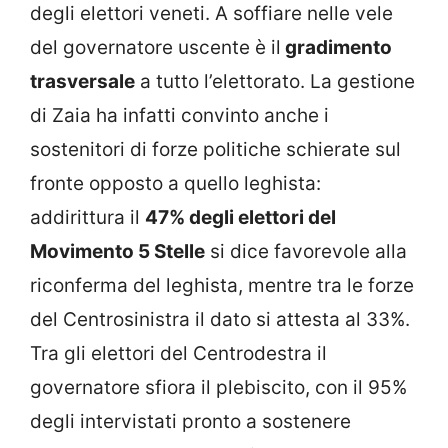
degli elettori veneti. A soffiare nelle vele
del governatore uscente è il
gradimento
trasversale
a tutto l’elettorato. La gestione
di Zaia ha infatti convinto anche i
sostenitori di forze politiche schierate sul
fronte opposto a quello leghista:
addirittura il
47% degli elettori del
Movimento 5 Stelle
si dice favorevole alla
riconferma del leghista, mentre tra le forze
del Centrosinistra il dato si attesta al 33%.
Tra gli elettori del Centrodestra il
governatore sfiora il plebiscito, con il 95%
degli intervistati pronto a sostenere