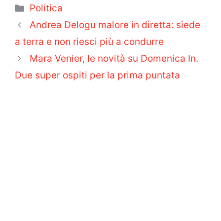
Categorie
Politica
Andrea Delogu malore in diretta: siede
a terra e non riesci più a condurre
Mara Venier, le novità su Domenica In.
Due super ospiti per la prima puntata