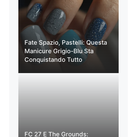
Fate Spazio, Pastelli: Questa
Manicure Grigio-Blu Sta
Conquistando Tutto
FC 27 E The Grounds: