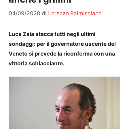
04/09/2020
di
Lorenzo Palmisciano
Luca Zaia stacca tutti negli ultimi
sondaggi: per il governatore uscente del
Veneto si prevede la riconferma con una
vittoria schiacciante.