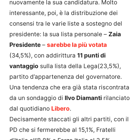
nuovamente la sua candidatura. Molto
interessante, poi, è la distribuzione dei
consensi tra le varie liste a sostegno del
presidente: la sua lista personale –
Zaia
Presidente
–
sarebbe la più votata
(34,5%), con addirittura
11 punti di
vantaggio
sulla lista della Lega(23,5%),
partito d’appartenenza del governatore.
Una tendenza che era già stata riscontrata
da un sondaggio di
Ilvo Diamanti
rilanciato
dal quotidiano
Libero
.
Decisamente staccati gli altri partiti, con il
PD che si fermerebbe al 15,1%, Fratelli