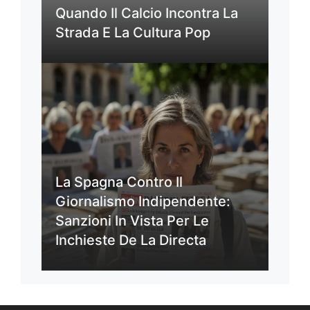
Quando Il Calcio Incontra La
Strada E La Cultura Pop
La Spagna Contro Il
Giornalismo Indipendente:
Sanzioni In Vista Per Le
Inchieste De La Directa