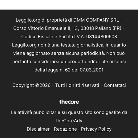
Leggilo.org di proprietà di DMM COMPANY SRL -
Corso Vittorio Emanuele II, 13, 03018 Paliano (FR) -
Codice Fiscale e Partita I.V.A. 03144800608
Leggilo.org non è una testata giornalistica, in quanto
viene aggiornato senza alcuna periodicità. Non può
pertanto considerarsi un prodotto editoriale ai sensi
della legge n. 62 del 07.03.2001
Copyright ©2026 - Tutti i diritti riservati -
Contattaci
Le attività pubblicitarie su questo sito sono gestite da
theCoreAdv
Disclaimer
|
Redazione
|
Privacy Policy