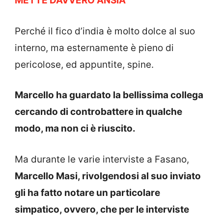
METTE DAVVERO ANSIA”
Perché il fico d’india è molto dolce al suo
interno, ma esternamente è pieno di
pericolose, ed appuntite, spine.
Marcello ha guardato la bellissima collega
cercando di controbattere in qualche
modo, ma non ci è riuscito.
Ma durante le varie interviste a Fasano,
Marcello Masi, rivolgendosi al suo inviato
gli ha fatto notare un particolare
simpatico, ovvero, che per le interviste