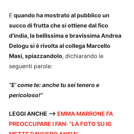
E
quando ha mostrato al pubblico un
succo di frutta che si ottiene dal fico
d’india, la bellissima e bravissima Andrea
Delogu si è rivolta al collega Marcello
Masi, spiazzandolo
, dichiarando le
seguenti parole:
“E’ come te: anche tu sei tenero e
pericoloso!”
LEGGI ANCHE —->
EMMA MARRONE FA
PREOCCUPARE I FAN: “LA FOTO SU IG