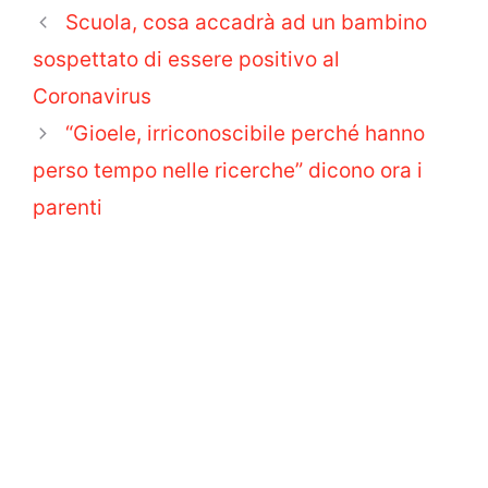
Scuola, cosa accadrà ad un bambino
sospettato di essere positivo al
Coronavirus
“Gioele, irriconoscibile perché hanno
perso tempo nelle ricerche” dicono ora i
parenti