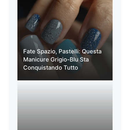
Fate Spazio, Pastelli: Questa
Manicure Grigio-Blu Sta
Conquistando Tutto