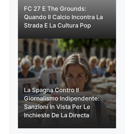
FC 27 E The Grounds:
Quando Il Calcio Incontra La
Strada E La Cultura Pop
La Spagna Contro Il
Giornalismo Indipendente:
Sanzioni In Vista Per Le
Inchieste De La Directa