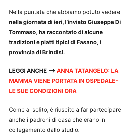
Nella puntata che abbiamo potuto vedere
nella giornata di ieri, l’inviato Giuseppe Di
Tommaso, ha raccontato di alcune
tradizioni e piatti tipici di Fasano, i
provincia di Brindisi.
LEGGI ANCHE —->
ANNA TATANGELO: LA
MAMMA VIENE PORTATA IN OSPEDALE-
LE SUE CONDIZIONI ORA
Come al solito, è riuscito a far partecipare
anche i padroni di casa che erano in
collegamento dallo studio.