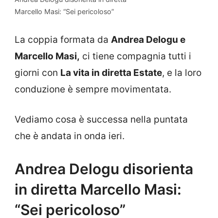
Marcello Masi: “Sei pericoloso”
La coppia formata da
Andrea Delogu e
Marcello Masi,
ci tiene compagnia tutti i
giorni con
La vita in diretta Estate
, e la loro
conduzione è sempre movimentata.
Vediamo cosa è successa nella puntata
che è andata in onda ieri.
Andrea Delogu disorienta
in diretta Marcello Masi:
“Sei pericoloso”