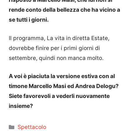
rende conto della bellezza che ha vicino a
se tutti i giorni.
Il programma, La vita in diretta Estate,
dovrebbe finire per i primi giorni di
settembre, quindi non manca molto.
A voi è piaciuta la versione estiva con al
timone Marcello Masi ed Andrea Delogu?
Siete favorevoli a vederli nuovamente
insieme?
Categorie
Spettacolo