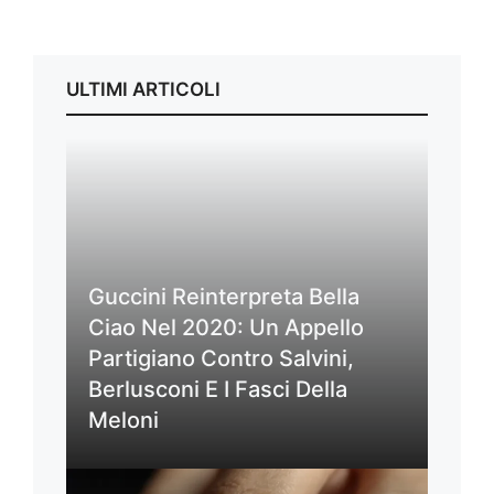
ULTIMI ARTICOLI
Guccini Reinterpreta Bella
Ciao Nel 2020: Un Appello
Partigiano Contro Salvini,
Berlusconi E I Fasci Della
Meloni