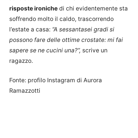
risposte ironiche
di chi evidentemente sta
soffrendo molto il caldo, trascorrendo
l’estate a casa:
“A sessantasei gradi si
possono fare delle ottime crostate: mi fai
sapere se ne cucini una?”,
scrive un
ragazzo.
Fonte: profilo Instagram di Aurora
Ramazzotti