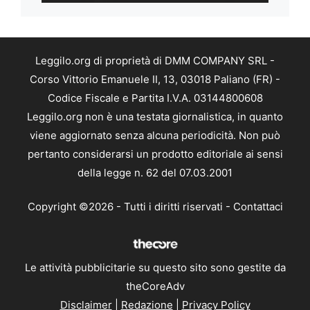
Leggilo.org di proprietà di DMM COMPANY SRL -
Corso Vittorio Emanuele II, 13, 03018 Paliano (FR) -
Codice Fiscale e Partita I.V.A. 03144800608
Leggilo.org non è una testata giornalistica, in quanto
viene aggiornato senza alcuna periodicità. Non può
pertanto considerarsi un prodotto editoriale ai sensi
della legge n. 62 del 07.03.2001
Copyright ©2026 - Tutti i diritti riservati -
Contattaci
Le attività pubblicitarie su questo sito sono gestite da
theCoreAdv
Disclaimer
|
Redazione
|
Privacy Policy