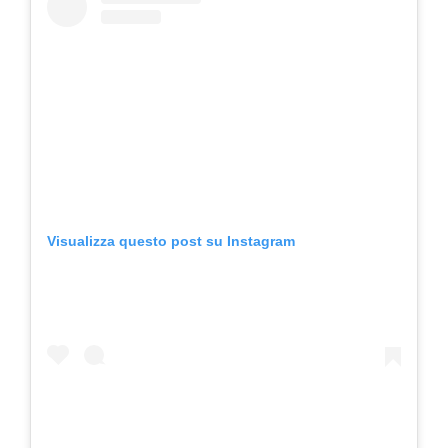
Visualizza questo post su Instagram