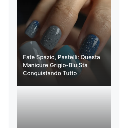
Fate Spazio, Pastelli: Questa
Manicure Grigio-Blu Sta
Conquistando Tutto