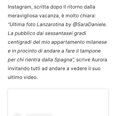
Instagram, scritta dopo il ritorno dalla
meravigliosa vacanza, è molto chiara:
“
Ultima foto Lanzarotina by @SaraDaniele.
La pubblico dai sessantasei gradi
centigradi del mio appartamento milanese
e in procinto di andare a fare il tampone
per chi rientra dalla Spagna”,
scrive Aurora
invitando tutti ad andare a vedere il suo
ultimo video.