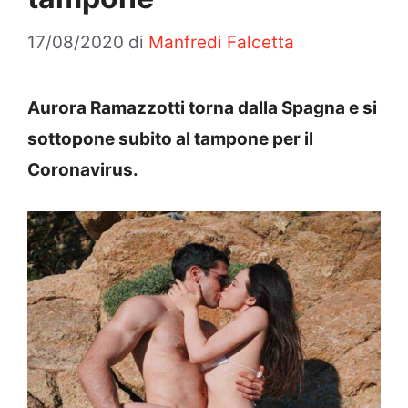
17/08/2020
di
Manfredi Falcetta
Aurora Ramazzotti torna dalla Spagna e si
sottopone subito al tampone per il
Coronavirus.