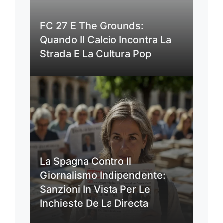
FC 27 E The Grounds:
Quando Il Calcio Incontra La
Strada E La Cultura Pop
La Spagna Contro Il
Giornalismo Indipendente:
Sanzioni In Vista Per Le
Inchieste De La Directa