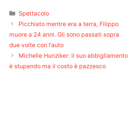
Categorie
Spettacolo
Picchiato mentre era a terra, Filippo
muore a 24 anni. Gli sono passati sopra
due volte con l’auto
Michelle Hunziker: il suo abbigliamento
è stupendo ma il costo è pazzesco