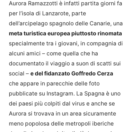
Aurora Ramazzotti è infatti partita giorni fa
per l’isola di Lanzarote, parte
dell’arcipelago spagnolo delle Canarie, una
meta turistica europea piuttosto rinomata
specialmente tra i giovani, in compagnia di
alcuni amici – come quella che ha
documentato il viaggio a suon di scatti sui
social –
e del fidanzato Goffredo Cerza
che appare in parecchie delle foto
pubblicate su Instagram. La Spagna è uno
dei paesi più colpiti dal virus e anche se
Aurora si trovava in un area sicuramente
meno popolosa delle metropoli iberiche