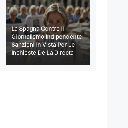
La Spagna Contro Il
Giornalismo Indipendente:
Sanzioni In Vista Per Le
Inchieste De La Directa