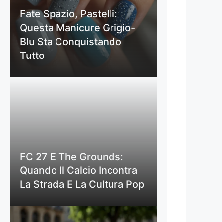
Fate Spazio, Pastelli:
Questa Manicure Grigio-
Blu Sta Conquistando
Tutto
FC 27 E The Grounds:
Quando Il Calcio Incontra
La Strada E La Cultura Pop