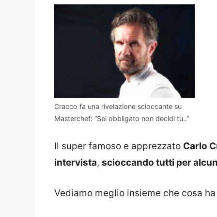
Cracco fa una rivelazione scioccante su
Masterchef: “Sei obbligato non decidi tu..”
Il super famoso e apprezzato
Carlo 
intervista
,
scioccando tutti per alcu
Vediamo meglio insieme che cosa ha 