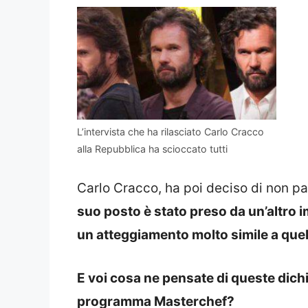
L’intervista che ha rilasciato Carlo Cracco
alla Repubblica ha scioccato tutti
Carlo Cracco, ha poi deciso di non p
suo posto è stato preso da un’altro i
un atteggiamento molto simile a quel
E voi cosa ne pensate di queste dichi
programma Masterchef?