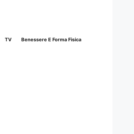
TV
Benessere E Forma Fisica