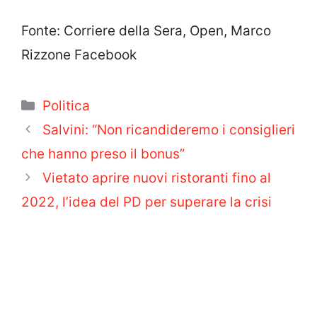
Fonte: Corriere della Sera, Open, Marco
Rizzone Facebook
Categorie
Politica
Salvini: “Non ricandideremo i consiglieri
che hanno preso il bonus”
Vietato aprire nuovi ristoranti fino al
2022, l’idea del PD per superare la crisi