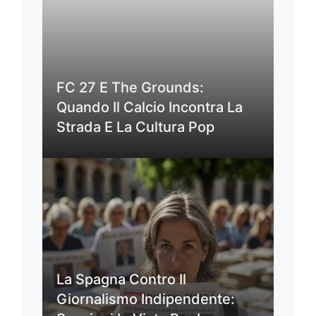
FC 27 E The Grounds:
Quando Il Calcio Incontra La
Strada E La Cultura Pop
La Spagna Contro Il
Giornalismo Indipendente: