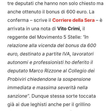
tre deputati che hanno non solo chiesto ma
anche ottenuto il bonus di 600 euro. La
conferma – scrive il
Corriere della Sera
– è
arrivata in una nota di
Vito Crimi,
il
reggente del Movimento 5 Stelle:
“In
relazione alla vicenda del bonus da 600
euro, destinato a partite IVA, lavoratori
autonomi e professionisti ho deferito il
deputato Marco Rizzone al Collegio dei
Probiviri chiedendone la sospensione
immediata e massima severità nella
sanzione”
. Dunque stessa sorte toccata
già ai due leghisti anche per il grillino