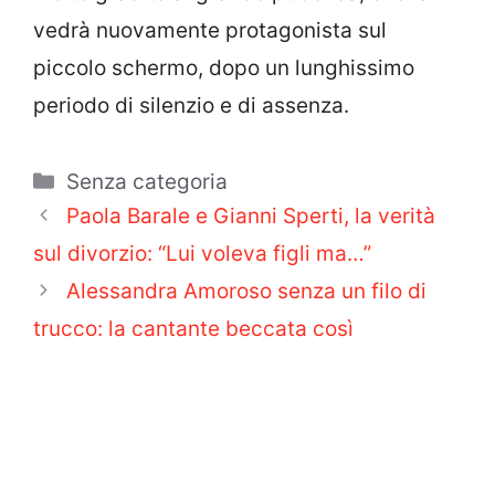
vedrà nuovamente protagonista sul
piccolo schermo, dopo un lunghissimo
periodo di silenzio e di assenza.
Categorie
Senza categoria
Paola Barale e Gianni Sperti, la verità
sul divorzio: “Lui voleva figli ma…”
Alessandra Amoroso senza un filo di
trucco: la cantante beccata così