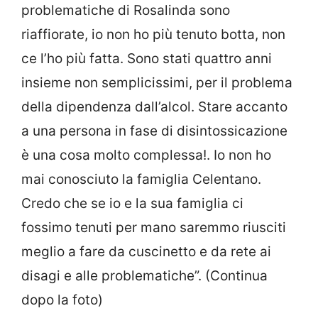
problematiche di Rosalinda sono
riaffiorate, io non ho più tenuto botta, non
ce l’ho più fatta. Sono stati quattro anni
insieme non semplicissimi, per il problema
della dipendenza dall’alcol. Stare accanto
a una persona in fase di disintossicazione
è una cosa molto complessa!. Io non ho
mai conosciuto la famiglia Celentano.
Credo che se io e la sua famiglia ci
fossimo tenuti per mano saremmo riusciti
meglio a fare da cuscinetto e da rete ai
disagi e alle problematiche”. (Continua
dopo la foto)