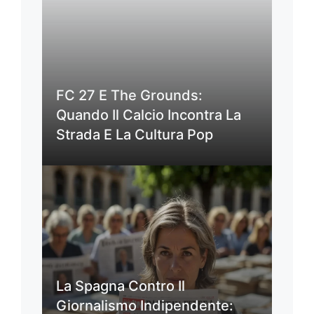
FC 27 E The Grounds:
Quando Il Calcio Incontra La
Strada E La Cultura Pop
La Spagna Contro Il
Giornalismo Indipendente: