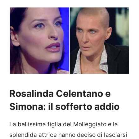
Rosalinda Celentano e
Simona: il sofferto addio
La bellissima figlia del Molleggiato e la
splendida attrice hanno deciso di lasciarsi