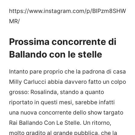
https://www.instagram.com/p/BlPzm8SHW
MR/
Prossima concorrente di
Ballando con le stelle
Intanto pare proprio che la padrona di casa
Milly Carlucci abbia davvero fatto un colpo
grosso: Rosalinda, stando a quanto
riportato in questi mesi, sarebbe infatti
una nuova concorrente dello show targato
Rai Ballando Con Le Stelle. Un ritorno,
molto gradito al grande pubblica, che la