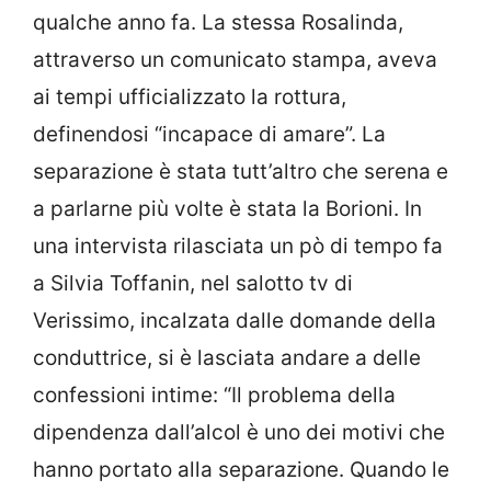
qualche anno fa. La stessa Rosalinda,
attraverso un comunicato stampa, aveva
ai tempi ufficializzato la rottura,
definendosi “incapace di amare”. La
separazione è stata tutt’altro che serena e
a parlarne più volte è stata la Borioni. In
una intervista rilasciata un pò di tempo fa
a Silvia Toffanin, nel salotto tv di
Verissimo, incalzata dalle domande della
conduttrice, si è lasciata andare a delle
confessioni intime: “Il problema della
dipendenza dall’alcol è uno dei motivi che
hanno portato alla separazione. Quando le