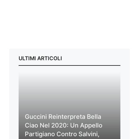
ULTIMI ARTICOLI
Guccini Reinterpreta Bella
Ciao Nel 2020: Un Appello
Partigiano Contro Salvini,