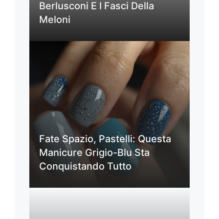
Berlusconi E I Fasci Della
Meloni
Fate Spazio, Pastelli: Questa
Manicure Grigio-Blu Sta
Conquistando Tutto