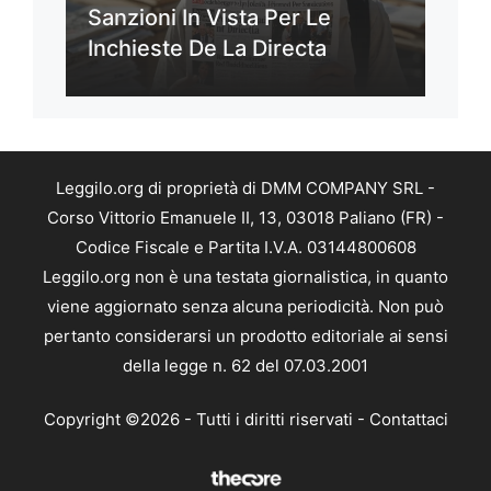
Sanzioni In Vista Per Le
Inchieste De La Directa
Leggilo.org di proprietà di DMM COMPANY SRL -
Corso Vittorio Emanuele II, 13, 03018 Paliano (FR) -
Codice Fiscale e Partita I.V.A. 03144800608
Leggilo.org non è una testata giornalistica, in quanto
viene aggiornato senza alcuna periodicità. Non può
pertanto considerarsi un prodotto editoriale ai sensi
della legge n. 62 del 07.03.2001
Copyright ©2026 - Tutti i diritti riservati -
Contattaci