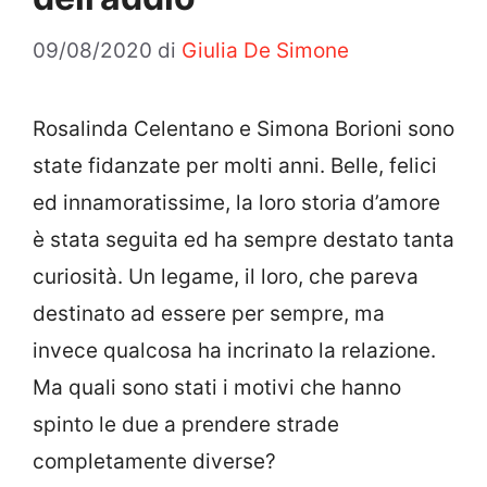
09/08/2020
di
Giulia De Simone
Rosalinda Celentano e Simona Borioni sono
state fidanzate per molti anni. Belle, felici
ed innamoratissime, la loro storia d’amore
è stata seguita ed ha sempre destato tanta
curiosità. Un legame, il loro, che pareva
destinato ad essere per sempre, ma
invece qualcosa ha incrinato la relazione.
Ma quali sono stati i motivi che hanno
spinto le due a prendere strade
completamente diverse?