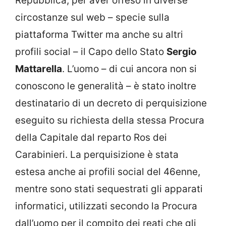
Repubblica, per aver offeso in diverse
circostanze sul web – specie sulla
piattaforma Twitter ma anche su altri
profili social – il Capo dello Stato
Sergio
Mattarella
. L’uomo – di cui ancora non si
conoscono le generalità – è stato inoltre
destinatario di un decreto di perquisizione
eseguito su richiesta della stessa Procura
della Capitale dal reparto Ros dei
Carabinieri. La perquisizione è stata
estesa anche ai profili social del 46enne,
mentre sono stati sequestrati gli apparati
informatici, utilizzati secondo la Procura
dall’uomo per il compito dei reati che gli