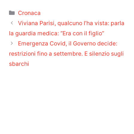
Categorie
Cronaca
Viviana Parisi, qualcuno l’ha vista: parla
la guardia medica: “Era con il figlio”
Emergenza Covid, il Governo decide:
restrizioni fino a settembre. E silenzio sugli
sbarchi