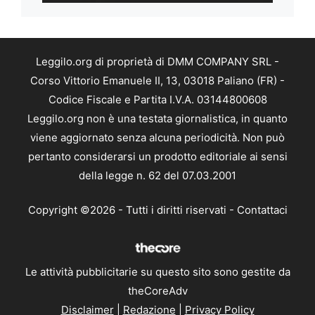
Leggilo.org di proprietà di DMM COMPANY SRL -
Corso Vittorio Emanuele II, 13, 03018 Paliano (FR) -
Codice Fiscale e Partita I.V.A. 03144800608
Leggilo.org non è una testata giornalistica, in quanto
viene aggiornato senza alcuna periodicità. Non può
pertanto considerarsi un prodotto editoriale ai sensi
della legge n. 62 del 07.03.2001
Copyright ©2026 - Tutti i diritti riservati -
Contattaci
Le attività pubblicitarie su questo sito sono gestite da
theCoreAdv
Disclaimer
|
Redazione
|
Privacy Policy