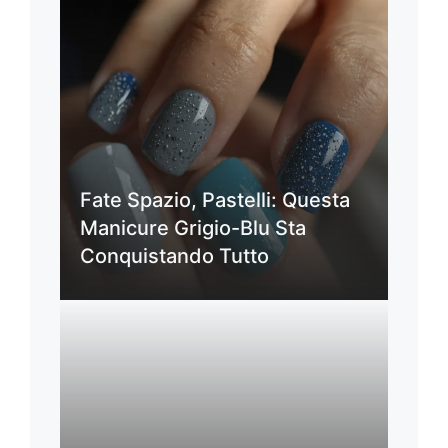
Fate Spazio, Pastelli: Questa
Manicure Grigio-Blu Sta
Conquistando Tutto