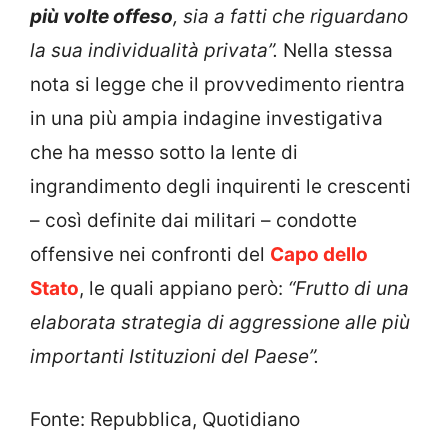
più volte offeso
, sia a fatti che riguardano
la sua individualità privata”.
Nella stessa
nota si legge che il provvedimento rientra
in una più ampia indagine investigativa
che ha messo sotto la lente di
ingrandimento degli inquirenti le crescenti
– così definite dai militari – condotte
offensive nei confronti del
Capo dello
Stato
, le quali appiano però:
“Frutto di una
elaborata strategia di aggressione alle più
importanti Istituzioni del Paese”.
Fonte: Repubblica, Quotidiano