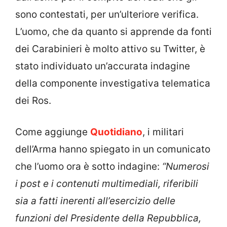
sono contestati, per un’ulteriore verifica.
L’uomo, che da quanto si apprende da fonti
dei Carabinieri è molto attivo su Twitter, è
stato individuato un’accurata indagine
della componente investigativa telematica
dei Ros.
Come aggiunge
Quotidiano
, i militari
dell’Arma hanno spiegato in un comunicato
che l’uomo ora è sotto indagine:
“Numerosi
i post e i contenuti multimediali, riferibili
sia a fatti inerenti all’esercizio delle
funzioni del Presidente della Repubblica,