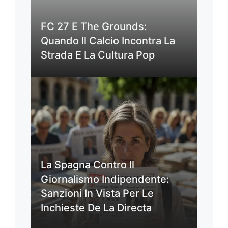
FC 27 E The Grounds:
Quando Il Calcio Incontra La
Strada E La Cultura Pop
La Spagna Contro Il
Giornalismo Indipendente:
Sanzioni In Vista Per Le
Inchieste De La Directa