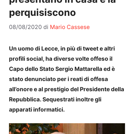
perquisiscono
08/08/2020
di
Mario Cassese
Un uomo di Lecce, in più di tweet e altri
profili social, ha diverse volte offeso il
Capo dello Stato Sergio Mattarella ed è
stato denunciato per i reati di offesa
all’onore e al prestigio del Presidente della
Repubblica. Sequestrati inoltre gli
apparati informatici.