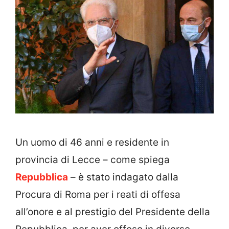
Un uomo di 46 anni e residente in
provincia di Lecce – come spiega
Repubblica
– è stato indagato dalla
Procura di Roma per i reati di offesa
all’onore e al prestigio del Presidente della