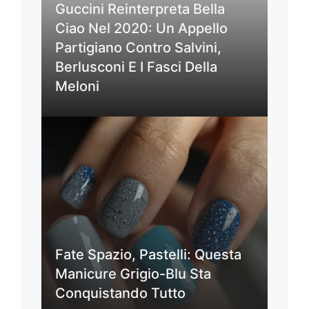
Guccini Reinterpreta Bella
Ciao Nel 2020: Un Appello
Partigiano Contro Salvini,
Berlusconi E I Fasci Della
Meloni
Fate Spazio, Pastelli: Questa
Manicure Grigio-Blu Sta
Conquistando Tutto