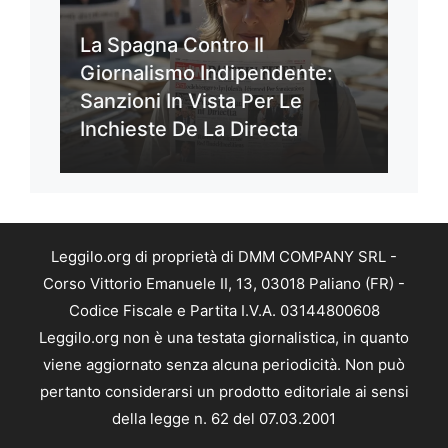
La Spagna Contro Il
Giornalismo Indipendente:
Sanzioni In Vista Per Le
Inchieste De La Directa
Leggilo.org di proprietà di DMM COMPANY SRL -
Corso Vittorio Emanuele II, 13, 03018 Paliano (FR) -
Codice Fiscale e Partita I.V.A. 03144800608
Leggilo.org non è una testata giornalistica, in quanto
viene aggiornato senza alcuna periodicità. Non può
pertanto considerarsi un prodotto editoriale ai sensi
della legge n. 62 del 07.03.2001