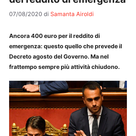
07/08/2020
di
Samanta Airoldi
Ancora 400 euro per il reddito di
emergenza: questo quello che prevede il
Decreto agosto del Governo. Ma nel
frattempo sempre più attività chiudono.