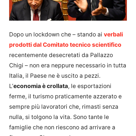
Dopo un lockdown che – stando ai
verbali
prodotti dal Comitato tecnico scientifico
recentemente desecretati da Pallazzo
Chigi – non era neppure necessario in tutta
Italia, il Paese ne è uscito a pezzi.
L’
economia è crollata
, le esportazioni
ferme, il turismo praticamente azzerato e
sempre più lavoratori che, rimasti senza
nulla, si tolgono la vita. Sono tante le
famiglie che non riescono ad arrivare a