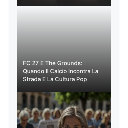
FC 27 E The Grounds:
Quando Il Calcio Incontra La
Strada E La Cultura Pop