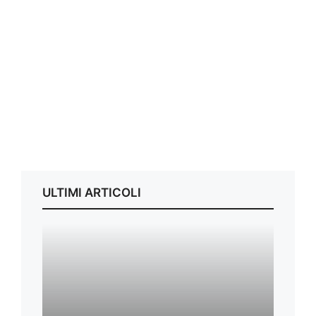
ULTIMI ARTICOLI