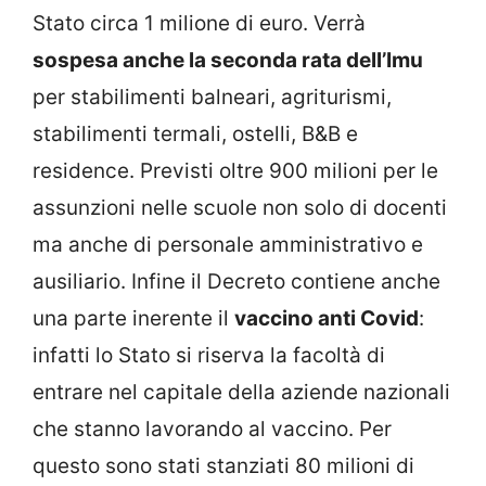
Stato circa 1 milione di euro. Verrà
sospesa anche la seconda rata dell’Imu
per stabilimenti balneari, agriturismi,
stabilimenti termali, ostelli, B&B e
residence. Previsti oltre 900 milioni per le
assunzioni nelle scuole non solo di docenti
ma anche di personale amministrativo e
ausiliario. Infine il Decreto contiene anche
una parte inerente il
vaccino anti Covid
:
infatti lo Stato si riserva la facoltà di
entrare nel capitale della aziende nazionali
che stanno lavorando al vaccino. Per
questo sono stati stanziati 80 milioni di