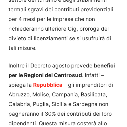
termali sgravi dei contributi previdenziali
per 4 mesi per le imprese che non
richiederanno ulteriore Cig, proroga del
divieto di licenziamenti se si usufruirà di
tali misure.
Inoltre il Decreto agosto prevede
benefici
per le Regioni del Centrosud
. Infatti –
spiega la
Repubblica
– gli imprenditori di
Abruzzo, Molise, Campania, Basilicata,
Calabria, Puglia, Sicilia e Sardegna non
pagheranno il 30% dei contributi dei loro
dipendenti. Questa misura costerà allo