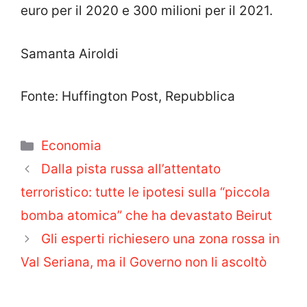
euro per il 2020 e 300 milioni per il 2021.
Samanta Airoldi
Fonte: Huffington Post, Repubblica
Categorie
Economia
Dalla pista russa all’attentato
terroristico: tutte le ipotesi sulla “piccola
bomba atomica” che ha devastato Beirut
Gli esperti richiesero una zona rossa in
Val Seriana, ma il Governo non li ascoltò