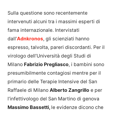
Sulla questione sono recentemente
intervenuti alcuni tra i massimi esperti di
fama internazionale. Intervistati
dall’
Adnkronos
, gli scienziati hanno
espresso, talvolta, pareri discordanti. Per il
virologo dell’Università degli Studi di
Milano
Fabrizio Pregliasco
, i bambini sono
presumibilmente contagiosi mentre per il
primario delle Terapie Intensive del San
Raffaele di Milano
Alberto Zangrillo
e per
l’infettivologo del San Martino di genova
Massimo Bassetti,
le evidenze dicono che