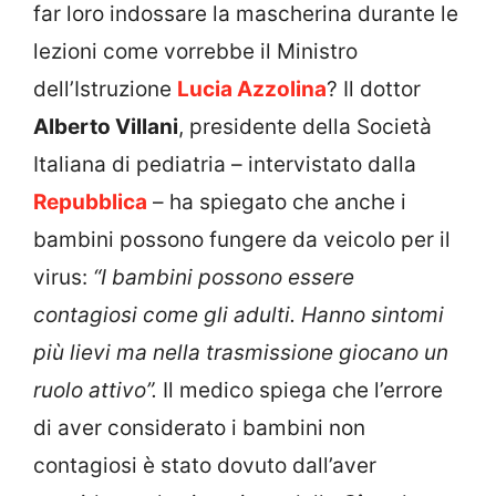
far loro indossare la mascherina durante le
lezioni come vorrebbe il Ministro
dell’Istruzione
Lucia Azzolina
? Il dottor
Alberto Villani
, presidente della Società
Italiana di pediatria – intervistato dalla
Repubblica
– ha spiegato che anche i
bambini possono fungere da veicolo per il
virus:
“I bambini possono essere
contagiosi come gli adulti. Hanno sintomi
più lievi ma nella trasmissione giocano un
ruolo attivo”.
Il medico spiega che l’errore
di aver considerato i bambini non
contagiosi è stato dovuto dall’aver