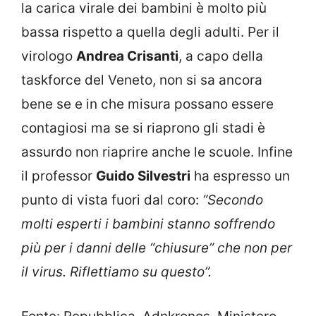
la carica virale dei bambini è molto più
bassa rispetto a quella degli adulti. Per il
virologo
Andrea Crisanti
, a capo della
taskforce del Veneto, non si sa ancora
bene se e in che misura possano essere
contagiosi ma se si riaprono gli stadi è
assurdo non riaprire anche le scuole. Infine
il professor
Guido Silvestri
ha espresso un
punto di vista fuori dal coro:
“Secondo
molti esperti i bambini stanno soffrendo
più per i danni delle “chiusure” che non per
il virus. Riflettiamo su questo”.