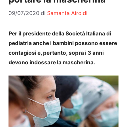
09/07/2020
di
Samanta Airoldi
Per il presidente della Società Italiana di
pediatria anche i bambini possono essere
contagiosi e, pertanto, sopra i 3 anni
devono indossare la mascherina.