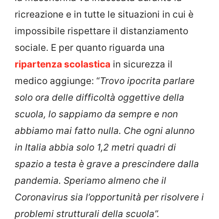
ricreazione e in tutte le situazioni in cui è
impossibile rispettare il distanziamento
sociale. E per quanto riguarda una
ripartenza scolastica
in sicurezza il
medico aggiunge: “
Trovo ipocrita parlare
solo ora delle difficoltà oggettive della
scuola, lo sappiamo da sempre e non
abbiamo mai fatto nulla. Che ogni alunno
in Italia abbia solo 1,2 metri quadri di
spazio a testa è grave a prescindere dalla
pandemia. Speriamo almeno che il
Coronavirus sia l’opportunità per risolvere i
problemi strutturali della scuola”.