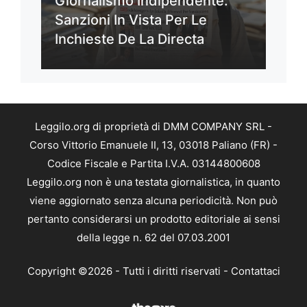
Giornalismo Indipendente:
Sanzioni In Vista Per Le
Inchieste De La Directa
Leggilo.org di proprietà di DMM COMPANY SRL -
Corso Vittorio Emanuele II, 13, 03018 Paliano (FR) -
Codice Fiscale e Partita I.V.A. 03144800608
Leggilo.org non è una testata giornalistica, in quanto
viene aggiornato senza alcuna periodicità. Non può
pertanto considerarsi un prodotto editoriale ai sensi
della legge n. 62 del 07.03.2001
Copyright ©2026 - Tutti i diritti riservati -
Contattaci