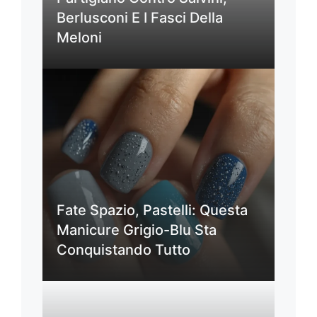
Berlusconi E I Fasci Della
Meloni
Fate Spazio, Pastelli: Questa
Manicure Grigio-Blu Sta
Conquistando Tutto