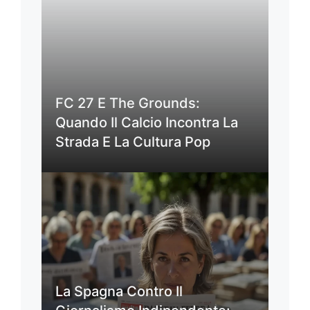
FC 27 E The Grounds:
Quando Il Calcio Incontra La
Strada E La Cultura Pop
La Spagna Contro Il