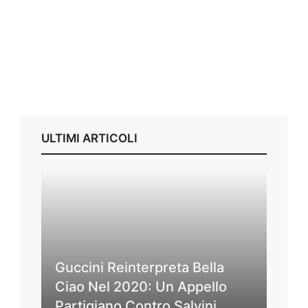
ULTIMI ARTICOLI
Guccini Reinterpreta Bella
Ciao Nel 2020: Un Appello
Partigiano Contro Salvini,