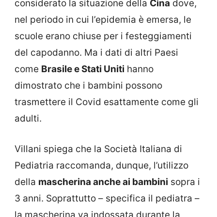
considerato la situazione della
Cina
dove,
nel periodo in cui l’epidemia è emersa, le
scuole erano chiuse per i festeggiamenti
del capodanno. Ma i dati di altri Paesi
come
Brasile e Stati Uniti
hanno
dimostrato che i bambini possono
trasmettere il Covid esattamente come gli
adulti.
Villani spiega che la Società Italiana di
Pediatria raccomanda, dunque, l’utilizzo
della
mascherina anche ai bambini
sopra i
3 anni. Soprattutto – specifica il pediatra –
la mascherina va indossata durante la