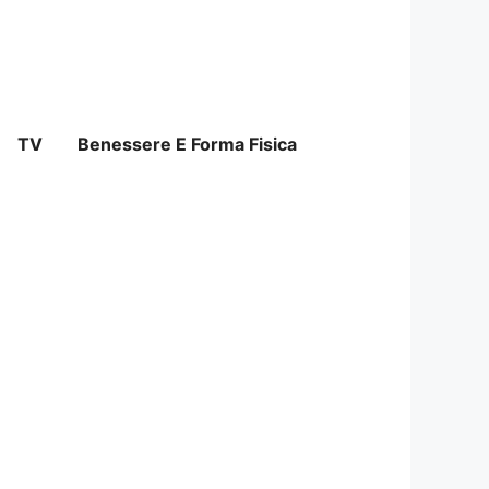
TV
Benessere E Forma Fisica