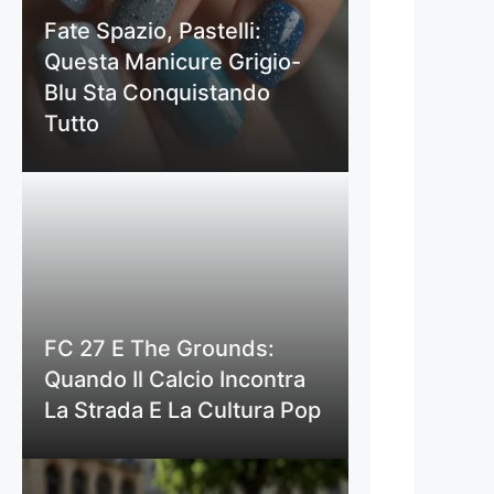
Fate Spazio, Pastelli:
Questa Manicure Grigio-
Blu Sta Conquistando
Tutto
FC 27 E The Grounds:
Quando Il Calcio Incontra
La Strada E La Cultura Pop