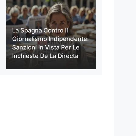
La Spagna Contro Il
Giornalismo Indipendente:
Sanzioni In Vista Per Le
Inchieste De La Directa