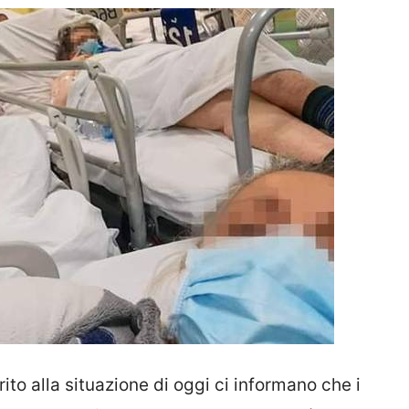
ito alla situazione di oggi ci informano che i