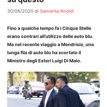
30/06/2020
di
Samanta Airoldi
Fino a qualche tempo fa i Cinque Stelle
erano contrari all’utilizzo delle auto blu.
Ma nel recente viaggio a Mendrisio, una
lunga fila di auto blu ha scortato il
Ministro degli Esteri Luigi Di Maio.