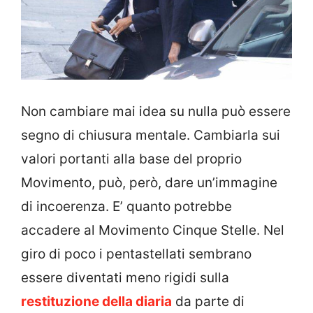
Non cambiare mai idea su nulla può essere
segno di chiusura mentale. Cambiarla sui
valori portanti alla base del proprio
Movimento, può, però, dare un’immagine
di incoerenza. E’ quanto potrebbe
accadere al Movimento Cinque Stelle. Nel
giro di poco i pentastellati sembrano
essere diventati meno rigidi sulla
restituzione della diaria
da parte di