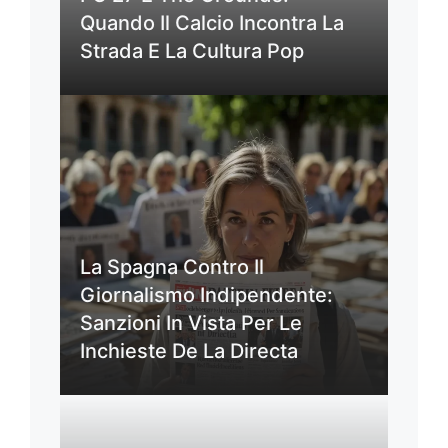
Quando Il Calcio Incontra La
Strada E La Cultura Pop
La Spagna Contro Il
Giornalismo Indipendente:
Sanzioni In Vista Per Le
Inchieste De La Directa