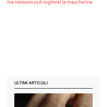
ma nessuno può togliersi la mascherina
ULTIMI ARTICOLI