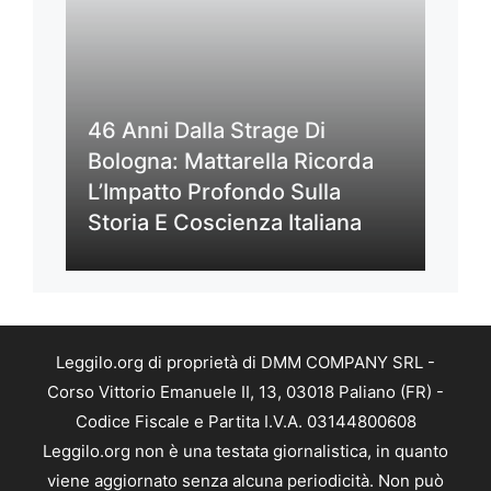
46 Anni Dalla Strage Di
Bologna: Mattarella Ricorda
L’Impatto Profondo Sulla
Storia E Coscienza Italiana
Leggilo.org di proprietà di DMM COMPANY SRL -
Corso Vittorio Emanuele II, 13, 03018 Paliano (FR) -
Codice Fiscale e Partita I.V.A. 03144800608
Leggilo.org non è una testata giornalistica, in quanto
viene aggiornato senza alcuna periodicità. Non può