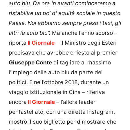
auto blu. Da ora in avanti cominceremo a
ristabilire un po’ di equità sociale in questo
Paese. Noi abbiamo sempre preso i taxi, gli
altri le auto blu”.
Ma anche l’anno scorso –
riporta
Il Giornale
– il Ministro degli Esteri
precisava che avrebbe chiesto al premier
Giuseppe Conte
di tagliare al massimo
l’impiego delle auto blu da parte dei
politici. E nell’ottobre 2018, durante un
viaggio istituzionale in Cina – riferiva
ancora
Il Giornale
– l’allora leader
pentastellato, con una diretta Instagram,
mostrò il suo biglietto per dimostrare che