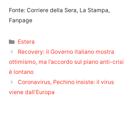
Fonte: Corriere della Sera, La Stampa,
Fanpage
Categorie
Estera
Recovery: il Governo italiano mostra
ottimismo, ma l’accordo sul piano anti-crisi
è lontano
Coronavirus, Pechino insiste: il virus
viene dall’Europa