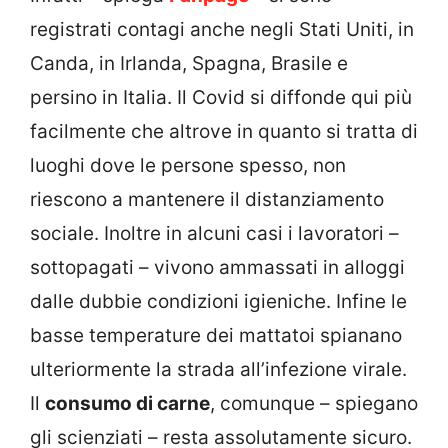
registrati contagi anche negli Stati Uniti, in
Canda, in Irlanda, Spagna, Brasile e
persino in Italia. Il Covid si diffonde qui più
facilmente che altrove in quanto si tratta di
luoghi dove le persone spesso, non
riescono a mantenere il distanziamento
sociale. Inoltre in alcuni casi i lavoratori –
sottopagati – vivono ammassati in alloggi
dalle dubbie condizioni igieniche. Infine le
basse temperature dei mattatoi spianano
ulteriormente la strada all’infezione virale.
Il
consumo di carne
, comunque – spiegano
gli scienziati – resta assolutamente sicuro.