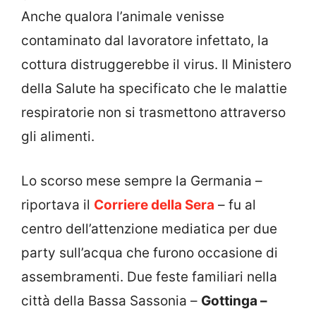
Anche qualora l’animale venisse
contaminato dal lavoratore infettato, la
cottura distruggerebbe il virus. Il Ministero
della Salute ha specificato che le malattie
respiratorie non si trasmettono attraverso
gli alimenti.
Lo scorso mese sempre la Germania –
riportava il
Corriere della Sera
– fu al
centro dell’attenzione mediatica per due
party sull’acqua che furono occasione di
assembramenti. Due feste familiari nella
città della Bassa Sassonia –
Gottinga –