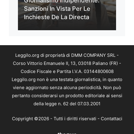
Giornalismo Indipendente:
Sanzioni In Vista Per Le
Inchieste De La Directa
Leggilo.org di proprietà di DMM COMPANY SRL -
Corso Vittorio Emanuele II, 13, 03018 Paliano (FR) -
Codice Fiscale e Partita I.V.A. 03144800608
Leggilo.org non è una testata giornalistica, in quanto
viene aggiornato senza alcuna periodicità. Non può
pertanto considerarsi un prodotto editoriale ai sensi
della legge n. 62 del 07.03.2001
Copyright ©2026 - Tutti i diritti riservati -
Contattaci