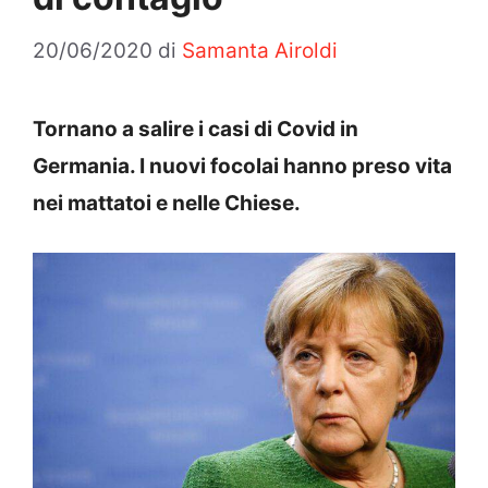
20/06/2020
di
Samanta Airoldi
Tornano a salire i casi di Covid in
Germania. I nuovi focolai hanno preso vita
nei mattatoi e nelle Chiese.