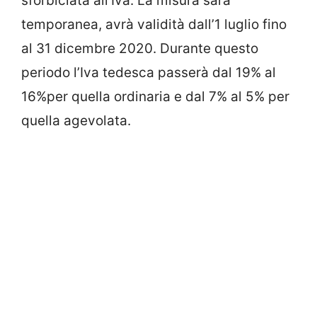
sforbiciata all’Iva. La misura sarà
temporanea, avrà validità dall’1 luglio fino
al 31 dicembre 2020. Durante questo
periodo l’Iva tedesca passerà dal 19% al
16%per quella ordinaria e dal 7% al 5% per
quella agevolata.