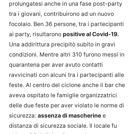
prolungatesi anche in una fase post-party
tra i giovani, contribuirono ad un nuovo
focolaio. Ben 36 persone, tra i partecipanti
ai party, risultarono
positive al Covid-19.
Una addirittura precipitò subito in gravi
condizioni. Mentre altri 310 furono messi in
quarantena per aver avuto contatti
ravvicinati con alcuni tra i partecipanti alle
feste. Al centro del ciclone anche il bar che
aveva ospitato le famiglie organizzatrici
delle due feste per aver violato le norme di
sicurezza:
assenza di mascherine
e
distanza di sicurezza sociale. Il locale fu