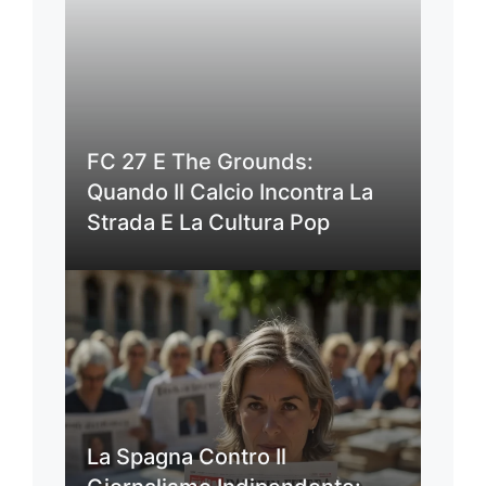
FC 27 E The Grounds:
Quando Il Calcio Incontra La
Strada E La Cultura Pop
La Spagna Contro Il