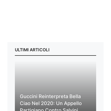
ULTIMI ARTICOLI
Guccini Reinterpreta Bella
Ciao Nel 2020: Un Appello
Partigiano Contro Salvini,