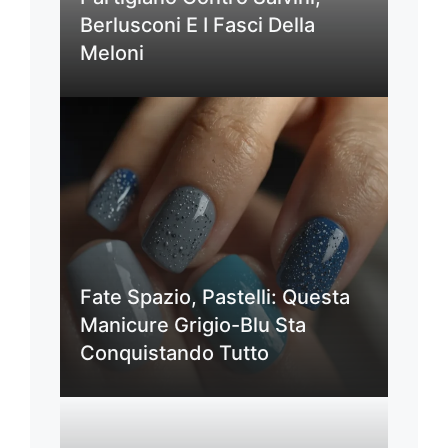
Berlusconi E I Fasci Della
Meloni
Fate Spazio, Pastelli: Questa
Manicure Grigio-Blu Sta
Conquistando Tutto