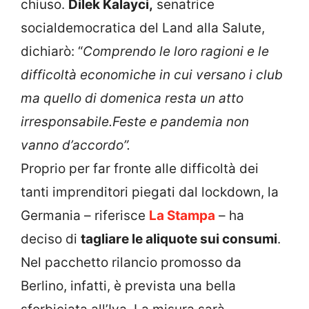
chiuso.
Dilek Kalayci,
senatrice
socialdemocratica del Land alla Salute,
dichiarò: “
Comprendo
le loro ragioni e le
difficoltà economiche in cui versano i club
ma quello di domenica resta un atto
irresponsabile.Feste e pandemia non
vanno d’accordo”.
Proprio per far fronte alle difficoltà dei
tanti imprenditori piegati dal lockdown, la
Germania – riferisce
La Stampa
– ha
deciso di
tagliare le aliquote sui consumi
.
Nel pacchetto rilancio promosso da
Berlino, infatti, è prevista una bella