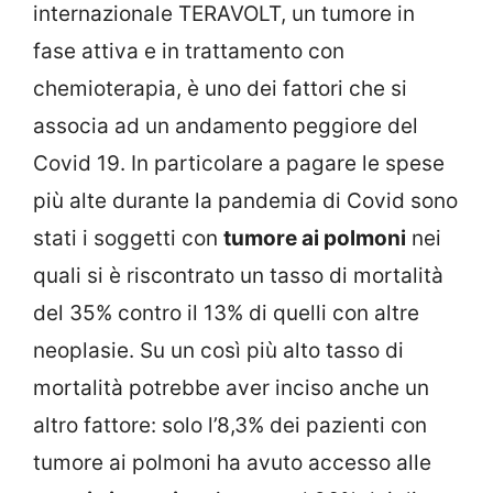
internazionale TERAVOLT, un tumore in
fase attiva e in trattamento con
chemioterapia, è uno dei fattori che si
associa ad un andamento peggiore del
Covid 19. In particolare a pagare le spese
più alte durante la pandemia di Covid sono
stati i soggetti con
tumore ai polmoni
nei
quali si è riscontrato un tasso di mortalità
del 35% contro il 13% di quelli con altre
neoplasie. Su un così più alto tasso di
mortalità potrebbe aver inciso anche un
altro fattore: solo l’8,3% dei pazienti con
tumore ai polmoni ha avuto accesso alle