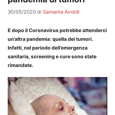
30/05/2020
di
Samanta Airoldi
E dopo il Coronavirus potrebbe attenderci
un’altra pandemia: quella dei tumori.
Infatti, nel periodo dell’emergenza
sanitaria, screening e cure sono state
rimandate.