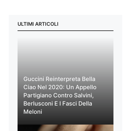
ULTIMI ARTICOLI
Guccini Reinterpreta Bella
Ciao Nel 2020: Un Appello
Partigiano Contro Salvini,
Berlusconi E I Fasci Della
Meloni