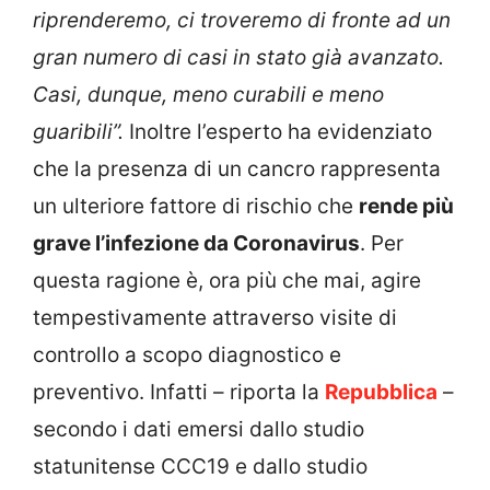
riprenderemo, ci troveremo di fronte ad un
gran numero di casi in stato già avanzato.
Casi, dunque, meno curabili e meno
guaribili”.
Inoltre l’esperto ha evidenziato
che la presenza di un cancro rappresenta
un ulteriore fattore di rischio che
rende più
grave l’infezione da Coronavirus
. Per
questa ragione è, ora più che mai, agire
tempestivamente attraverso visite di
controllo a scopo diagnostico e
preventivo. Infatti – riporta la
Repubblica
–
secondo i dati emersi dallo studio
statunitense CCC19 e dallo studio