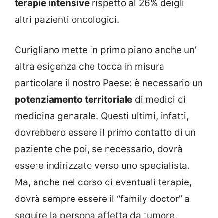
terapie intensive
rispetto al 26% deigli
altri pazienti oncologici.
Curigliano mette in primo piano anche un’
altra esigenza che tocca in misura
particolare il nostro Paese: è necessario un
potenziamento territoriale
di medici di
medicina genarale. Questi ultimi, infatti,
dovrebbero essere il primo contatto di un
paziente che poi, se necessario, dovrà
essere indirizzato verso uno specialista.
Ma, anche nel corso di eventuali terapie,
dovrà sempre essere il “family doctor” a
seguire la persona affetta da tumore.