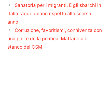
Sanatoria per i migranti. E gli sbarchi in
Italia raddoppiano rispetto allo scorso
anno
Corruzione, favoritismi, connivenza con
una parte della politica. Mattarella è
stanco del CSM