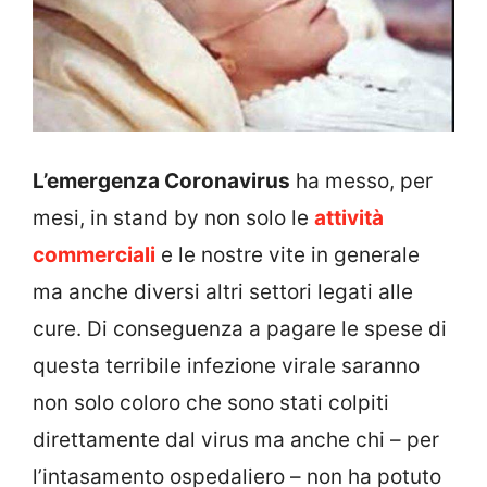
L’emergenza Coronavirus
ha messo, per
mesi, in stand by non solo le
attività
commerciali
e le nostre vite in generale
ma anche diversi altri settori legati alle
cure. Di conseguenza a pagare le spese di
questa terribile infezione virale saranno
non solo coloro che sono stati colpiti
direttamente dal virus ma anche chi – per
l’intasamento ospedaliero – non ha potuto