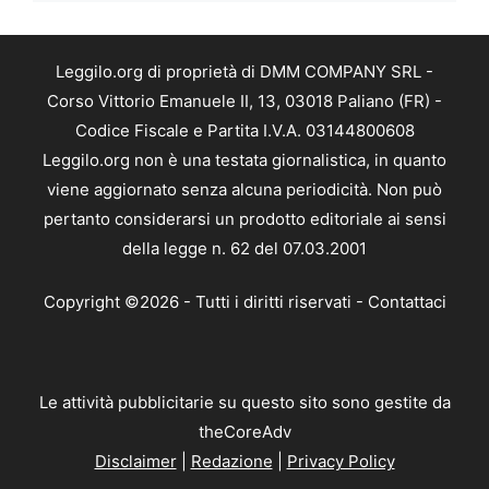
Leggilo.org di proprietà di DMM COMPANY SRL -
Corso Vittorio Emanuele II, 13, 03018 Paliano (FR) -
Codice Fiscale e Partita I.V.A. 03144800608
Leggilo.org non è una testata giornalistica, in quanto
viene aggiornato senza alcuna periodicità. Non può
pertanto considerarsi un prodotto editoriale ai sensi
della legge n. 62 del 07.03.2001
Copyright ©2026 - Tutti i diritti riservati -
Contattaci
Le attività pubblicitarie su questo sito sono gestite da
theCoreAdv
Disclaimer
|
Redazione
|
Privacy Policy