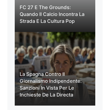
FC 27 E The Grounds:
Quando Il Calcio Incontra La
Strada E La Cultura Pop
La Spagna Contro Il
Giornalismo Indipendente:
Sanzioni In Vista Per Le
Inchieste De La Directa