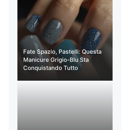
Fate Spazio, Pastelli: Questa
Manicure Grigio-Blu Sta
Conquistando Tutto