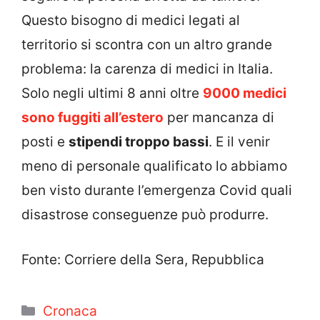
Questo bisogno di medici legati al
territorio si scontra con un altro grande
problema: la carenza di medici in Italia.
Solo negli ultimi 8 anni oltre
9000 medici
sono fuggiti all’estero
per mancanza di
posti e
stipendi troppo bassi
. E il venir
meno di personale qualificato lo abbiamo
ben visto durante l’emergenza Covid quali
disastrose conseguenze può produrre.
Fonte: Corriere della Sera, Repubblica
Categorie
Cronaca