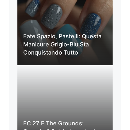
Fate Spazio, Pastelli: Questa
Manicure Grigio-Blu Sta
Conquistando Tutto
FC 27 E The Grounds: