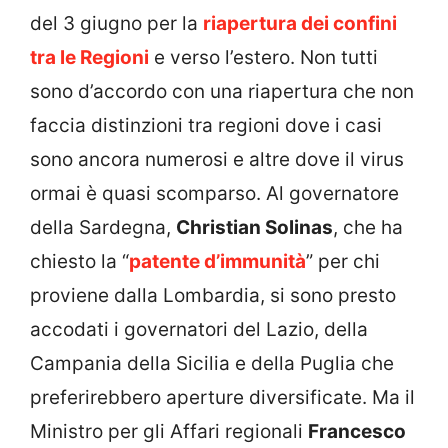
del 3 giugno per la
riapertura dei confini
tra le Regioni
e verso l’estero. Non tutti
sono d’accordo con una riapertura che non
faccia distinzioni tra regioni dove i casi
sono ancora numerosi e altre dove il virus
ormai è quasi scomparso. Al governatore
della Sardegna,
Christian Solinas
, che ha
chiesto la “
patente d’immunità
” per chi
proviene dalla Lombardia, si sono presto
accodati i governatori del Lazio, della
Campania della Sicilia e della Puglia che
preferirebbero aperture diversificate. Ma il
Ministro per gli Affari regionali
Francesco