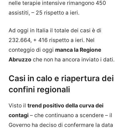
nelle terapie intensive rimangono 450
assistiti, – 25 rispetto a ieri.
Ad oggi in Italia il totale dei casi è di
232.664, + 416 rispetto a ieri. Nel
conteggio di oggi
manca la Regione
Abruzzo
che non ha ancora inviato i dati.
Casi in calo e riapertura dei
confini regionali
Visto il
trend positivo della curva dei
contagi
– che continuano a scendere – il
Governo ha deciso di confermare la data