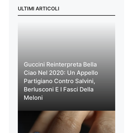
ULTIMI ARTICOLI
Guccini Reinterpreta Bella
Ciao Nel 2020: Un Appello
Partigiano Contro Salvini,
Berlusconi E I Fasci Della
Meloni