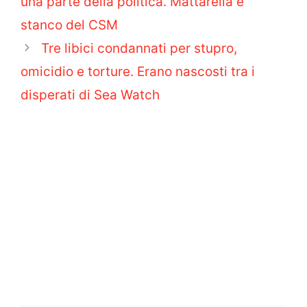
una parte della politica. Mattarella è
stanco del CSM
Tre libici condannati per stupro,
omicidio e torture. Erano nascosti tra i
disperati di Sea Watch