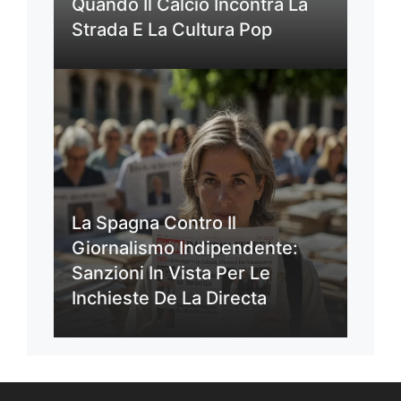
Quando Il Calcio Incontra La
Strada E La Cultura Pop
La Spagna Contro Il
Giornalismo Indipendente:
Sanzioni In Vista Per Le
Inchieste De La Directa