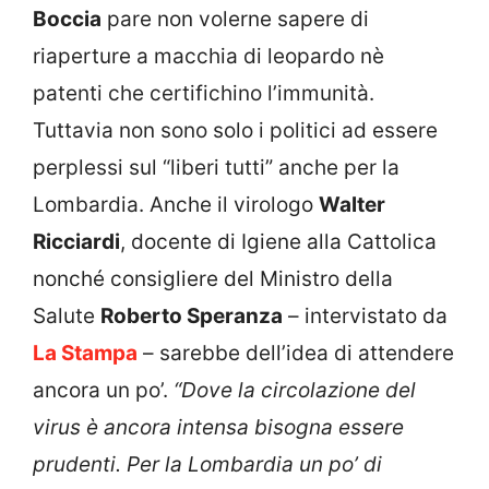
Boccia
pare non volerne sapere di
riaperture a macchia di leopardo nè
patenti che certifichino l’immunità.
Tuttavia non sono solo i politici ad essere
perplessi sul “liberi tutti” anche per la
Lombardia. Anche il virologo
Walter
Ricciardi
, docente di Igiene alla Cattolica
nonché consigliere del Ministro della
Salute
Roberto Speranza
– intervistato da
La Stampa
– sarebbe dell’idea di attendere
ancora un po’.
“Dove la circolazione del
virus è ancora intensa bisogna essere
prudenti. Per la Lombardia un po’ di