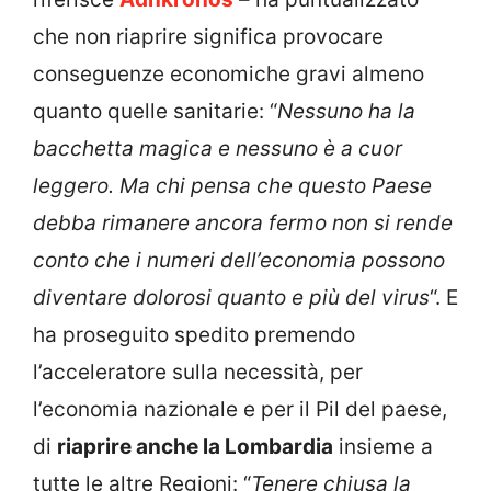
che non riaprire significa provocare
conseguenze economiche gravi almeno
quanto quelle sanitarie: “
Nessuno ha la
bacchetta magica e nessuno è a cuor
leggero. Ma chi pensa che questo Paese
debba rimanere ancora fermo non si rende
conto che i numeri dell’economia possono
diventare dolorosi quanto e più del virus
“. E
ha proseguito spedito premendo
l’acceleratore sulla necessità, per
l’economia nazionale e per il Pil del paese,
di
riaprire anche la Lombardia
insieme a
tutte le altre Regioni: “
Tenere chiusa la