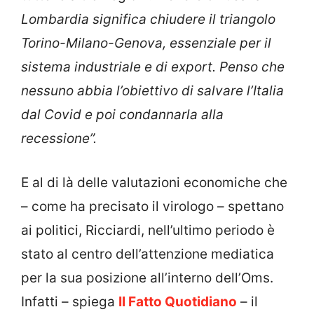
Lombardia significa chiudere il triangolo
Torino-Milano-Genova, essenziale per il
sistema industriale e di export. Penso che
nessuno abbia l’obiettivo di salvare l’Italia
dal Covid e poi condannarla alla
recessione”.
E al di là delle valutazioni economiche che
– come ha precisato il virologo – spettano
ai politici, Ricciardi, nell’ultimo periodo è
stato al centro dell’attenzione mediatica
per la sua posizione all’interno dell’Oms.
Infatti – spiega
Il Fatto Quotidiano
– il