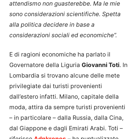
attendismo non guasterebbe. Ma le mie
sono considerazioni scientifiche. Spetta
alla politica decidere in base a
considerazioni sociali ed economiche”.
E di ragioni economiche ha parlato il
Governatore della Liguria
Giovanni Toti
. In
Lombardia si trovano alcune delle mete
privilegiate dai turisti provenienti
dall’estero infatti. Milano, capitale della
moda, attira da sempre turisti provenienti
– in particolare – dalla Russia, dalla Cina,
dal Giappone e dagli Emirati Arabi. Toti –
riferisce
Adnkronos
– ha puntualizzato