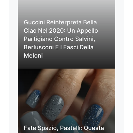
Guccini Reinterpreta Bella
Ciao Nel 2020: Un Appello
Partigiano Contro Salvini,
Berlusconi E I Fasci Della
Meloni
Fate Spazio, Pastelli: Questa