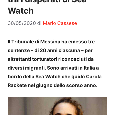
Watch
30/05/2020
di
Mario Cassese
Il Tribunale di Messina ha emesso tre
sentenze – di 20 anni ciascuna – per
altrettanti torturatori riconosciuti da
diversi migranti. Sono arrivati in Italia a
bordo della Sea Watch che guidò Carola
Rackete nel giugno dello scorso anno.