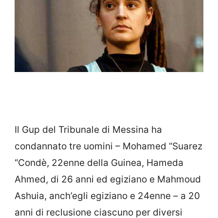
Il Gup del Tribunale di Messina ha
condannato tre uomini – Mohamed “Suarez
“Condè, 22enne della Guinea, Hameda
Ahmed, di 26 anni ed egiziano e Mahmoud
Ashuia, anch’egli egiziano e 24enne – a 20
anni di reclusione ciascuno per diversi