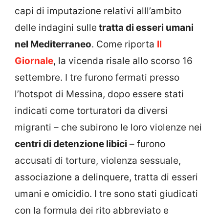
capi di imputazione relativi alll’ambito
delle indagini sulle
tratta di esseri umani
nel Mediterraneo
. Come riporta
Il
Giornale
, la vicenda risale allo scorso 16
settembre. I tre furono fermati presso
l’hotspot di Messina, dopo essere stati
indicati come torturatori da diversi
migranti – che subirono le loro violenze nei
centri di detenzione libici
– furono
accusati di torture, violenza sessuale,
associazione a delinquere, tratta di esseri
umani e omicidio. I tre sono stati giudicati
con la formula dei rito abbreviato e