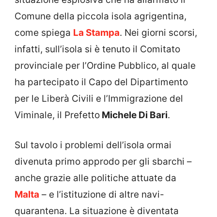
Comune della piccola isola agrigentina,
come spiega
La Stampa
. Nei giorni scorsi,
infatti, sull’isola si è tenuto il Comitato
provinciale per l’Ordine Pubblico, al quale
ha partecipato il Capo del Dipartimento
per le Liberà Civili e l’Immigrazione del
Viminale, il Prefetto
Michele Di Bari
.
Sul tavolo i problemi dell’isola ormai
divenuta primo approdo per gli sbarchi –
anche grazie alle politiche attuate da
Malta
– e l’istituzione di altre navi-
quarantena. La situazione è diventata