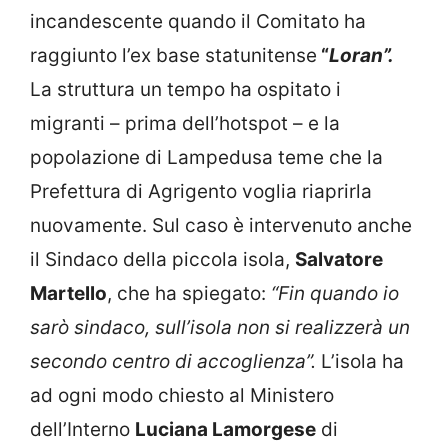
incandescente quando il Comitato ha
raggiunto l’ex base statunitense
“
Loran”.
La struttura un tempo ha ospitato i
migranti – prima dell’hotspot – e la
popolazione di Lampedusa teme che la
Prefettura di Agrigento voglia riaprirla
nuovamente. Sul caso è intervenuto anche
il Sindaco della piccola isola,
Salvatore
Martello
, che ha spiegato:
“Fin quando io
sarò sindaco, sull’isola non si realizzerà un
secondo centro di accoglienza”.
L’isola ha
ad ogni modo chiesto al Ministero
dell’Interno
Luciana Lamorgese
di