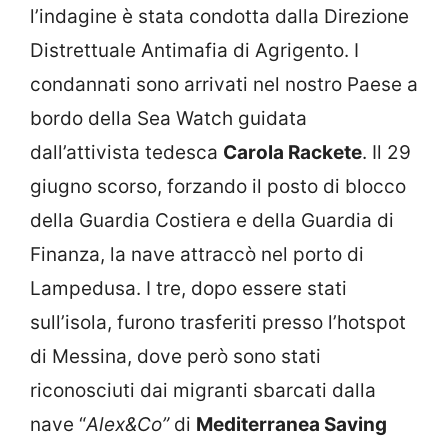
l’indagine è stata condotta dalla Direzione
Distrettuale Antimafia di Agrigento. I
condannati sono arrivati nel nostro Paese a
bordo della Sea Watch guidata
dall’attivista tedesca
Carola Rackete
. Il 29
giugno scorso, forzando il posto di blocco
della Guardia Costiera e della Guardia di
Finanza, la nave attraccò nel porto di
Lampedusa. I tre, dopo essere stati
sull’isola, furono trasferiti presso l’hotspot
di Messina, dove però sono stati
riconosciuti dai migranti sbarcati dalla
nave “
Alex&Co”
di
Mediterranea Saving