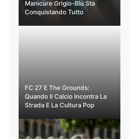
Manicure Grigio-Blu Sta
Conquistando Tutto
FC 27 E The Grounds:
Quando Il Calcio Incontra La
Strada E La Cultura Pop