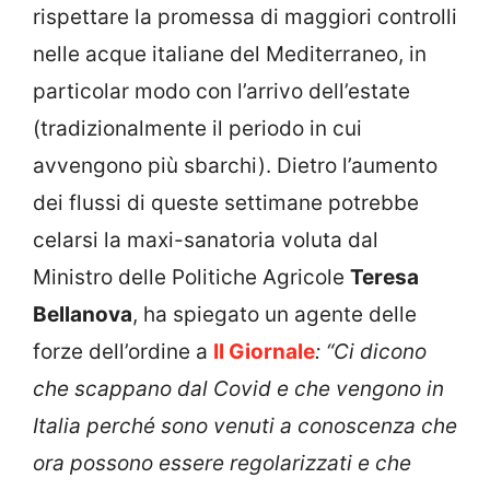
rispettare la promessa di maggiori controlli
nelle acque italiane del Mediterraneo, in
particolar modo con l’arrivo dell’estate
(tradizionalmente il periodo in cui
avvengono più sbarchi). Dietro l’aumento
dei flussi di queste settimane potrebbe
celarsi la maxi-sanatoria voluta dal
Ministro delle Politiche Agricole
Teresa
Bellanova
, ha spiegato un agente delle
forze dell’ordine a
Il Giornale
: “Ci dicono
che scappano dal Covid e che vengono in
Italia perché sono venuti a conoscenza che
ora possono essere regolarizzati e che