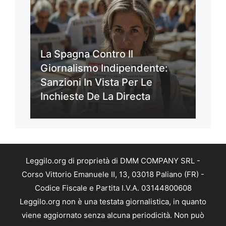
La Spagna Contro Il
Giornalismo Indipendente:
Sanzioni In Vista Per Le
Inchieste De La Directa
Leggilo.org di proprietà di DMM COMPANY SRL -
Corso Vittorio Emanuele II, 13, 03018 Paliano (FR) -
Codice Fiscale e Partita I.V.A. 03144800608
Leggilo.org non è una testata giornalistica, in quanto
viene aggiornato senza alcuna periodicità. Non può