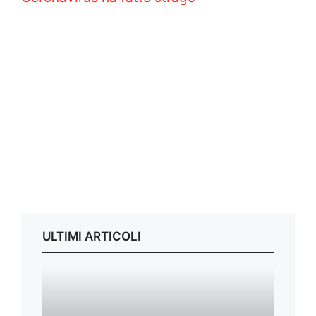
ULTIMI ARTICOLI