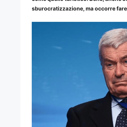
sburocratizzazione, ma occorre fare