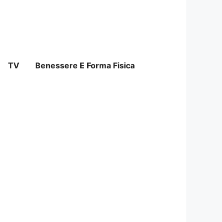
TV
Benessere E Forma Fisica