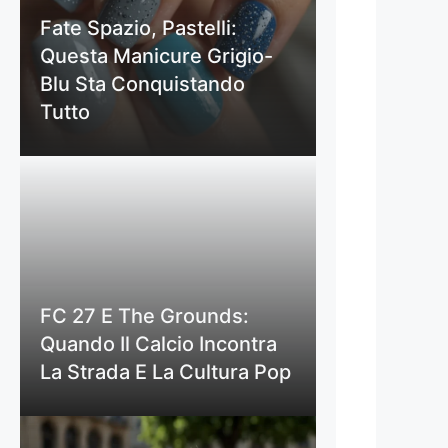
Fate Spazio, Pastelli:
Questa Manicure Grigio-
Blu Sta Conquistando
Tutto
FC 27 E The Grounds:
Quando Il Calcio Incontra
La Strada E La Cultura Pop