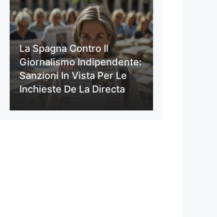
La Spagna Contro Il
Giornalismo Indipendente:
Sanzioni In Vista Per Le
Inchieste De La Directa