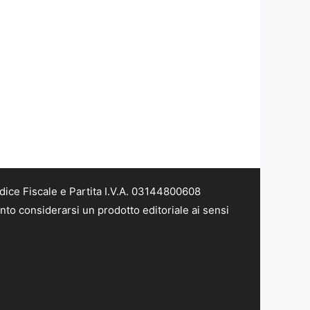
dice Fiscale e Partita I.V.A. 03144800608
nto considerarsi un prodotto editoriale ai sensi