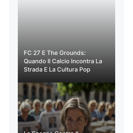
FC 27 E The Grounds:
Quando Il Calcio Incontra La
Strada E La Cultura Pop