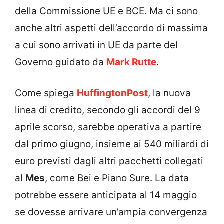
della Commissione UE e BCE. Ma ci sono
anche altri aspetti dell’accordo di massima
a cui sono arrivati in UE da parte del
Governo guidato da
Mark Rutte
.
Come spiega
HuffingtonPost
, la nuova
linea di credito, secondo gli accordi del 9
aprile scorso, sarebbe operativa a partire
dal primo giugno, insieme ai 540 miliardi di
euro previsti dagli altri pacchetti collegati
al
Mes
, come Bei e Piano Sure. La data
potrebbe essere anticipata al 14 maggio
se dovesse arrivare un’ampia convergenza