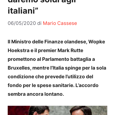
italiani”
06/05/2020
di
Mario Cassese
Il Ministro delle Finanze olandese, Wopke
Hoekstra e il premier Mark Rutte
promettono al Parlamento battaglia a
Bruxelles, mentre l’Italia spinge per la sola
condizione che prevede l’utilizzo del
fondo per le spese sanitarie. L’accordo
sembra ancora lontano.