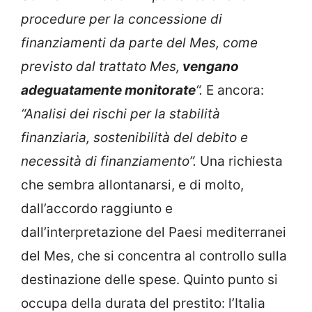
procedure per la concessione di
finanziamenti da parte del Mes, come
previsto dal trattato Mes,
vengano
adeguatamente monitorate
“.
E ancora:
“Analisi dei rischi per la stabilità
finanziaria, sostenibilità del debito e
necessità di finanziamento”.
Una richiesta
che sembra allontanarsi, e di molto,
dall’accordo raggiunto e
dall’interpretazione del Paesi mediterranei
del Mes, che si concentra al controllo sulla
destinazione delle spese. Quinto punto si
occupa della durata del prestito: l’Italia