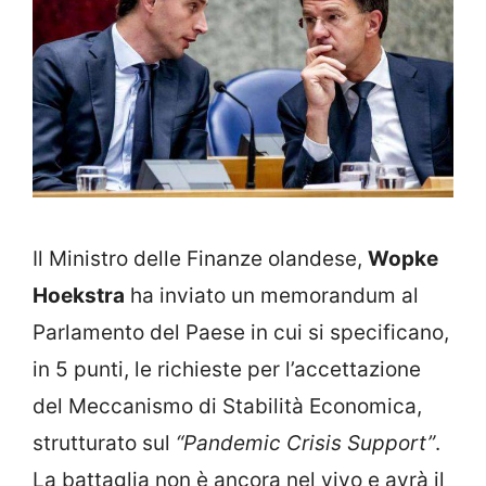
Il Ministro delle Finanze olandese,
Wopke
Hoekstra
ha inviato un memorandum al
Parlamento del Paese in cui si specificano,
in 5 punti, le richieste per l’accettazione
del Meccanismo di Stabilità Economica,
strutturato sul
“Pandemic Crisis Support”
.
La battaglia non è ancora nel vivo e avrà il