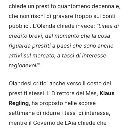
chiede un prestito quantomeno decennale,
che non rischi di gravare troppo sui conti
pubblici. L’Olanda chiede invece:
“Linee di
credito brevi, dal momento che la cosa
riguarda prestiti a paesi che sono anche
attivi sul mercato, a tassi di interesse
ragionevoli”.
Olandesi critici anche verso il costo dei
prestiti stessi. Il Direttore del Mes,
Klaus
Regling
, ha proposto nelle scorse
settimane di ridurre i tassi di interesse,
mentre il Governo de L’Aia chiede che