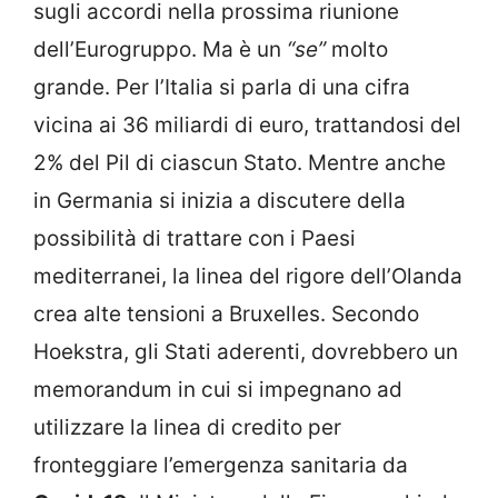
sugli accordi nella prossima riunione
dell’Eurogruppo. Ma è un
“se”
molto
grande. Per l’Italia si parla di una cifra
vicina ai 36 miliardi di euro, trattandosi del
2% del Pil di ciascun Stato. Mentre anche
in Germania si inizia a discutere della
possibilità di trattare con i Paesi
mediterranei, la linea del rigore dell’Olanda
crea alte tensioni a Bruxelles. Secondo
Hoekstra, gli Stati aderenti, dovrebbero un
memorandum in cui si impegnano ad
utilizzare la linea di credito per
fronteggiare l’emergenza sanitaria da