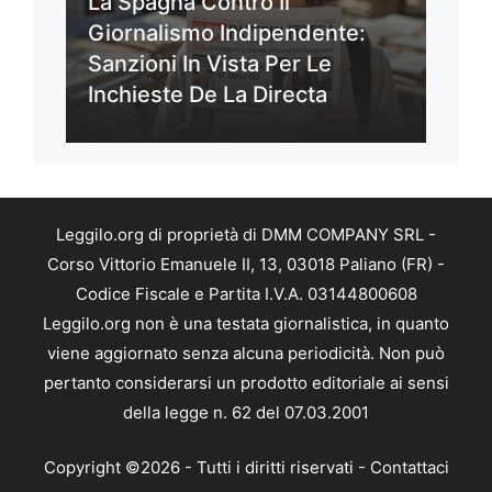
La Spagna Contro Il
Giornalismo Indipendente:
Sanzioni In Vista Per Le
Inchieste De La Directa
Leggilo.org di proprietà di DMM COMPANY SRL -
Corso Vittorio Emanuele II, 13, 03018 Paliano (FR) -
Codice Fiscale e Partita I.V.A. 03144800608
Leggilo.org non è una testata giornalistica, in quanto
viene aggiornato senza alcuna periodicità. Non può
pertanto considerarsi un prodotto editoriale ai sensi
della legge n. 62 del 07.03.2001
Copyright ©2026 - Tutti i diritti riservati -
Contattaci