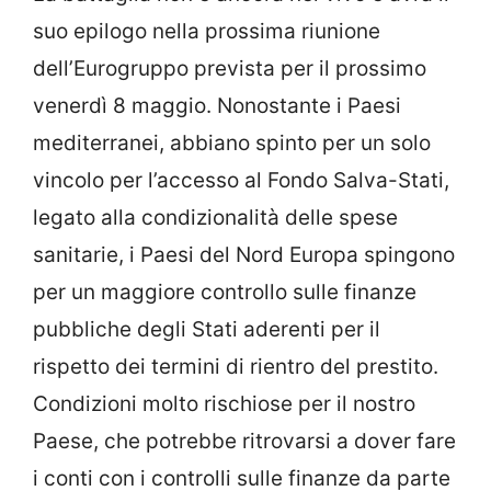
suo epilogo nella prossima riunione
dell’Eurogruppo prevista per il prossimo
venerdì 8 maggio. Nonostante i Paesi
mediterranei, abbiano spinto per un solo
vincolo per l’accesso al Fondo Salva-Stati,
legato alla condizionalità delle spese
sanitarie, i Paesi del Nord Europa spingono
per un maggiore controllo sulle finanze
pubbliche degli Stati aderenti per il
rispetto dei termini di rientro del prestito.
Condizioni molto rischiose per il nostro
Paese, che potrebbe ritrovarsi a dover fare
i conti con i controlli sulle finanze da parte