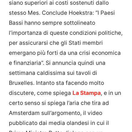
siano superiori ai costi sostenuti dallo
stesso Mes. Conclude Hoekstra: “I Paesi
Bassi hanno sempre sottolineato
l’importanza di queste condizioni politiche,
per assicurarsi che gli Stati membri
emergano più forti da una crisi economica
e finanziaria”. Si annuncia quindi una
settimana caldissima sui tavoli di
Bruxelles. Intanto sta facendo molto
discutere, come spiega
La Stampa
, e in un
certo senso si spiega l’aria che tira ad
Amsterdam sull’argomento, il video
pubblicato dai media olandesi in cui il