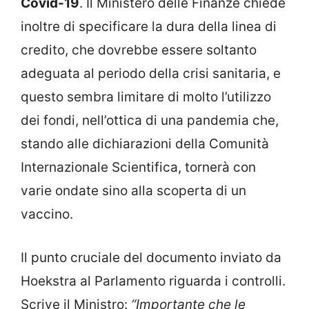
Covid-19
. Il Ministero delle Finanze chiede
inoltre di specificare la dura della linea di
credito, che dovrebbe essere soltanto
adeguata al periodo della crisi sanitaria, e
questo sembra limitare di molto l’utilizzo
dei fondi, nell’ottica di una pandemia che,
stando alle dichiarazioni della Comunità
Internazionale Scientifica, tornerà con
varie ondate sino alla scoperta di un
vaccino.
Il punto cruciale del documento inviato da
Hoekstra al Parlamento riguarda i controlli.
Scrive il Ministro:
“Importante che le