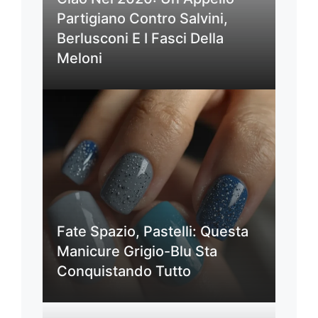
Partigiano Contro Salvini,
Berlusconi E I Fasci Della
Meloni
Fate Spazio, Pastelli: Questa
Manicure Grigio-Blu Sta
Conquistando Tutto