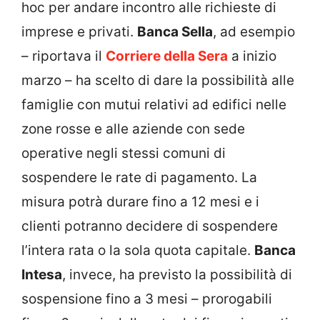
hoc per andare incontro alle richieste di
imprese e privati.
Banca Sella
, ad esempio
– riportava il
Corriere della Sera
a inizio
marzo – ha scelto di dare la possibilità alle
famiglie con mutui relativi ad edifici nelle
zone rosse e alle aziende con sede
operative negli stessi comuni di
sospendere le rate di pagamento. La
misura potrà durare fino a 12 mesi e i
clienti potranno decidere di sospendere
l’intera rata o la sola quota capitale.
Banca
Intesa
, invece, ha previsto la possibilità di
sospensione fino a 3 mesi – prorogabili