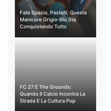
Fate Spazio, Pastelli: Questa
Manicure Grigio-Blu Sta
Conquistando Tutto
FC 27 E The Grounds:
Quando Il Calcio Incontra La
Strada E La Cultura Pop