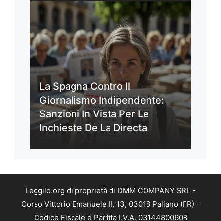
La Spagna Contro Il
Giornalismo Indipendente:
Sanzioni In Vista Per Le
Inchieste De La Directa
Leggilo.org di proprietà di DMM COMPANY SRL -
Corso Vittorio Emanuele II, 13, 03018 Paliano (FR) -
Codice Fiscale e Partita I.V.A. 03144800608