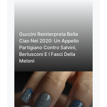
Guccini Reinterpreta Bella
Ciao Nel 2020: Un Appello
Partigiano Contro Salvini,
Berlusconi E I Fasci Della
Meloni