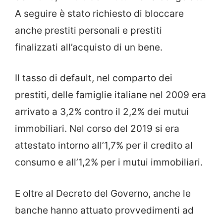
A seguire è stato richiesto di bloccare
anche prestiti personali e prestiti
finalizzati all’acquisto di un bene.
Il tasso di default, nel comparto dei
prestiti, delle famiglie italiane nel 2009 era
arrivato a 3,2% contro il 2,2% dei mutui
immobiliari. Nel corso del 2019 si era
attestato intorno all’1,7% per il credito al
consumo e all’1,2% per i mutui immobiliari.
E oltre al Decreto del Governo, anche le
banche hanno attuato provvedimenti ad