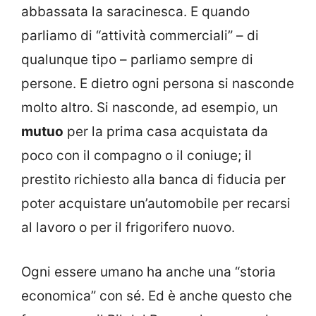
abbassata la saracinesca. E quando
parliamo di “attività commerciali” – di
qualunque tipo – parliamo sempre di
persone. E dietro ogni persona si nasconde
molto altro. Si nasconde, ad esempio, un
mutuo
per la prima casa acquistata da
poco con il compagno o il coniuge; il
prestito richiesto alla banca di fiducia per
poter acquistare un’automobile per recarsi
al lavoro o per il frigorifero nuovo.
Ogni essere umano ha anche una “storia
economica” con sé. Ed è anche questo che