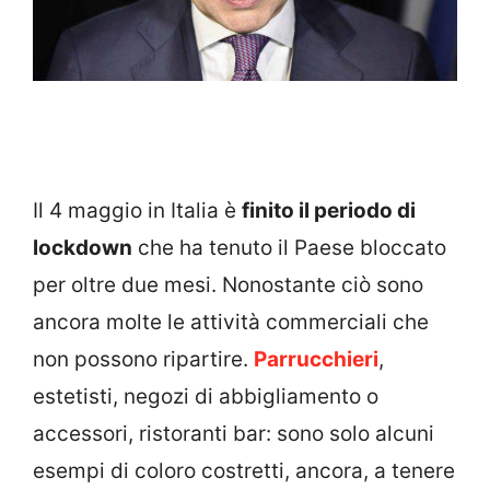
Il 4 maggio in Italia è
finito il periodo di
lockdown
che ha tenuto il Paese bloccato
per oltre due mesi. Nonostante ciò sono
ancora molte le attività commerciali che
non possono ripartire.
Parrucchieri
,
estetisti, negozi di abbigliamento o
accessori, ristoranti bar: sono solo alcuni
esempi di coloro costretti, ancora, a tenere