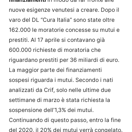
nuove esigenze venutesi a creare. Dopo il
varo del DL “Cura Italia” sono state oltre
162.000 le moratorie concesse su mutui e
prestiti. Al 17 aprile si contavano già
600.000 richieste di moratoria che
riguardano prestiti per 36 miliardi di euro.
La maggior parte dei finanziamenti
sospesi riguarda i mutui. Secondo i nati
analizzati da Crif, solo nelle ultime due
settimane di marzo è stata richiesta la
sospensione dell’1,3% dei mutui.
Continuando di questo passo, entro la fine
del 2020, il 20% dei mutui verrà congelato.