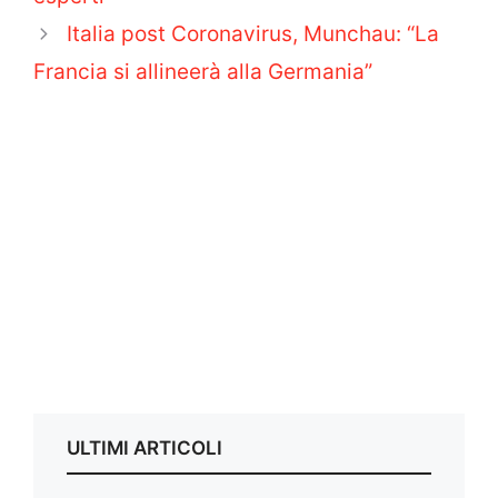
Italia post Coronavirus, Munchau: “La
Francia si allineerà alla Germania”
ULTIMI ARTICOLI