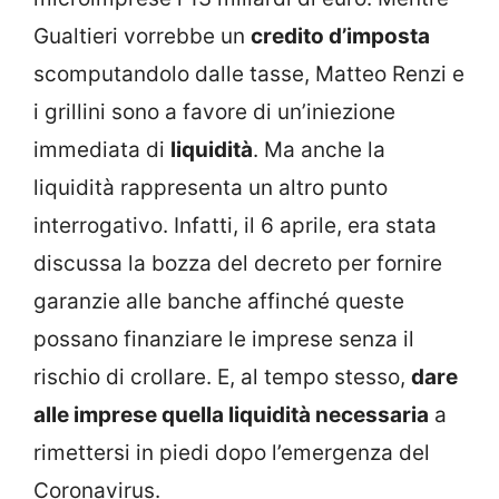
Gualtieri vorrebbe un
credito d’imposta
scomputandolo dalle tasse, Matteo Renzi e
i grillini sono a favore di un’iniezione
immediata di
liquidità
. Ma anche la
liquidità rappresenta un altro punto
interrogativo. Infatti, il 6 aprile, era stata
discussa la bozza del decreto per fornire
garanzie alle banche affinché queste
possano finanziare le imprese senza il
rischio di crollare. E, al tempo stesso,
dare
alle imprese quella liquidità necessaria
a
rimettersi in piedi dopo l’emergenza del
Coronavirus.