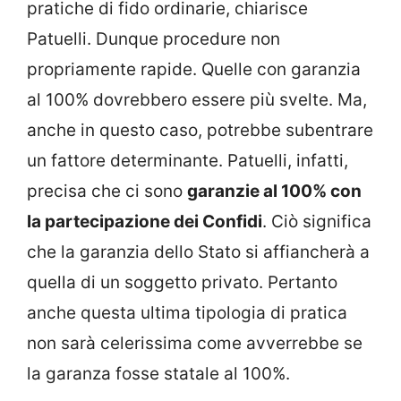
pratiche di fido ordinarie, chiarisce
Patuelli. Dunque procedure non
propriamente rapide. Quelle con garanzia
al 100% dovrebbero essere più svelte. Ma,
anche in questo caso, potrebbe subentrare
un fattore determinante. Patuelli, infatti,
precisa che ci sono
garanzie al 100% con
la partecipazione dei Confidi
. Ciò significa
che la garanzia dello Stato si affiancherà a
quella di un soggetto privato. Pertanto
anche questa ultima tipologia di pratica
non sarà celerissima come avverrebbe se
la garanza fosse statale al 100%.