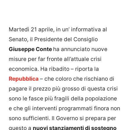
Martedì 21 aprile, in un’ informativa al
Senato, il Presidente del Consiglio
Giuseppe Conte
ha annunciato nuove
misure per far fronte all’attuale crisi
economica. Ha ribadito – riporta la
Repubblica
– che coloro che rischiano di
pagare il prezzo più grosso di questa crisi
sono le fasce più fragili della popolazione
e che gli interventi programmati finora non
sono sufficienti. Il Governo si prepara per
questo a
nuovi stanziamenti di sostegno