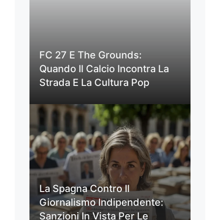
FC 27 E The Grounds:
Quando Il Calcio Incontra La
Strada E La Cultura Pop
La Spagna Contro Il
Giornalismo Indipendente:
Sanzioni In Vista Per Le