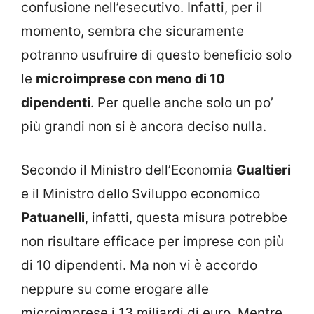
confusione nell’esecutivo. Infatti, per il
momento, sembra che sicuramente
potranno usufruire di questo beneficio solo
le
microimprese con meno di 10
dipendenti
. Per quelle anche solo un po’
più grandi non si è ancora deciso nulla.
Secondo il Ministro dell’Economia
Gualtieri
e il Ministro dello Sviluppo economico
Patuanelli
, infatti, questa misura potrebbe
non risultare efficace per imprese con più
di 10 dipendenti. Ma non vi è accordo
neppure su come erogare alle
microimprese i 13 miliardi di euro. Mentre