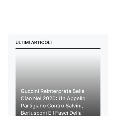
ULTIMI ARTICOLI
Guccini Reinterpreta Bella
Ciao Nel 2020: Un Appello
Partigiano Contro Salvini,
Berlusconi E I Fasci Della