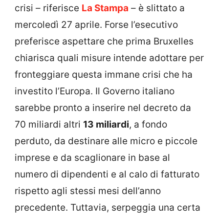
crisi – riferisce
La Stampa
– è slittato a
mercoledì 27 aprile. Forse l’esecutivo
preferisce aspettare che prima Bruxelles
chiarisca quali misure intende adottare per
fronteggiare questa immane crisi che ha
investito l’Europa. Il Governo italiano
sarebbe pronto a inserire nel decreto da
70 miliardi altri
13 miliardi
, a fondo
perduto, da destinare alle micro e piccole
imprese e da scaglionare in base al
numero di dipendenti e al calo di fatturato
rispetto agli stessi mesi dell’anno
precedente. Tuttavia, serpeggia una certa