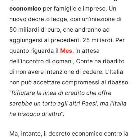
economico
per famiglie e imprese. Un
nuovo decreto legge, con un’iniezione di
50 miliardi di euro, che andranno ad
aggiungersi ai precedenti 25 miliardi. Per
quanto riguarda il
Mes
, in attesa
dell’incontro di domani, Conte ha ribadito
di non avere intenzione di cedere. L’Italia
non può accettare compromessi al ribasso.
“
Rifiutare la linea di credito che offre
sarebbe un torto agli altri Paesi, ma l’Italia
ha bisogno di altro
“.
Ma, intanto, il decreto economico contro la