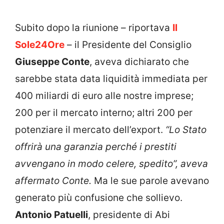
Subito dopo la riunione – riportava
Il
Sole24Ore
– il Presidente del Consiglio
Giuseppe Conte
, aveva dichiarato che
sarebbe stata data liquidità immediata per
400 miliardi di euro alle nostre imprese;
200 per il mercato interno; altri 200 per
potenziare il mercato dell’export.
“Lo Stato
offrirà una garanzia perché i prestiti
avvengano in modo celere, spedito”, aveva
affermato Conte.
Ma le sue parole avevano
generato più confusione che sollievo.
Antonio Patuelli
, presidente di Abi