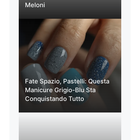
Meloni
Fate Spazio, Pastelli: Questa
Manicure Grigio-Blu Sta
Conquistando Tutto