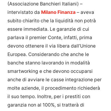
(Associazione Banchieri Italiani) –
intervistato da
Milano Finanza
– aveva
subito chiarito che la liquidità non potrà
essere immediata. Le garanzie di cui
parlava il premier Conte, infatti, prima
devono ottenere il via libera dall’Unione
Europea. Considerando che anche le
banche stanno lavorando in modalità
smartworking e che devono occuparsi
anche di avviare le casse integrazione per
molte aziende, il procedimento richiederà
il suo tempo. Inoltre, per i prestiti con
garanzia non al 100%, si tratterà di