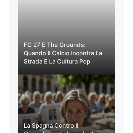
FC 27 E The Grounds:
Quando Il Calcio Incontra La
Strada E La Cultura Pop
La Spagna Contro Il