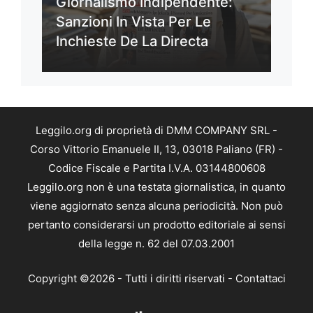
Giornalismo Indipendente:
Sanzioni In Vista Per Le
Inchieste De La Directa
Leggilo.org di proprietà di DMM COMPANY SRL -
Corso Vittorio Emanuele II, 13, 03018 Paliano (FR) -
Codice Fiscale e Partita I.V.A. 03144800608
Leggilo.org non è una testata giornalistica, in quanto
viene aggiornato senza alcuna periodicità. Non può
pertanto considerarsi un prodotto editoriale ai sensi
della legge n. 62 del 07.03.2001
Copyright ©2026 - Tutti i diritti riservati -
Contattaci