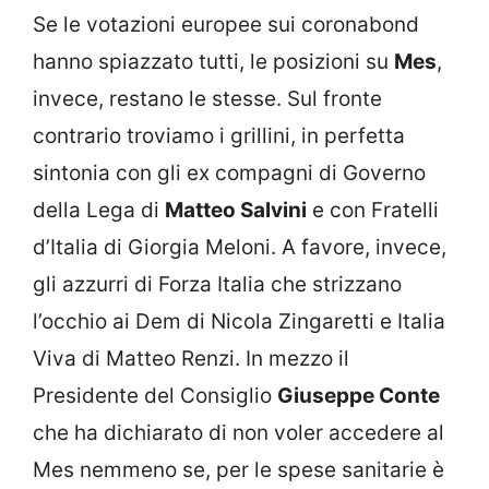
Se le votazioni europee sui coronabond
hanno spiazzato tutti, le posizioni su
Mes
,
invece, restano le stesse. Sul fronte
contrario troviamo i grillini, in perfetta
sintonia con gli ex compagni di Governo
della Lega di
Matteo Salvini
e con Fratelli
d’Italia di Giorgia Meloni. A favore, invece,
gli azzurri di Forza Italia che strizzano
l’occhio ai Dem di Nicola Zingaretti e Italia
Viva di Matteo Renzi. In mezzo il
Presidente del Consiglio
Giuseppe Conte
che ha dichiarato di non voler accedere al
Mes nemmeno se, per le spese sanitarie è