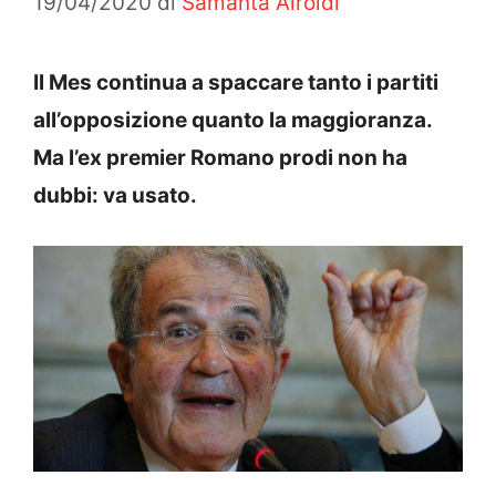
19/04/2020
di
Samanta Airoldi
Il Mes continua a spaccare tanto i partiti
all’opposizione quanto la maggioranza.
Ma l’ex premier Romano prodi non ha
dubbi: va usato.