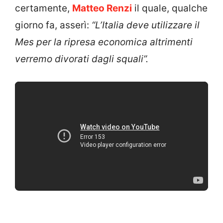
certamente,
Matteo Renzi
il quale, qualche
giorno fa, asserì:
“L’Italia deve utilizzare il
Mes per la ripresa economica altrimenti
verremo divorati dagli squali”.