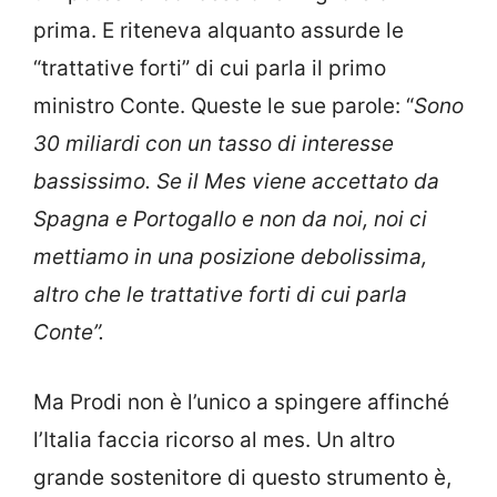
prima. E riteneva alquanto assurde le
“trattative forti” di cui parla il primo
ministro Conte. Queste le sue parole: “
Sono
30 miliardi con un tasso di interesse
bassissimo. Se il Mes viene accettato da
Spagna e Portogallo e non da noi, noi ci
mettiamo in una posizione debolissima,
altro che le trattative forti di cui parla
Conte”.
Ma Prodi non è l’unico a spingere affinché
l’Italia faccia ricorso al mes. Un altro
grande sostenitore di questo strumento è,