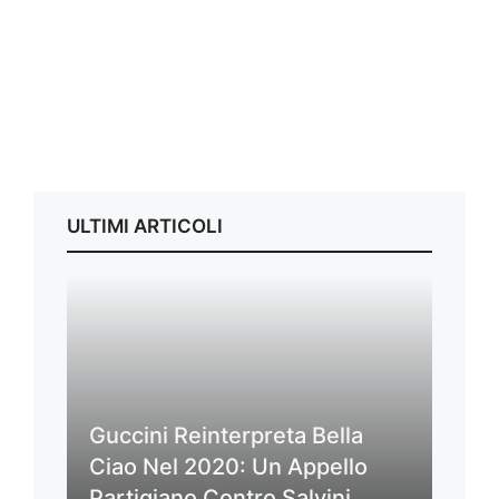
ULTIMI ARTICOLI
Guccini Reinterpreta Bella
Ciao Nel 2020: Un Appello
Partigiano Contro Salvini,