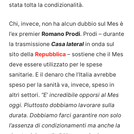
stata tolta la condizionalità.
Chi, invece, non ha alcun dubbio sul Mes è
l’ex premier
Romano Prodi
. Prodi – durante
la trasmissione
Casa lateral
in onda sul
sito della
Repubblica
– sostiene che il Mes
deve essere utilizzato per le spese
sanitarie. E il denaro che l’Italia avrebbe
speso per la sanità va, invece, speso in
altri settori.
“E’ incredibile opporsi al Mes
oggi. Piuttosto dobbiamo lavorare sulla
durata. Dobbiamo farci garantire non solo
l’assenza di condizionamenti ma anche la