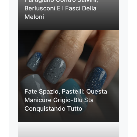
Berlusconi E I Fasci Della
Meloni
Fate Spazio, Pastelli: Questa
Manicure Grigio-Blu Sta
Conquistando Tutto