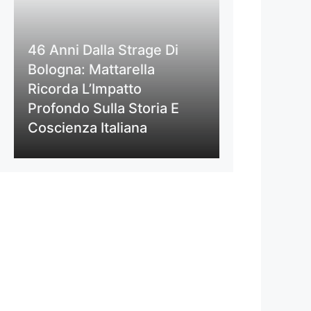
46 Anni Dalla Strage Di
Bologna: Mattarella
Ricorda L’Impatto
Profondo Sulla Storia E
Coscienza Italiana