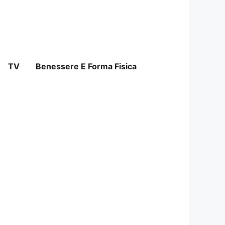
TV
Benessere E Forma Fisica