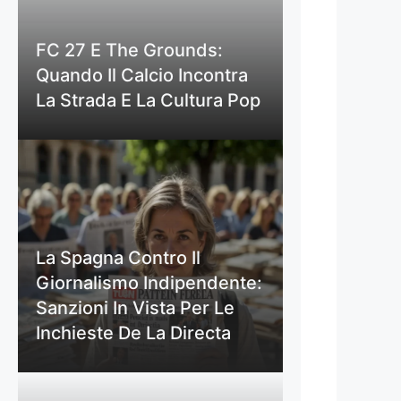
FC 27 E The Grounds:
Quando Il Calcio Incontra
La Strada E La Cultura Pop
La Spagna Contro Il
Giornalismo Indipendente:
Sanzioni In Vista Per Le
Inchieste De La Directa