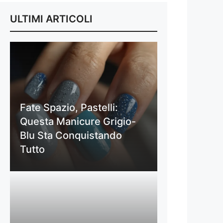
ULTIMI ARTICOLI
Fate Spazio, Pastelli:
Questa Manicure Grigio-
Blu Sta Conquistando
Tutto