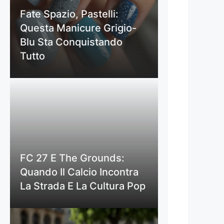
Fate Spazio, Pastelli:
Questa Manicure Grigio-
Blu Sta Conquistando
Tutto
FC 27 E The Grounds:
Quando Il Calcio Incontra
La Strada E La Cultura Pop