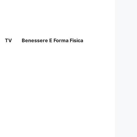
TV
Benessere E Forma Fisica