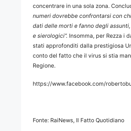
concentrare in una sola zona. Concl
numeri dovrebbe confrontarsi con chi
dati delle morti e fanno degli assunt
e sierologici”.
Insomma, per Rezza i da
stati approfonditi dalla prestigiosa 
conto del fatto che il virus si stia 
Regione.
https://www.facebook.com/roberto
Fonte: RaiNews, Il Fatto Quotidiano