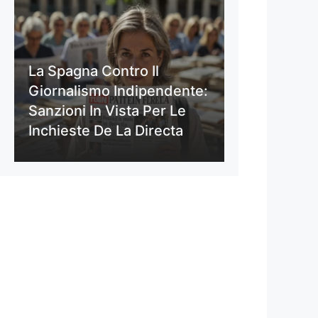
La Spagna Contro Il
Giornalismo Indipendente:
Sanzioni In Vista Per Le
Inchieste De La Directa