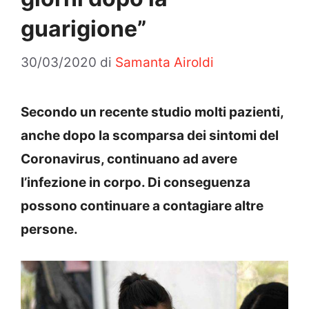
guarigione”
30/03/2020
di
Samanta Airoldi
Secondo un recente studio molti pazienti,
anche dopo la scomparsa dei sintomi del
Coronavirus, continuano ad avere
l’infezione in corpo. Di conseguenza
possono continuare a contagiare altre
persone.