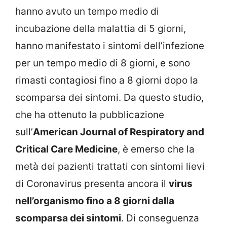
hanno avuto un tempo medio di
incubazione della malattia di 5 giorni,
hanno manifestato i sintomi dell’infezione
per un tempo medio di 8 giorni, e sono
rimasti contagiosi fino a 8 giorni dopo la
scomparsa dei sintomi. Da questo studio,
che ha ottenuto la pubblicazione
sull’
American Journal of Respiratory and
Critical Care Medicine
, è emerso che la
metà dei pazienti trattati con sintomi lievi
di Coronavirus presenta ancora il
virus
nell’organismo fino a 8 giorni dalla
scomparsa dei sintomi
. Di conseguenza