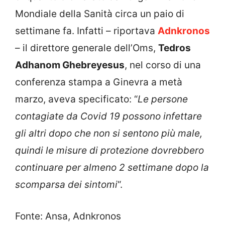
Mondiale della Sanità circa un paio di
settimane fa. Infatti – riportava
Adnkronos
– il direttore generale dell’Oms,
Tedros
Adhanom Ghebreyesus
, nel corso di una
conferenza stampa a Ginevra a metà
marzo, aveva specificato: “
Le persone
contagiate da Covid 19 possono infettare
gli altri dopo che non si sentono più male,
quindi le misure di protezione dovrebbero
continuare per almeno 2 settimane dopo la
scomparsa dei sintomi
“.
Fonte: Ansa, Adnkronos