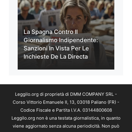
La Spagna Contro Il
Giornalismo Indipendente:
Sanzioni In Vista Per Le
Inchieste De La Directa
Leggilo.org di proprietà di DMM COMPANY SRL -
Corso Vittorio Emanuele II, 13, 03018 Paliano (FR) -
Codice Fiscale e Partita I.V.A. 03144800608
Leggilo.org non è una testata giornalistica, in quanto
viene aggiornato senza alcuna periodicità. Non può