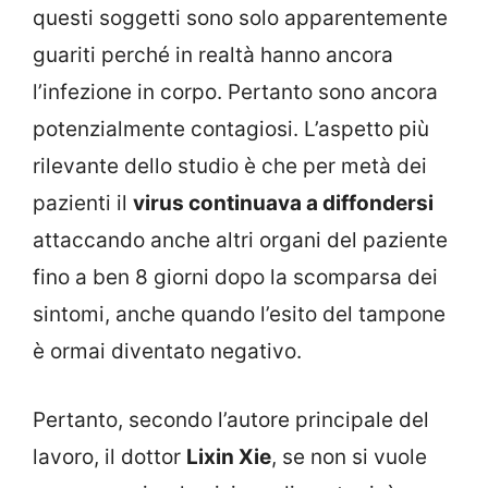
questi soggetti sono solo apparentemente
guariti perché in realtà hanno ancora
l’infezione in corpo. Pertanto sono ancora
potenzialmente contagiosi. L’aspetto più
rilevante dello studio è che per metà dei
pazienti il
virus continuava a diffondersi
attaccando anche altri organi del paziente
fino a ben 8 giorni dopo la scomparsa dei
sintomi, anche quando l’esito del tampone
è ormai diventato negativo.
Pertanto, secondo l’autore principale del
lavoro, il dottor
Lixin Xie
, se non si vuole