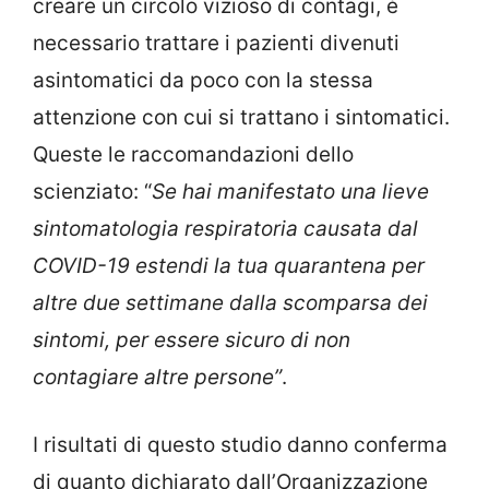
creare un circolo vizioso di contagi, è
necessario trattare i pazienti divenuti
asintomatici da poco con la stessa
attenzione con cui si trattano i sintomatici.
Queste le raccomandazioni dello
scienziato: “
Se hai manifestato una lieve
sintomatologia respiratoria causata dal
COVID-19 estendi la tua quarantena per
altre due settimane dalla scomparsa dei
sintomi, per essere sicuro di non
contagiare altre persone”
.
I risultati di questo studio danno conferma
di quanto dichiarato dall’Organizzazione