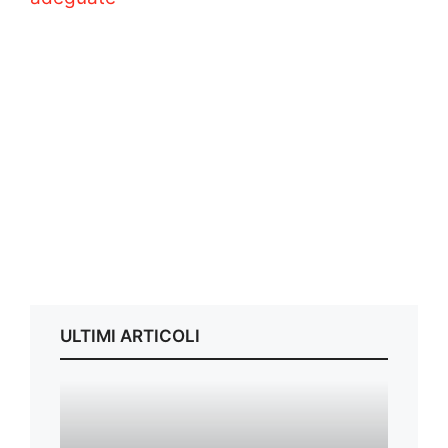
ULTIMI ARTICOLI