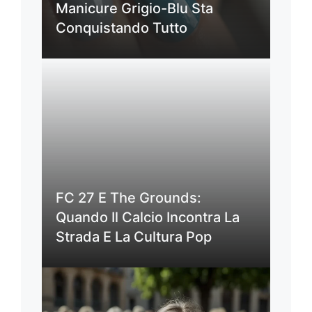
Manicure Grigio-Blu Sta
Conquistando Tutto
FC 27 E The Grounds:
Quando Il Calcio Incontra La
Strada E La Cultura Pop