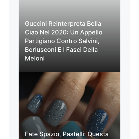
Guccini Reinterpreta Bella
Ciao Nel 2020: Un Appello
Partigiano Contro Salvini,
Berlusconi E I Fasci Della
Meloni
Fate Spazio, Pastelli: Questa