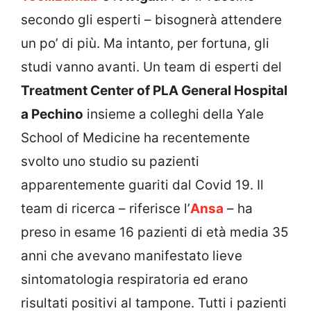
secondo gli esperti – bisognerà attendere
un po’ di più. Ma intanto, per fortuna, gli
studi vanno avanti. Un team di esperti del
Treatment Center of PLA General Hospital
a Pechino
insieme a colleghi della Yale
School of Medicine ha recentemente
svolto uno studio su pazienti
apparentemente guariti dal Covid 19. Il
team di ricerca – riferisce l’
Ansa
– ha
preso in esame 16 pazienti di età media 35
anni che avevano manifestato lieve
sintomatologia respiratoria ed erano
risultati positivi al tampone. Tutti i pazienti