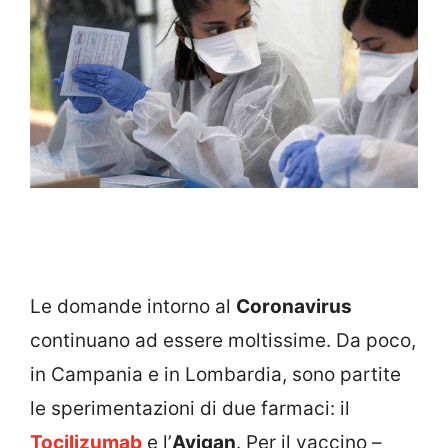
Le domande intorno al
Coronavirus
continuano ad essere moltissime. Da poco,
in Campania e in Lombardia, sono partite
le sperimentazioni di due farmaci: il
Tocilizumab
e l’
Avigan
. Per il vaccino –