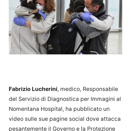
Fabrizio Lucherini
, medico, Responsabile
del Servizio di Diagnostica per Immagini al
Nomentana Hospital, ha pubblicato un
video sulle sue pagine social dove attacca
pesantemente il Governo e la Protezione