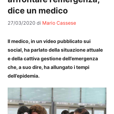
dice un medico
27/03/2020
di
Mario Cassese
Il medico, in un video pubblicato sui
social, ha parlato della situazione attuale
e della cattiva gestione dell’emergenza
che, a suo dire, ha allungato i tempi
dell’epidemia.