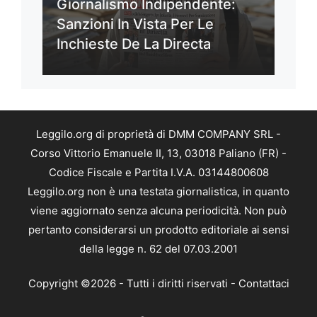
Giornalismo Indipendente:
Sanzioni In Vista Per Le
Inchieste De La Directa
Leggilo.org di proprietà di DMM COMPANY SRL -
Corso Vittorio Emanuele II, 13, 03018 Paliano (FR) -
Codice Fiscale e Partita I.V.A. 03144800608
Leggilo.org non è una testata giornalistica, in quanto
viene aggiornato senza alcuna periodicità. Non può
pertanto considerarsi un prodotto editoriale ai sensi
della legge n. 62 del 07.03.2001
Copyright ©2026 - Tutti i diritti riservati -
Contattaci