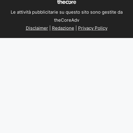
Le attività pubblicitarie su questo sito sono gestite da
theCoreAdv
Disclaimer
|
Redazione
|
Privacy Policy