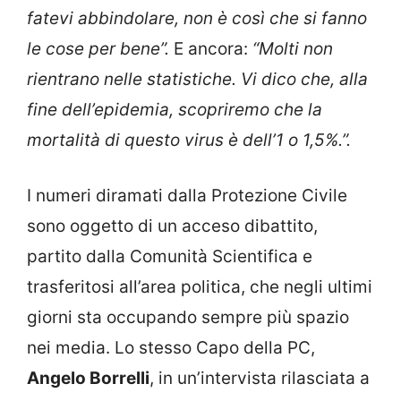
fatevi abbindolare, non è così che si fanno
le cose per bene”.
E ancora:
“Molti non
rientrano nelle statistiche. Vi dico che, alla
fine dell’epidemia, scopriremo che la
mortalità di questo virus è dell’1 o 1,5%.”.
I numeri diramati dalla Protezione Civile
sono oggetto di un acceso dibattito,
partito dalla Comunità Scientifica e
trasferitosi all’area politica, che negli ultimi
giorni sta occupando sempre più spazio
nei media. Lo stesso Capo della PC,
Angelo Borrelli
, in un’intervista rilasciata a