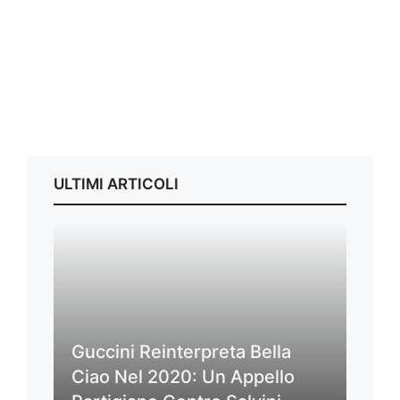
ULTIMI ARTICOLI
Guccini Reinterpreta Bella
Ciao Nel 2020: Un Appello