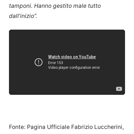
tamponi. Hanno gestito male tutto
dall’inizio”.
Fonte: Pagina Ufficiale Fabrizio Luccherini,