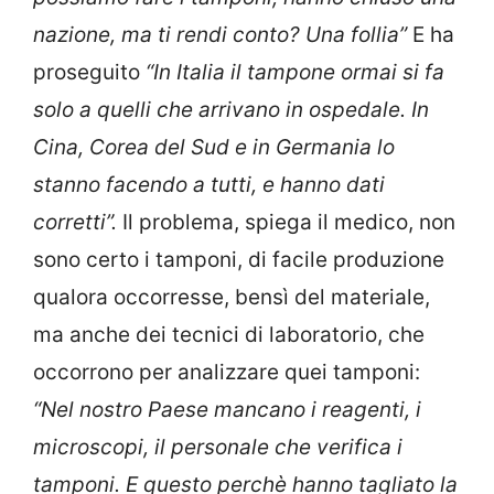
nazione, ma ti rendi conto? Una follia”
E ha
proseguito
“In Italia il tampone ormai si fa
solo a quelli che arrivano in ospedale. In
Cina, Corea del Sud e in Germania lo
stanno facendo a tutti, e hanno dati
corretti”.
Il problema, spiega il medico, non
sono certo i tamponi, di facile produzione
qualora occorresse, bensì del materiale,
ma anche dei tecnici di laboratorio, che
occorrono per analizzare quei tamponi:
“Nel nostro Paese mancano i reagenti, i
microscopi, il personale che verifica i
tamponi. E questo perchè hanno tagliato la