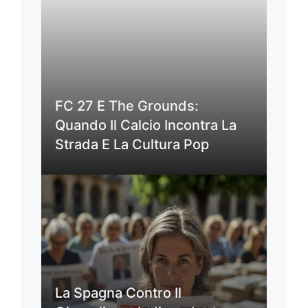
FC 27 E The Grounds:
Quando Il Calcio Incontra La
Strada E La Cultura Pop
La Spagna Contro Il