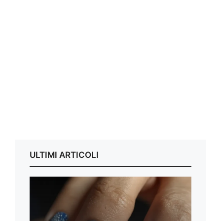
ULTIMI ARTICOLI