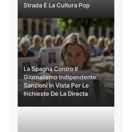
Strada E La Cultura Pop
La Spagna Contro Il
Giornalismo Indipendente:
Sanzioni In Vista Per Le
Inchieste De La Directa