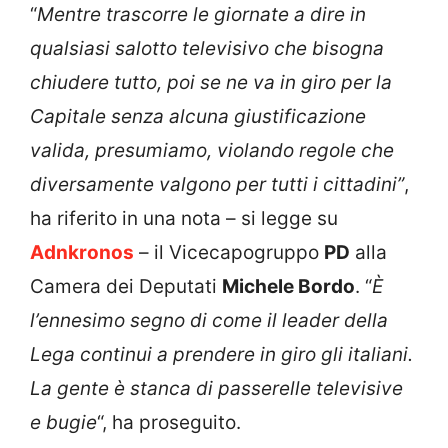
“
Mentre trascorre le giornate a dire in
qualsiasi salotto televisivo che bisogna
chiudere tutto, poi se ne va in giro per la
Capitale senza alcuna giustificazione
valida, presumiamo, violando regole che
diversamente valgono per tutti i cittadini”
,
ha riferito in una nota – si legge su
Adnkronos
– il Vicecapogruppo
PD
alla
Camera dei Deputati
Michele Bordo
. “
È
l’ennesimo segno di come il leader della
Lega continui a prendere in giro gli italiani.
La gente è stanca di passerelle televisive
e bugie
“, ha proseguito.