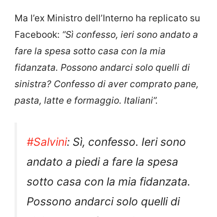
Ma l’ex Ministro dell’Interno ha replicato su
Facebook:
“Sì confesso, ieri sono andato a
fare la spesa sotto casa con la mia
fidanzata. Possono andarci solo quelli di
sinistra? Confesso di aver comprato pane,
pasta, latte e formaggio. Italiani”.
#Salvini
: Sì, confesso. Ieri sono
andato a piedi a fare la spesa
sotto casa con la mia fidanzata.
Possono andarci solo quelli di