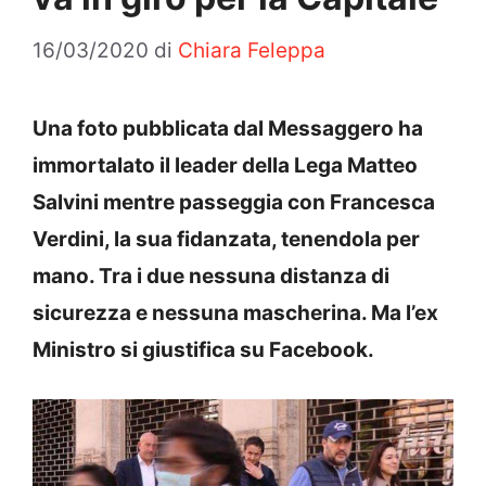
16/03/2020
di
Chiara Feleppa
Una foto pubblicata dal Messaggero ha
immortalato il leader della Lega Matteo
Salvini mentre passeggia con Francesca
Verdini, la sua fidanzata, tenendola per
mano. Tra i due nessuna distanza di
sicurezza e nessuna mascherina. Ma l’ex
Ministro si giustifica su Facebook.