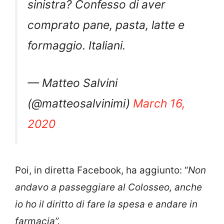
sinistra? Confesso di aver
comprato pane, pasta, latte e
formaggio. Italiani.
— Matteo Salvini
(@matteosalvinimi)
March 16,
2020
Poi, in diretta Facebook, ha aggiunto: “
Non
andavo a passeggiare al Colosseo, anche
io ho il diritto di fare la spesa e andare in
farmacia”.