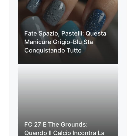
Fate Spazio, Pastelli: Questa
Manicure Grigio-Blu Sta
Conquistando Tutto
FC 27 E The Grounds:
Quando Il Calcio Incontra La