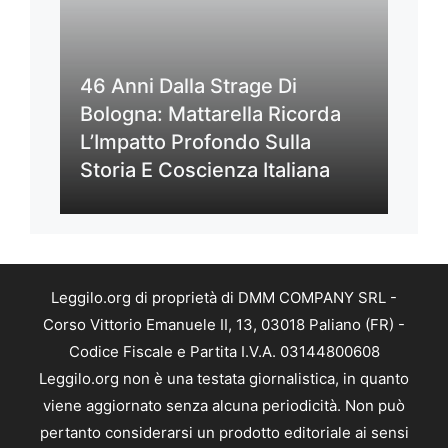
46 Anni Dalla Strage Di
Bologna: Mattarella Ricorda
L’Impatto Profondo Sulla
Storia E Coscienza Italiana
Leggilo.org di proprietà di DMM COMPANY SRL -
Corso Vittorio Emanuele II, 13, 03018 Paliano (FR) -
Codice Fiscale e Partita I.V.A. 03144800608
Leggilo.org non è una testata giornalistica, in quanto
viene aggiornato senza alcuna periodicità. Non può
pertanto considerarsi un prodotto editoriale ai sensi