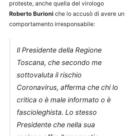
proteste, anche quella del virologo
Roberto Burioni
che lo accusò di avere un
comportamento irresponsabile:
Il Presidente della Regione
Toscana, che secondo me
sottovaluta il rischio
Coronavirus, afferma che chi lo
critica o è male informato o è
fascioleghista. Lo stesso
Presidente che nella sua