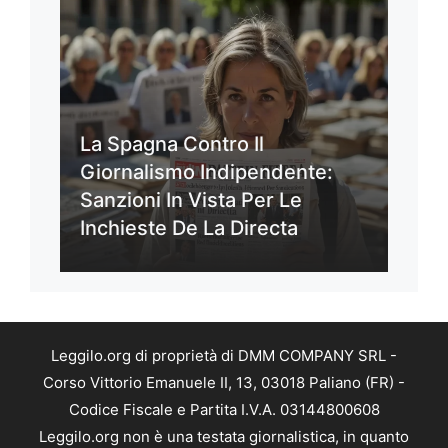
La Spagna Contro Il
Giornalismo Indipendente:
Sanzioni In Vista Per Le
Inchieste De La Directa
Leggilo.org di proprietà di DMM COMPANY SRL -
Corso Vittorio Emanuele II, 13, 03018 Paliano (FR) -
Codice Fiscale e Partita I.V.A. 03144800608
Leggilo.org non è una testata giornalistica, in quanto