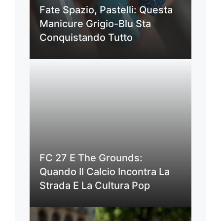
Fate Spazio, Pastelli: Questa
Manicure Grigio-Blu Sta
Conquistando Tutto
FC 27 E The Grounds:
Quando Il Calcio Incontra La
Strada E La Cultura Pop