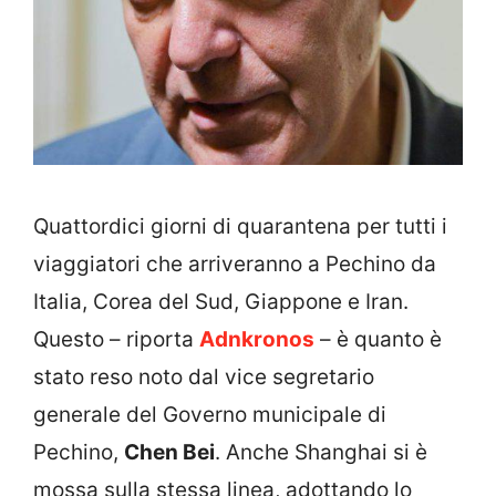
Quattordici giorni di quarantena per tutti i
viaggiatori che arriveranno a Pechino da
Italia, Corea del Sud, Giappone e Iran.
Questo – riporta
Adnkronos
– è quanto è
stato reso noto dal vice segretario
generale del Governo municipale di
Pechino,
Chen Bei
. Anche Shanghai si è
mossa sulla stessa linea, adottando lo