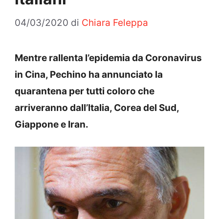
04/03/2020
di
Chiara Feleppa
Mentre rallenta l’epidemia da Coronavirus
in Cina, Pechino ha annunciato la
quarantena per tutti coloro che
arriveranno dall’Italia, Corea del Sud,
Giappone e Iran.