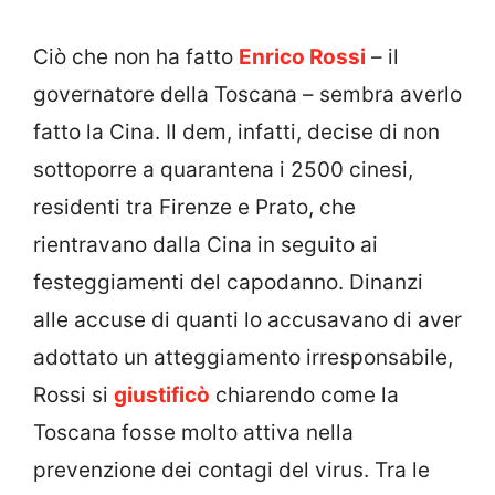
Ciò che non ha fatto
Enrico Rossi
– il
governatore della Toscana – sembra averlo
fatto la Cina. Il dem, infatti, decise di non
sottoporre a quarantena i 2500 cinesi,
residenti tra Firenze e Prato, che
rientravano dalla Cina in seguito ai
festeggiamenti del capodanno. Dinanzi
alle accuse di quanti lo accusavano di aver
adottato un atteggiamento irresponsabile,
Rossi si
giustificò
chiarendo come la
Toscana fosse molto attiva nella
prevenzione dei contagi del virus. Tra le