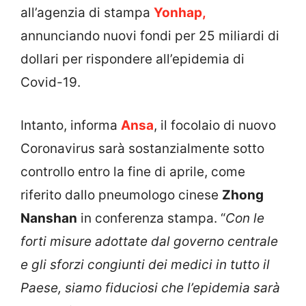
all’agenzia di stampa
Yonhap,
annunciando nuovi fondi per 25 miliardi di
dollari per rispondere all’epidemia di
Covid-19.
Intanto, informa
Ansa
, il focolaio di nuovo
Coronavirus sarà sostanzialmente sotto
controllo entro la fine di aprile, come
riferito dallo pneumologo cinese
Zhong
Nanshan
in conferenza stampa. “
Con le
forti misure adottate dal governo centrale
e gli sforzi congiunti dei medici in tutto il
Paese, siamo fiduciosi che l’epidemia sarà