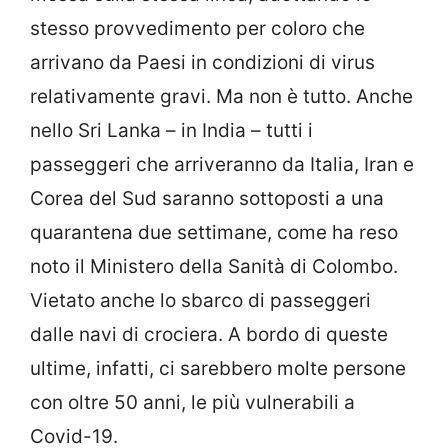
stesso provvedimento per coloro che
arrivano da Paesi in condizioni di virus
relativamente gravi. Ma non è tutto. Anche
nello Sri Lanka – in India – tutti i
passeggeri che arriveranno da Italia, Iran e
Corea del Sud saranno sottoposti a una
quarantena due settimane, come ha reso
noto il Ministero della Sanità di Colombo.
Vietato anche lo sbarco di passeggeri
dalle navi di crociera. A bordo di queste
ultime, infatti, ci sarebbero molte persone
con oltre 50 anni, le più vulnerabili a
Covid-19.