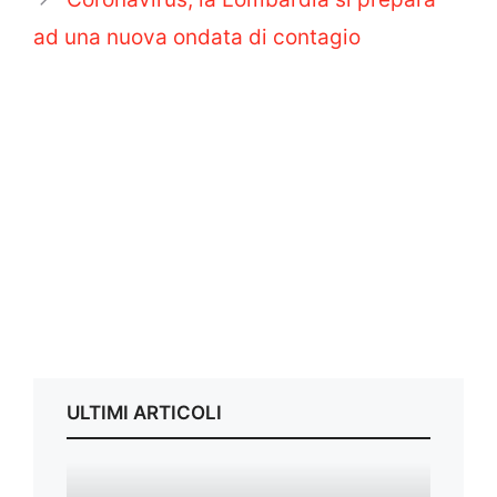
ad una nuova ondata di contagio
ULTIMI ARTICOLI