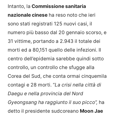
Intanto, la
Commissione sanitaria
nazionale cinese
ha reso noto che ieri
sono stati registrati 125 nuovi casi, il
numero più basso dal 20 gennaio scorso, e
31 vittime, portando a 2.943 il totale dei
morti ed a 80,151 quello delle infezioni. Il
centro dell’epidemia sarebbe quindi sotto
controllo, un controllo che sfugge alla
Corea del Sud, che conta ormai cinquemila
contagi e 28 morti. “
La crisi nella città di
Daegu e nella provincia del Nord
Gyeongsang ha raggiunto il suo picco”,
ha
detto il presidente sudcoreano
Moon Jae