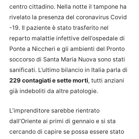
centro cittadino. Nella notte il tampone ha
rivelato la presenza del coronavirus Covid
-19. Il paziente è stato trasferito nel
reparto malattie infettive dell’ospedale di
Ponte a Niccheri e gli ambienti del Pronto
soccorso di Santa Maria Nuova sono stati
sanificati. L’ultimo bilancio in Italia parla di
229 contagiati e sette morti
, tutti anziani
già indeboliti da altre patologie.
L’imprenditore sarebbe rientrato
dall’Oriente ai primi di gennaio e si sta
cercando di capire se possa essere stato