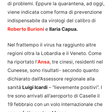
di problemi. Eppure la quarantena, ad oggi,
viene indicata come forma di prevenzione
indispensabile da virologi del calibro di
Roberto Burioni
e
Ilaria Capua.
Nel frattempo il virus ha raggiunto altre
regioni oltra la Lobardia e il Veneto. Come
ha riportato l’
Ansa
, tre cinesi, residenti nel
Cuneese, sono risultati- secondo quanto
dichiarato dall’Assessore regionale alla
sanità
Luigi Icardi
– “lievemente positivi”. I
tre sono arrivati all’aeroporto di Caselle il
19 febbraio con un volo internazionale che