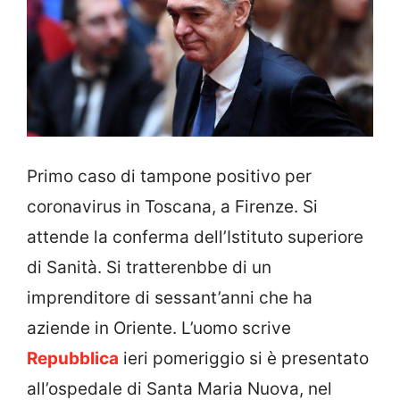
Primo caso di tampone positivo per
coronavirus in Toscana, a Firenze. Si
attende la conferma dell’Istituto superiore
di Sanità. Si tratterenbbe di un
imprenditore di sessant’anni che ha
aziende in Oriente. L’uomo scrive
Repubblica
ieri pomeriggio si è presentato
all’ospedale di Santa Maria Nuova, nel