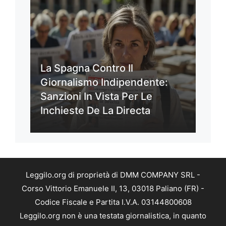
La Spagna Contro Il
Giornalismo Indipendente:
Sanzioni In Vista Per Le
Inchieste De La Directa
Leggilo.org di proprietà di DMM COMPANY SRL -
Corso Vittorio Emanuele II, 13, 03018 Paliano (FR) -
Codice Fiscale e Partita I.V.A. 03144800608
Leggilo.org non è una testata giornalistica, in quanto