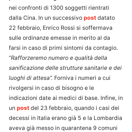
nei confronti di 1300 soggetti rientrati
dalla Cina. In un successivo
post
datato
22 febbraio, Enrico Rossi si soffermava
sulle ordinanze emesse in merito al da
farsi in caso di primi sintomi da contagio.
“
Rafforzeremo numero e qualità della
sanificazione delle strutture sanitarie e dei
luoghi di attesa”.
Forniva i numeri a cui
rivolgersi in caso di bisogno e le
indicazioni date ai medici di base. Infine, in
un
post
del 23 febbraio, quando i casi dei
decessi in Italia erano già 5 e la Lombardia
aveva già messo in quarantena 9 comuni