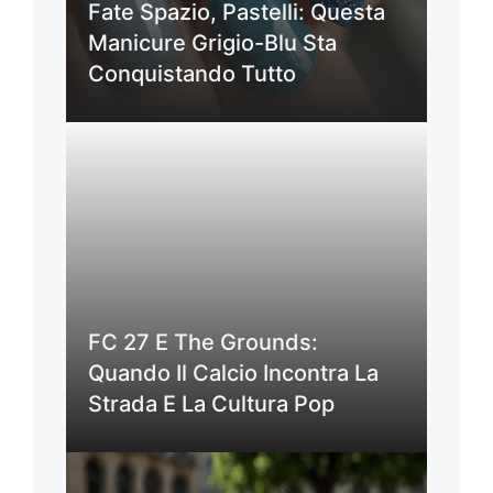
Fate Spazio, Pastelli: Questa
Manicure Grigio-Blu Sta
Conquistando Tutto
FC 27 E The Grounds:
Quando Il Calcio Incontra La
Strada E La Cultura Pop