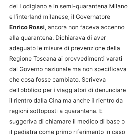
del Lodigiano e in semi-quarantena Milano
e l’interland milanese, il Governatore
Enrico Rossi
, ancora non faceva accenno
alla quarantena. Dichiarava di aver
adeguato le misure di prevenzione della
Regione Toscana ai provvedimenti varati
dal Governo nazionale ma non specificava
che cosa fosse cambiato. Scriveva
dell’obbligo per i viaggiatori di denunciare
il rientro dalla Cina ma anche il rientro da
regioni sottoposti a quarantena. E
suggeriva di chiamare il medico di base o
il pediatra come primo riferimento in caso