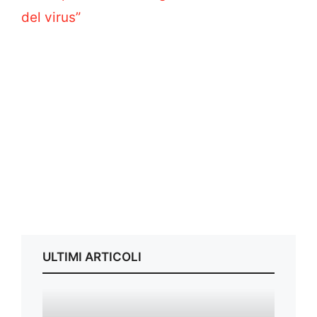
del virus”
ULTIMI ARTICOLI