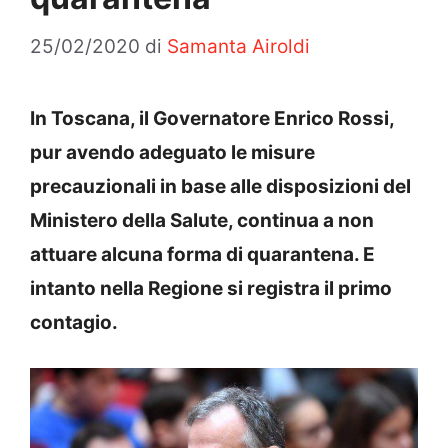
25/02/2020
di
Samanta Airoldi
In Toscana, il Governatore Enrico Rossi,
pur avendo adeguato le misure
precauzionali in base alle disposizioni del
Ministero della Salute, continua a non
attuare alcuna forma di quarantena. E
intanto nella Regione si registra il primo
contagio.