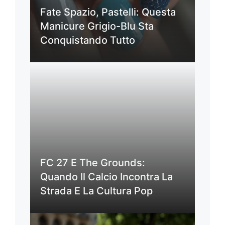
Fate Spazio, Pastelli: Questa
Manicure Grigio-Blu Sta
Conquistando Tutto
FC 27 E The Grounds:
Quando Il Calcio Incontra La
Strada E La Cultura Pop