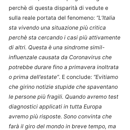
perchè di questa disparità di vedute e
sulla reale portata del fenomeno:
“L’Italia
sta vivendo una situazione più critica
perchè sta cercando i casi più attivamente
di altri. Questa è una sindrome simil-
influenzale causata da Coronavirus che
potrebbe durare fino a primavera inoltrata
o prima dell’estate”
. E conclude:
“Evitiamo
che girino notizie stupide che spaventano
le persone più fragili. Quando avremo test
diagnostici applicati in tutta Europa
avremo più risposte. Sono convinta che
farà il giro del mondo in breve tempo, ma