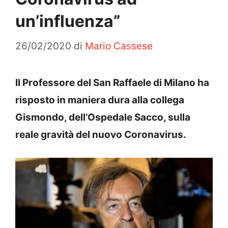
un’influenza”
26/02/2020
di
Mario Cassese
Il Professore del San Raffaele di Milano ha
risposto in maniera dura alla collega
Gismondo, dell’Ospedale Sacco, sulla
reale gravità del nuovo Coronavirus.