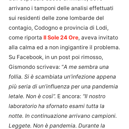
arrivano i tamponi delle analisi effettuati
sui residenti delle zone lombarde del
contagio, Codogno e provincia di Lodi,
come riporta
Il Sole 24 Ore
, aveva invitato
alla calma ed a non ingigantire il problema.
Su Facebook, in un post poi rimosso,
Gismondo scriveva: “
A me sembra una
follia. Si è scambiata un’infezione appena
più seria di un’influenza per una pandemia
letale. Non è così”.
E ancora:
“Il nostro
laboratorio ha sfornato esami tutta la
notte. In continuazione arrivano campioni.
Leggete. Non è pandemia. Durante la