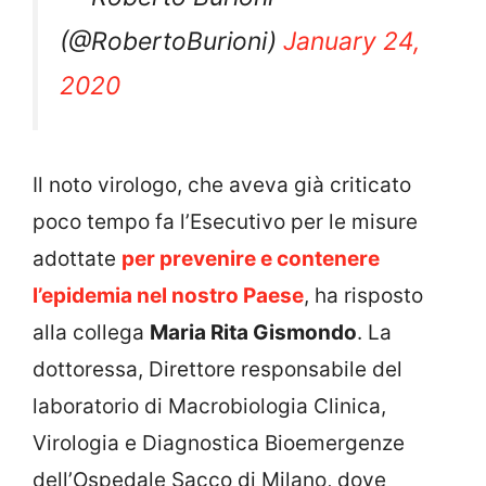
(@RobertoBurioni)
January 24,
2020
Il noto virologo, che aveva già criticato
poco tempo fa l’Esecutivo per le misure
adottate
per prevenire e contenere
l’epidemia nel nostro Paese
, ha risposto
alla collega
Maria Rita Gismondo
. La
dottoressa, Direttore responsabile del
laboratorio di Macrobiologia Clinica,
Virologia e Diagnostica Bioemergenze
dell’Ospedale Sacco di Milano, dove