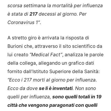
scorsa settimana la mortalità per influenza
è stata di
217
decessi al giorno. Per
Coronavirus 1″.
A stretto giro è arrivata la risposta di
Burioni che, attraverso il sito scientifico da
lui creato
“Medical Fact”
, analizza le parole
della collega, allegando un grafico dati
fornito dall’Istituto Superiore della Sanità:
“Ecco i 217 morti al giorno per influenza.
Ecco da dove
se li è inventati
. Non sono
quelli per influenza,
sono quelli totali in 19
città che vengono paragonati con quelli