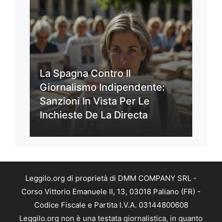
La Spagna Contro Il
Giornalismo Indipendente:
Sanzioni In Vista Per Le
Inchieste De La Directa
Leggilo.org di proprietà di DMM COMPANY SRL -
Corso Vittorio Emanuele II, 13, 03018 Paliano (FR) -
Codice Fiscale e Partita I.V.A. 03144800608
Leggilo.org non è una testata giornalistica, in quanto