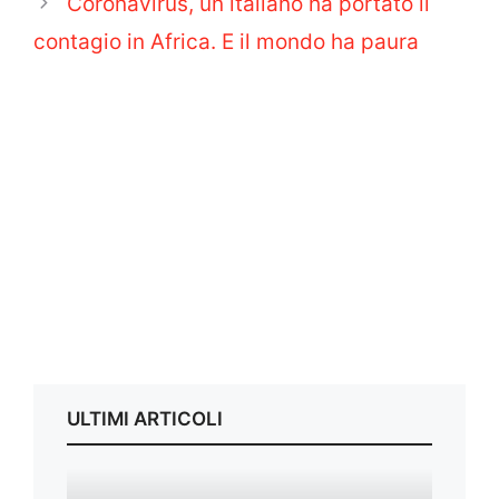
Coronavirus, un italiano ha portato il
contagio in Africa. E il mondo ha paura
ULTIMI ARTICOLI