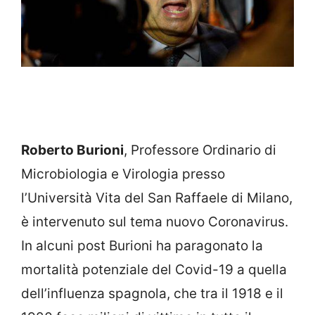
Roberto Burioni
, Professore Ordinario di
Microbiologia e Virologia presso
l’Università Vita del San Raffaele di Milano,
è intervenuto sul tema nuovo Coronavirus.
In alcuni post Burioni ha paragonato la
mortalità potenziale del Covid-19 a quella
dell’influenza spagnola, che tra il 1918 e il