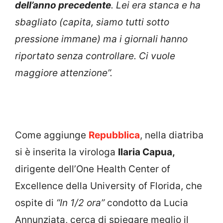
dell’anno precedente
. Lei era stanca e ha
sbagliato (capita, siamo tutti sotto
pressione immane) ma i giornali hanno
riportato senza controllare. Ci vuole
maggiore attenzione”.
Come aggiunge
Repubblica
, nella diatriba
si è inserita la virologa
Ilaria Capua,
dirigente dell’One Health Center of
Excellence della University of Florida, che
ospite di
“In 1/2 ora”
condotto da Lucia
Annunziata, cerca di spiegare meglio il