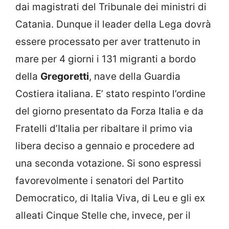
dai magistrati del Tribunale dei ministri di
Catania. Dunque il leader della Lega dovrà
essere processato per aver trattenuto in
mare per 4 giorni i 131 migranti a bordo
della
Gregoretti
, nave della Guardia
Costiera italiana. E’ stato respinto l’ordine
del giorno presentato da Forza Italia e da
Fratelli d’Italia per ribaltare il primo via
libera deciso a gennaio e procedere ad
una seconda votazione. Si sono espressi
favorevolmente i senatori del Partito
Democratico, di Italia Viva, di Leu e gli ex
alleati Cinque Stelle che, invece, per il