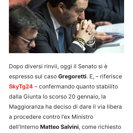
Dopo diversi rinvii, oggi il Senato si è
espresso sul caso
Gregoretti
. E, – riferisce
SkyTg24
– confermando quanto stabilito
dalla Giunta lo scorso 20 gennaio, la
Maggioranza ha deciso di dare il via libera
a procedere contro l’ex Ministro
dell’Interno
Matteo Salvini
, come richiesto