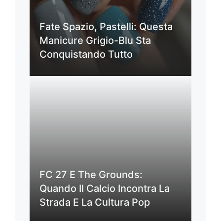
Fate Spazio, Pastelli: Questa
Manicure Grigio-Blu Sta
Conquistando Tutto
FC 27 E The Grounds:
Quando Il Calcio Incontra La
Strada E La Cultura Pop