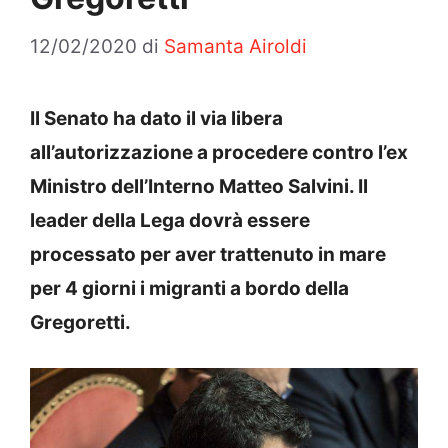
12/02/2020
di
Samanta Airoldi
Il Senato ha dato il via libera
all’autorizzazione a procedere contro l’ex
Ministro dell’Interno Matteo Salvini. Il
leader della Lega dovrà essere
processato per aver trattenuto in mare
per 4 giorni i migranti a bordo della
Gregoretti.