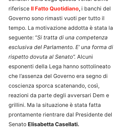
riferisce
Il Fatto Quotidiano
,
i banchi del
Governo sono rimasti vuoti per tutto il
tempo. La motivazione addotta è stata la
seguente: “
Si tratta di una competenza
esclusiva del Parlamento. E’ una forma di
rispetto dovuta al Senato”.
Alcuni
esponenti della Lega hanno sottolineato
che l’assenza del Governo era segno di
coscienza sporca scatenando, così,
reazioni da parte degli avversari Dem e
grillini. Ma la situazione è stata fatta
prontamente rientrare dal Presidente del
Senato
Elisabetta Casellati.