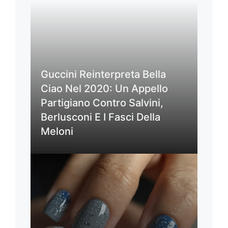
Guccini Reinterpreta Bella
Ciao Nel 2020: Un Appello
Partigiano Contro Salvini,
Berlusconi E I Fasci Della
Meloni