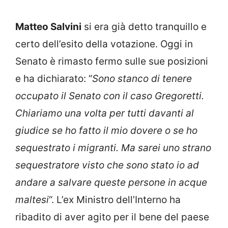
Matteo Salvini
si era già detto tranquillo e
certo dell’esito della votazione. Oggi in
Senato è rimasto fermo sulle sue posizioni
e ha dichiarato: “
Sono stanco di tenere
occupato il Senato con il caso Gregoretti.
Chiariamo una volta per tutti davanti al
giudice se ho fatto il mio dovere o se ho
sequestrato i migranti. Ma sarei uno strano
sequestratore visto che sono stato io ad
andare a salvare queste persone in acque
maltesi
“. L’ex Ministro dell’Interno ha
ribadito di aver agito per il bene del paese