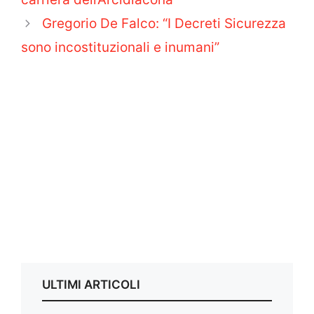
Gregorio De Falco: “I Decreti Sicurezza
sono incostituzionali e inumani”
ULTIMI ARTICOLI