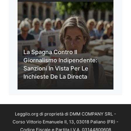
La Spagna Contro Il
Giornalismo Indipendente:
Sanzioni In Vista Per Le
Inchieste De La Directa
Leggilo.org di proprietà di DMM COMPANY SRL -
Corso Vittorio Emanuele II, 13, 03018 Paliano (FR) -
Codice Fiscale e Partita I.V.A. 03144800608