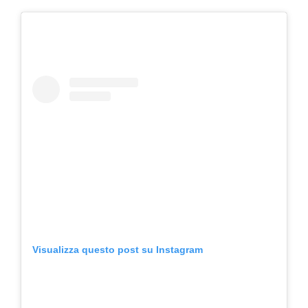
Visualizza questo post su Instagram