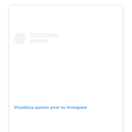
Visualizza questo post su Instagram