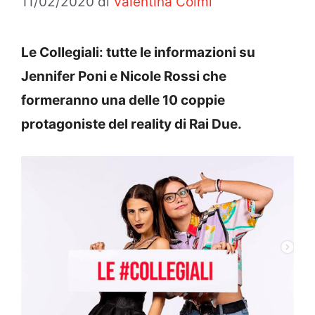
11/02/2020
di
Valentina Colmi
Le Collegiali: tutte le informazioni su
Jennifer Poni e Nicole Rossi che
formeranno una delle 10 coppie
protagoniste del reality di Rai Due.