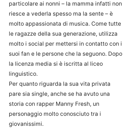
particolare ai nonni – la mamma infatti non
riesce a vederla spesso ma la sente – è
molto appassionata di musica. Come tutte
le ragazze della sua generazione, utilizza
molto i social per mettersi in contatto con i
suoi fan e le persone che la seguono. Dopo
la licenza media si è iscritta al liceo
linguistico.
Per quanto riguarda la sua vita privata
pare sia single, anche se ha avuto una
storia con rapper Manny Fresh, un
personaggio molto conosciuto tra i
giovanissimi.