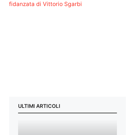
fidanzata di Vittorio Sgarbi
ULTIMI ARTICOLI