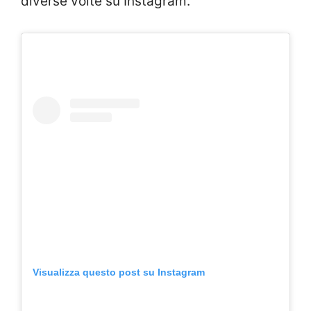
diverse volte su Instagram.
Visualizza questo post su Instagram