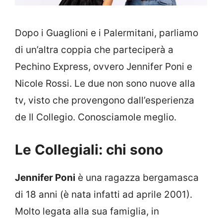
Dopo i Guaglioni e i Palermitani, parliamo
di un’altra coppia che parteciperà a
Pechino Express, ovvero Jennifer Poni e
Nicole Rossi. Le due non sono nuove alla
tv, visto che provengono dall’esperienza
de Il Collegio. Conosciamole meglio.
Le Collegiali: chi sono
Jennifer Poni
è una ragazza bergamasca
di 18 anni (è nata infatti ad aprile 2001).
Molto legata alla sua famiglia, in