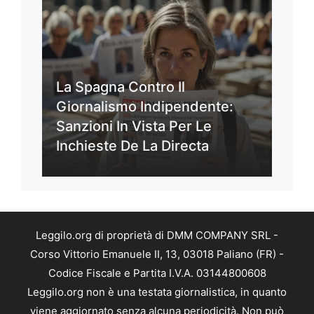
La Spagna Contro Il
Giornalismo Indipendente:
Sanzioni In Vista Per Le
Inchieste De La Directa
Leggilo.org di proprietà di DMM COMPANY SRL -
Corso Vittorio Emanuele II, 13, 03018 Paliano (FR) -
Codice Fiscale e Partita I.V.A. 03144800608
Leggilo.org non è una testata giornalistica, in quanto
viene aggiornato senza alcuna periodicità. Non può