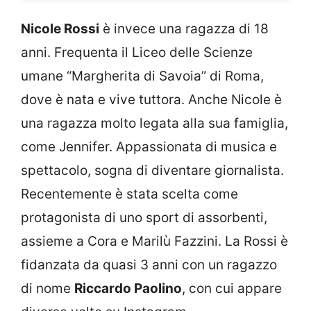
Nicole Rossi
è invece una ragazza di 18
anni. Frequenta il Liceo delle Scienze
umane “Margherita di Savoia” di Roma,
dove è nata e vive tuttora. Anche Nicole è
una ragazza molto legata alla sua famiglia,
come Jennifer. Appassionata di musica e
spettacolo, sogna di diventare giornalista.
Recentemente è stata scelta come
protagonista di uno sport di assorbenti,
assieme a Cora e Marilù Fazzini. La Rossi è
fidanzata da quasi 3 anni con un ragazzo
di nome
Riccardo Paolino
, con cui appare