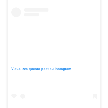
Visualizza questo post su Instagram