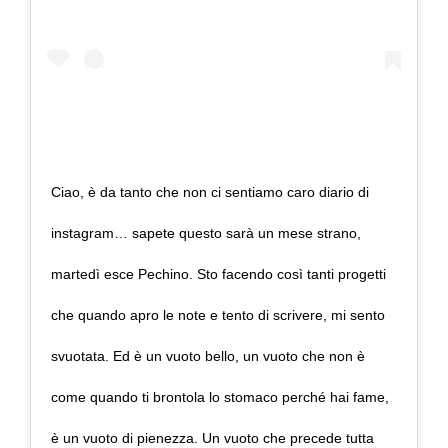
Ciao, è da tanto che non ci sentiamo caro diario di
instagram… sapete questo sarà un mese strano,
martedì esce Pechino. Sto facendo così tanti progetti
che quando apro le note e tento di scrivere, mi sento
svuotata. Ed è un vuoto bello, un vuoto che non è
come quando ti brontola lo stomaco perché hai fame,
è un vuoto di pienezza. Un vuoto che precede tutta