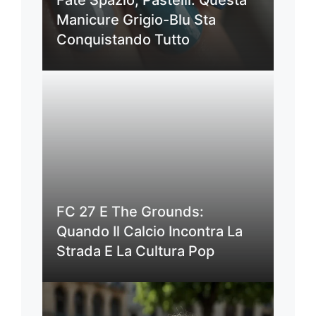
Manicure Grigio-Blu Sta
Conquistando Tutto
FC 27 E The Grounds:
Quando Il Calcio Incontra La
Strada E La Cultura Pop