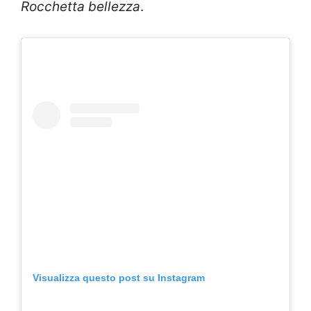
Rocchetta bellezza
.
Visualizza questo post su Instagram