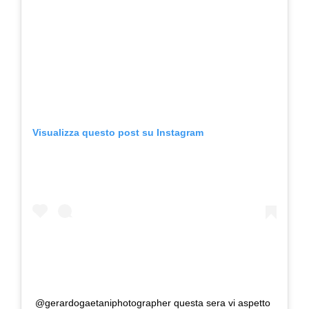
Visualizza questo post su Instagram
@gerardogaetaniphotographer questa sera vi aspetto