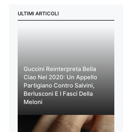
ULTIMI ARTICOLI
Guccini Reinterpreta Bella
Ciao Nel 2020: Un Appello
Partigiano Contro Salvini,
Berlusconi E I Fasci Della
Meloni