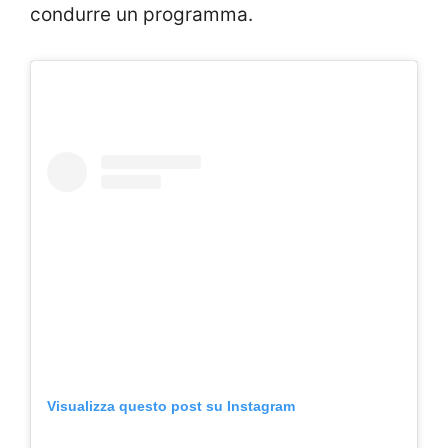
condurre un programma.
Visualizza questo post su Instagram