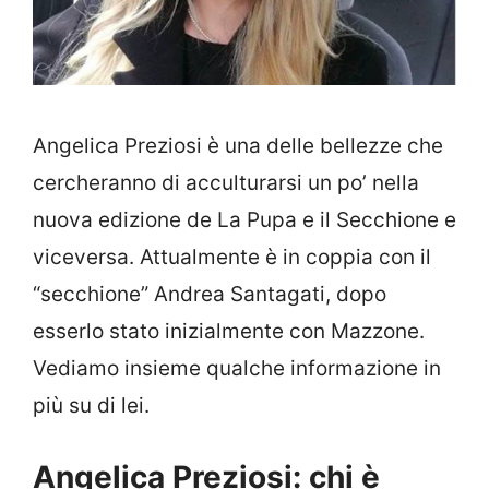
Angelica Preziosi è una delle bellezze che
cercheranno di acculturarsi un po’ nella
nuova edizione de La Pupa e il Secchione e
viceversa. Attualmente è in coppia con il
“secchione” Andrea Santagati, dopo
esserlo stato inizialmente con Mazzone.
Vediamo insieme qualche informazione in
più su di lei.
Angelica Preziosi: chi è