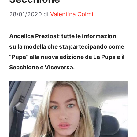
28/01/2020
di
Valentina Colmi
Angelica Preziosi: tutte le informazioni
sulla modella che sta partecipando come
“Pupa” alla nuova edizione de La Pupa e il
Secchione e Viceversa.