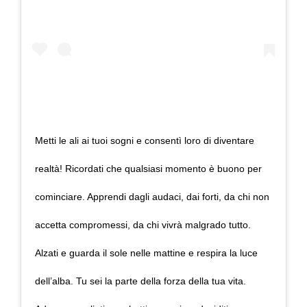
Metti le ali ai tuoi sogni e consentì loro di diventare
realtà! Ricordati che qualsiasi momento è buono per
cominciare. Apprendi dagli audaci, dai forti, da chi non
accetta compromessi, da chi vivrà malgrado tutto.
Alzati e guarda il sole nelle mattine e respira la luce
dell’alba. Tu sei la parte della forza della tua vita.