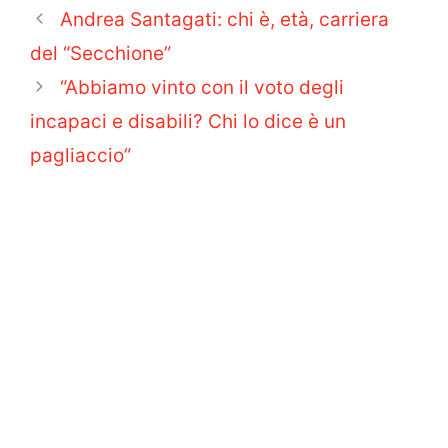
Andrea Santagati: chi è, età, carriera
del “Secchione”
“Abbiamo vinto con il voto degli
incapaci e disabili? Chi lo dice è un
pagliaccio”