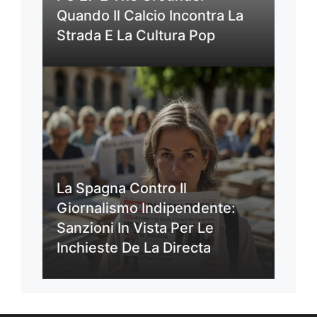
Quando Il Calcio Incontra La
Strada E La Cultura Pop
La Spagna Contro Il
Giornalismo Indipendente:
Sanzioni In Vista Per Le
Inchieste De La Directa