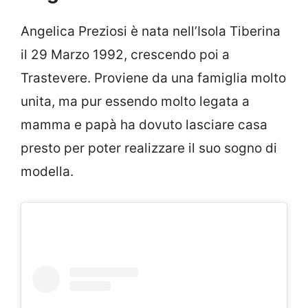
Angelica Preziosi è nata nell’Isola Tiberina
il 29 Marzo 1992, crescendo poi a
Trastevere. Proviene da una famiglia molto
unita, ma pur essendo molto legata a
mamma e papà ha dovuto lasciare casa
presto per poter realizzare il suo sogno di
modella.